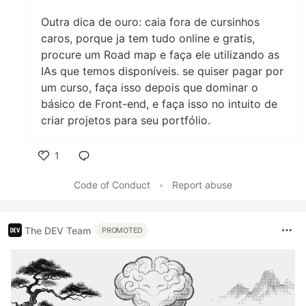
Outra dica de ouro: caia fora de cursinhos
caros, porque ja tem tudo online e gratis,
procure um Road map e faça ele utilizando as
IAs que temos disponíveis. se quiser pagar por
um curso, faça isso depois que dominar o
básico de Front-end, e faça isso no intuito de
criar projetos para seu portfólio.
1
Like
Code of Conduct
•
Report abuse
The DEV Team
PROMOTED