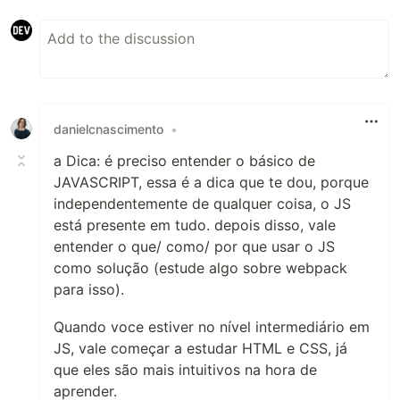
danielcnascimento
•
a Dica: é preciso entender o básico de
JAVASCRIPT, essa é a dica que te dou, porque
independentemente de qualquer coisa, o JS
está presente em tudo. depois disso, vale
entender o que/ como/ por que usar o JS
como solução (estude algo sobre webpack
para isso).
Quando voce estiver no nível intermediário em
JS, vale começar a estudar HTML e CSS, já
que eles são mais intuitivos na hora de
aprender.