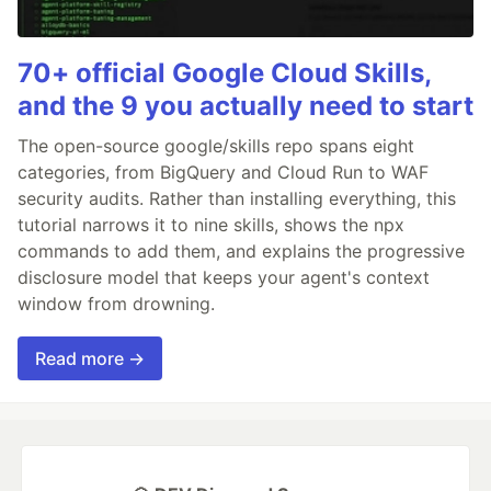
70+ official Google Cloud Skills,
and the 9 you actually need to start
The open-source google/skills repo spans eight
categories, from BigQuery and Cloud Run to WAF
security audits. Rather than installing everything, this
tutorial narrows it to nine skills, shows the npx
commands to add them, and explains the progressive
disclosure model that keeps your agent's context
window from drowning.
Read more →