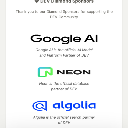
💎 DEV Diamond Sponsors
Thank you to our Diamond Sponsors for supporting the
DEV Community
Google AI is the official AI Model
and Platform Partner of DEV
Neon is the official database
partner of DEV
Algolia is the official search partner
of DEV