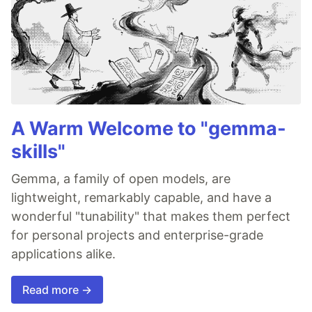
A Warm Welcome to "gemma-
skills"
Gemma, a family of open models, are
lightweight, remarkably capable, and have a
wonderful "tunability" that makes them perfect
for personal projects and enterprise-grade
applications alike.
Read more →