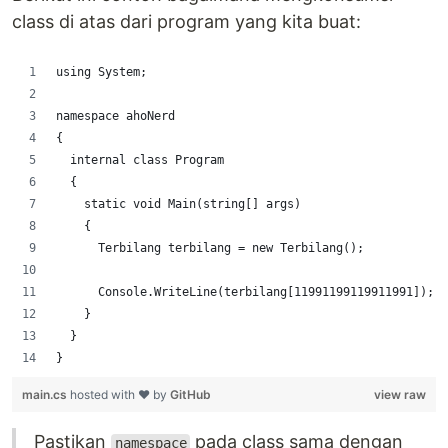
class di atas dari program yang kita buat:
using System;
namespace ahoNerd
{
  internal class Program
  {
    static void Main(string[] args)
    {
      Terbilang terbilang = new Terbilang();
      Console.WriteLine(terbilang[11991199119911991]);
    }
  }
}
main.cs
hosted with ❤ by
GitHub
view raw
Pastikan
pada class sama dengan
namespace