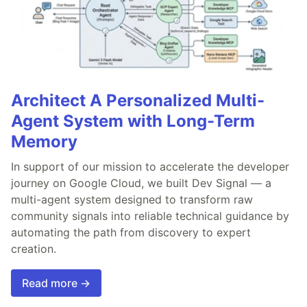
Architect A Personalized Multi-
Agent System with Long-Term
Memory
In support of our mission to accelerate the developer
journey on Google Cloud, we built Dev Signal — a
multi-agent system designed to transform raw
community signals into reliable technical guidance by
automating the path from discovery to expert
creation.
Read more →