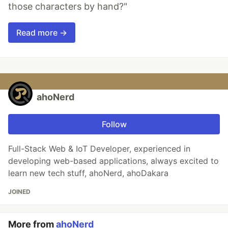
those characters by hand?"
Read more →
ahoNerd
Follow
Full-Stack Web & IoT Developer, experienced in
developing web-based applications, always excited to
learn new tech stuff, ahoNerd, ahoDakara
JOINED
More from
ahoNerd