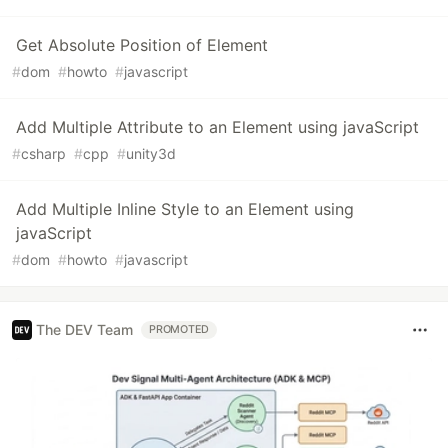
Get Absolute Position of Element
#
dom
#
howto
#
javascript
Add Multiple Attribute to an Element using javaScript
#
csharp
#
cpp
#
unity3d
Add Multiple Inline Style to an Element using
javaScript
#
dom
#
howto
#
javascript
The DEV Team
PROMOTED