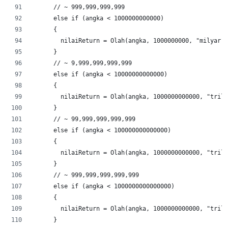
      // ~ 999,999,999,999
      else if (angka < 1000000000000)
      {
        nilaiReturn = Olah(angka, 1000000000, "milyar",
      }
      // ~ 9,999,999,999,999
      else if (angka < 10000000000000)
      {
        nilaiReturn = Olah(angka, 1000000000000, "trili
      }
      // ~ 99,999,999,999,999
      else if (angka < 100000000000000)
      {
        nilaiReturn = Olah(angka, 1000000000000, "trili
      }
      // ~ 999,999,999,999,999
      else if (angka < 1000000000000000)
      {
        nilaiReturn = Olah(angka, 1000000000000, "trili
      }