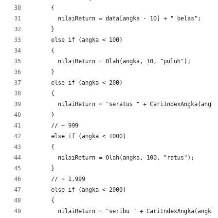
      {
        nilaiReturn = data[angka - 10] + " belas";
      }
      else if (angka < 100)
      {
        nilaiReturn = Olah(angka, 10, "puluh");
      }
      else if (angka < 200)
      {
        nilaiReturn = "seratus " + CariIndexAngka(angka
      }
      // ~ 999
      else if (angka < 1000)
      {
        nilaiReturn = Olah(angka, 100, "ratus");
      }
      // ~ 1,999
      else if (angka < 2000)
      {
        nilaiReturn = "seribu " + CariIndexAngka(angka 