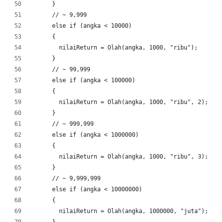
      }
      // ~ 9,999
      else if (angka < 10000)
      {
        nilaiReturn = Olah(angka, 1000, "ribu");
      }
      // ~ 99,999
      else if (angka < 100000)
      {
        nilaiReturn = Olah(angka, 1000, "ribu", 2);
      }
      // ~ 999,999
      else if (angka < 1000000)
      {
        nilaiReturn = Olah(angka, 1000, "ribu", 3);
      }
      // ~ 9,999,999
      else if (angka < 10000000)
      {
        nilaiReturn = Olah(angka, 1000000, "juta");