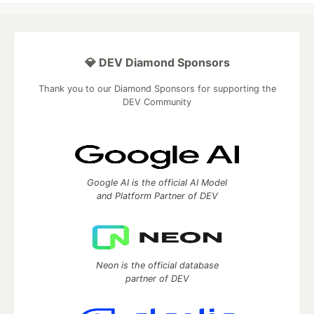
💎 DEV Diamond Sponsors
Thank you to our Diamond Sponsors for supporting the
DEV Community
Google AI is the official AI Model
and Platform Partner of DEV
Neon is the official database
partner of DEV