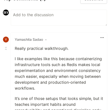
Yamashita Sadao
•
Really practical walkthrough.
I like examples like this because containerizing
infrastructure tools such as Redis makes local
experimentation and environment consistency
much easier, especially when moving between
development and production-oriented
workflows.
It’s one of those setups that looks simple, but it
teaches important habits around