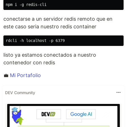
conectarse a un servidor redis remoto que en
este caso seria nuestro redis container
listo ya estamos conectados a nuestro
contenedor con redis
💼
Mi Portafolio
DEV Community