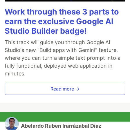
Work through these 3 parts to
earn the exclusive Google AI
Studio Builder badge!
This track will guide you through Google AI
Studio's new "Build apps with Gemini" feature,
where you can turn a simple text prompt into a
fully functional, deployed web application in
minutes.
Read more →
Abelardo Ruben Irarrázabal Díaz