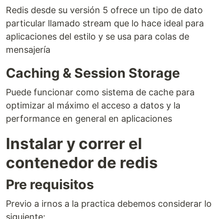
Redis desde su versión 5 ofrece un tipo de dato
particular llamado stream que lo hace ideal para
aplicaciones del estilo y se usa para colas de
mensajería
Caching & Session Storage
Puede funcionar como sistema de cache para
optimizar al máximo el acceso a datos y la
performance en general en aplicaciones
Instalar y correr el
contenedor de redis
Pre requisitos
Previo a irnos a la practica debemos considerar lo
siguiente: