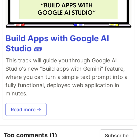
Build Apps with Google AI
Studio 🧱
This track will guide you through Google AI
Studio's new "Build apps with Gemini" feature,
where you can turn a simple text prompt into a
fully functional, deployed web application in
minutes.
Read more →
Top comments
(1)
Subscribe