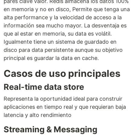
pares clave valor. Redis almacena los datos 100%
en memoria y no en disco, Permite que tenga una
alta performance y la velocidad de acceso a la
información sea mucho mayor. La desventaja es
que al estar en memoria, su data es volátil.
Igualmente tiene un sistema de guardado en
disco para data persistente aunque su objetivo
principal es guardar la data en cache.
Casos de uso principales
Real-time data store
Representa la oportunidad ideal para construir
aplicaciones en tiempo real y que requieran baja
latencia y alto rendimiento
Streaming & Messaging