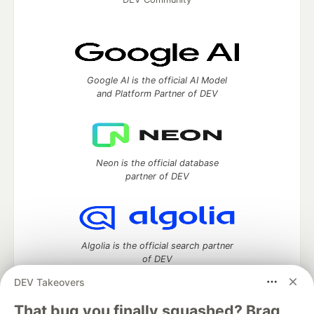
Google AI is the official AI Model
and Platform Partner of DEV
Neon is the official database
partner of DEV
Algolia is the official search partner
of DEV
DEV Takeovers
That bug you finally squashed? Brag