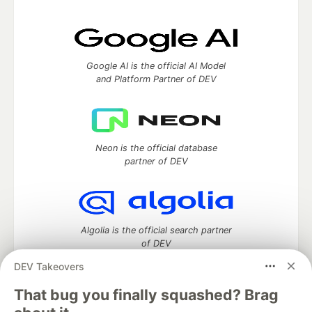
Google AI is the official AI Model
and Platform Partner of DEV
Neon is the official database
partner of DEV
Algolia is the official search partner
of DEV
DEV Takeovers
That bug you finally squashed? Brag
DEV Community
— A space to discuss and keep up software