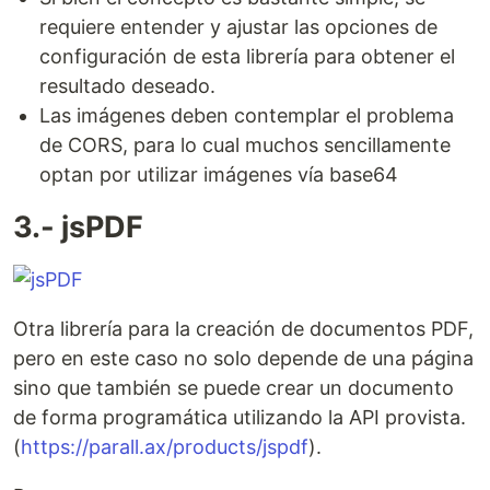
requiere entender y ajustar las opciones de
configuración de esta librería para obtener el
resultado deseado.
Las imágenes deben contemplar el problema
de CORS, para lo cual muchos sencillamente
optan por utilizar imágenes vía base64
3.- jsPDF
Otra librería para la creación de documentos PDF,
pero en este caso no solo depende de una página
sino que también se puede crear un documento
de forma programática utilizando la API provista.
(
https://parall.ax/products/jspdf
).