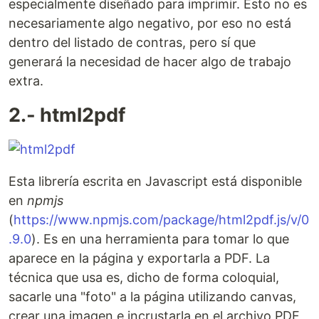
especialmente diseñado para imprimir. Esto no es
necesariamente algo negativo, por eso no está
dentro del listado de contras, pero sí que
generará la necesidad de hacer algo de trabajo
extra.
2.- html2pdf
Esta librería escrita en Javascript está disponible
en
npmjs
(
https://www.npmjs.com/package/html2pdf.js/v/0
.9.0
). Es en una herramienta para tomar lo que
aparece en la página y exportarla a PDF. La
técnica que usa es, dicho de forma coloquial,
sacarle una "foto" a la página utilizando canvas,
crear una imagen e incrustarla en el archivo PDF