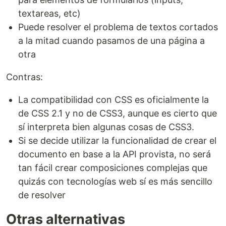
textareas, etc)
Puede resolver el problema de textos cortados
a la mitad cuando pasamos de una página a
otra
Contras:
La compatibilidad con CSS es oficialmente la
de CSS 2.1 y no de CSS3, aunque es cierto que
sí interpreta bien algunas cosas de CSS3.
Si se decide utilizar la funcionalidad de crear el
documento en base a la API provista, no será
tan fácil crear composiciones complejas que
quizás con tecnologías web sí es más sencillo
de resolver
Otras alternativas