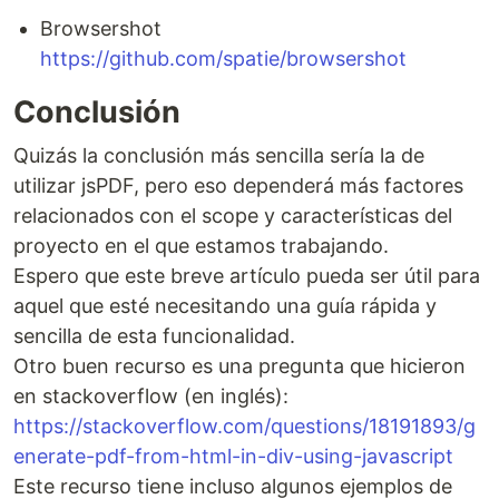
Browsershot
https://github.com/spatie/browsershot
Conclusión
Quizás la conclusión más sencilla sería la de
utilizar jsPDF, pero eso dependerá más factores
relacionados con el scope y características del
proyecto en el que estamos trabajando.
Espero que este breve artículo pueda ser útil para
aquel que esté necesitando una guía rápida y
sencilla de esta funcionalidad.
Otro buen recurso es una pregunta que hicieron
en stackoverflow (en inglés):
https://stackoverflow.com/questions/18191893/g
enerate-pdf-from-html-in-div-using-javascript
Este recurso tiene incluso algunos ejemplos de