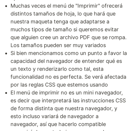
Muchas veces el menú de "Imprimir" ofrecerá
distintos tamaños de hoja, lo que hará que
nuestra maqueta tenga que adaptarse a
muchos tipos de tamaño si queremos evitar
que alguien cree un archivo PDF que se rompa.
Los tamaños pueden ser muy variados
Si bien mencionamos como un punto a favor la
capacidad del navegador de entender qué es
un texto y renderizarlo como tal, esta
funcionalidad no es perfecta. Se verá afectada
por las reglas CSS que estemos usando
El menú de imprimir no es un mini navegador,
es decir que interpretará las instrucciones CSS
de forma distinta que nuestra navegador, y
esto incluso variará de navegador a
navegador, así que hacerlo compatible