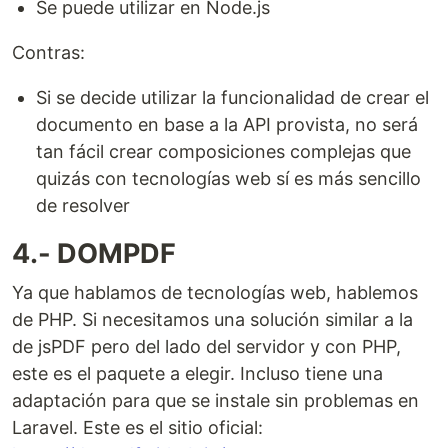
Se puede utilizar en Node.js
Contras:
Si se decide utilizar la funcionalidad de crear el
documento en base a la API provista, no será
tan fácil crear composiciones complejas que
quizás con tecnologías web sí es más sencillo
de resolver
4.- DOMPDF
Ya que hablamos de tecnologías web, hablemos
de PHP. Si necesitamos una solución similar a la
de jsPDF pero del lado del servidor y con PHP,
este es el paquete a elegir. Incluso tiene una
adaptación para que se instale sin problemas en
Laravel. Este es el sitio oficial: