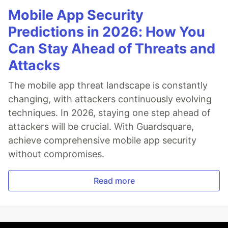
Mobile App Security
Predictions in 2026: How You
Can Stay Ahead of Threats and
Attacks
The mobile app threat landscape is constantly
changing, with attackers continuously evolving
techniques. In 2026, staying one step ahead of
attackers will be crucial. With Guardsquare,
achieve comprehensive mobile app security
without compromises.
Read more