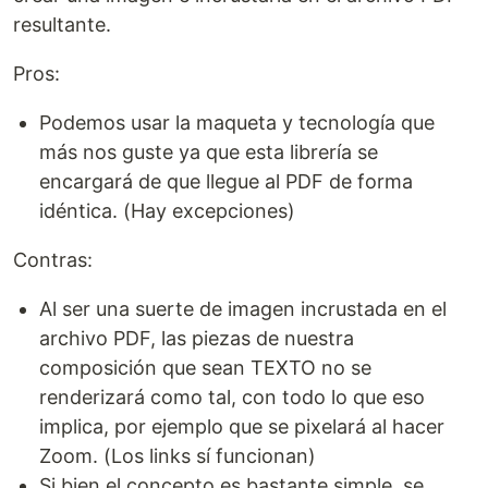
resultante.
Pros:
Podemos usar la maqueta y tecnología que
más nos guste ya que esta librería se
encargará de que llegue al PDF de forma
idéntica. (Hay excepciones)
Contras:
Al ser una suerte de imagen incrustada en el
archivo PDF, las piezas de nuestra
composición que sean TEXTO no se
renderizará como tal, con todo lo que eso
implica, por ejemplo que se pixelará al hacer
Zoom. (Los links sí funcionan)
Si bien el concepto es bastante simple, se