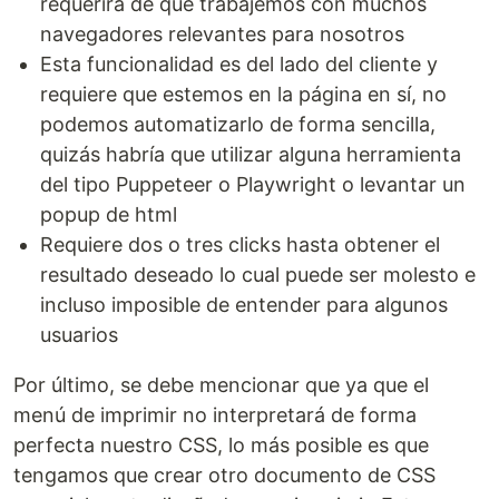
requerirá de que trabajemos con muchos
navegadores relevantes para nosotros
Esta funcionalidad es del lado del cliente y
requiere que estemos en la página en sí, no
podemos automatizarlo de forma sencilla,
quizás habría que utilizar alguna herramienta
del tipo Puppeteer o Playwright o levantar un
popup de html
Requiere dos o tres clicks hasta obtener el
resultado deseado lo cual puede ser molesto e
incluso imposible de entender para algunos
usuarios
Por último, se debe mencionar que ya que el
menú de imprimir no interpretará de forma
perfecta nuestro CSS, lo más posible es que
tengamos que crear otro documento de CSS