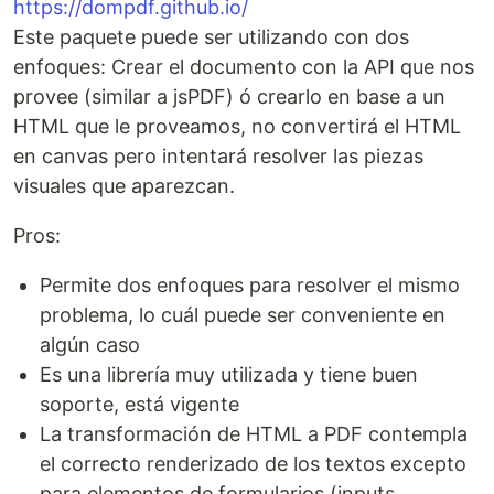
https://dompdf.github.io/
Este paquete puede ser utilizando con dos
enfoques: Crear el documento con la API que nos
provee (similar a jsPDF) ó crearlo en base a un
HTML que le proveamos, no convertirá el HTML
en canvas pero intentará resolver las piezas
visuales que aparezcan.
Pros:
Permite dos enfoques para resolver el mismo
problema, lo cuál puede ser conveniente en
algún caso
Es una librería muy utilizada y tiene buen
soporte, está vigente
La transformación de HTML a PDF contempla
el correcto renderizado de los textos excepto
para elementos de formularios (inputs,