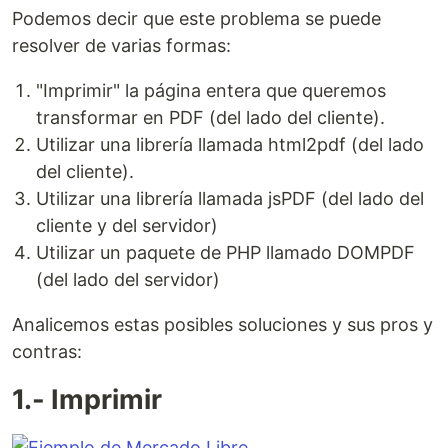
Podemos decir que este problema se puede
resolver de varias formas:
"Imprimir" la página entera que queremos
transformar en PDF (del lado del cliente).
Utilizar una librería llamada html2pdf (del lado
del cliente).
Utilizar una librería llamada jsPDF (del lado del
cliente y del servidor)
Utilizar un paquete de PHP llamado DOMPDF
(del lado del servidor)
Analicemos estas posibles soluciones y sus pros y
contras:
1.- Imprimir