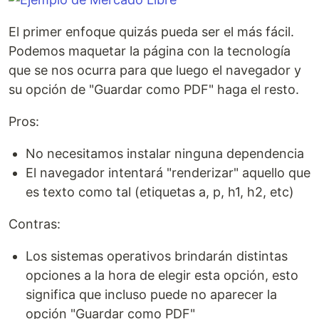
El primer enfoque quizás pueda ser el más fácil.
Podemos maquetar la página con la tecnología
que se nos ocurra para que luego el navegador y
su opción de "Guardar como PDF" haga el resto.
Pros:
No necesitamos instalar ninguna dependencia
El navegador intentará "renderizar" aquello que
es texto como tal (etiquetas a, p, h1, h2, etc)
Contras:
Los sistemas operativos brindarán distintas
opciones a la hora de elegir esta opción, esto
significa que incluso puede no aparecer la
opción "Guardar como PDF"