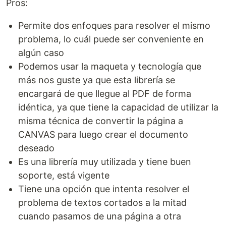
Pros:
Permite dos enfoques para resolver el mismo
problema, lo cuál puede ser conveniente en
algún caso
Podemos usar la maqueta y tecnología que
más nos guste ya que esta librería se
encargará de que llegue al PDF de forma
idéntica, ya que tiene la capacidad de utilizar la
misma técnica de convertir la página a
CANVAS para luego crear el documento
deseado
Es una librería muy utilizada y tiene buen
soporte, está vigente
Tiene una opción que intenta resolver el
problema de textos cortados a la mitad
cuando pasamos de una página a otra