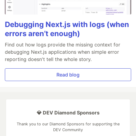
Debugging Next.js with logs (when
errors aren’t enough)
Find out how logs provide the missing context for
debugging Next.js applications when simple error
reporting doesn't tell the whole story.
Read blog
💎 DEV Diamond Sponsors
Thank you to our Diamond Sponsors for supporting the
DEV Community