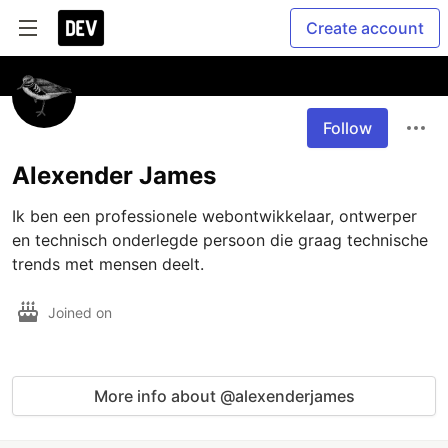
Create account
Follow
Alexender James
Ik ben een professionele webontwikkelaar, ontwerper 
en technisch onderlegde persoon die graag technische 
trends met mensen deelt.
Joined on
More info about @alexenderjames