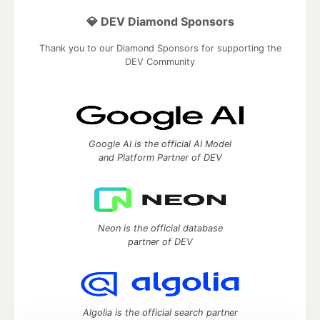
💎 DEV Diamond Sponsors
Thank you to our Diamond Sponsors for supporting the
DEV Community
Google AI is the official AI Model
and Platform Partner of DEV
Neon is the official database
partner of DEV
Algolia is the official search partner