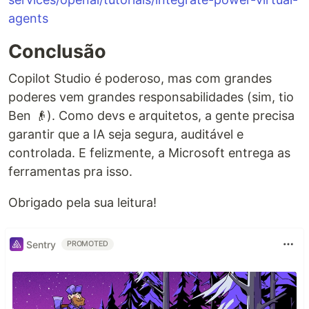
agents
Conclusão
Copilot Studio é poderoso, mas com grandes
poderes vem grandes responsabilidades (sim, tio
Ben 👴). Como devs e arquitetos, a gente precisa
garantir que a IA seja segura, auditável e
controlada. E felizmente, a Microsoft entrega as
ferramentas pra isso.
Obrigado pela sua leitura!
Sentry
PROMOTED