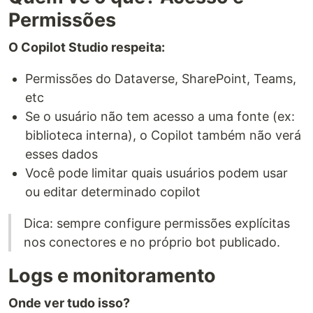
Permissões
O Copilot Studio respeita:
Permissões do Dataverse, SharePoint, Teams,
etc
Se o usuário não tem acesso a uma fonte (ex:
biblioteca interna), o Copilot também não verá
esses dados
Você pode limitar quais usuários podem usar
ou editar determinado copilot
Dica: sempre configure permissões explícitas
nos conectores e no próprio bot publicado.
Logs e monitoramento
Onde ver tudo isso?