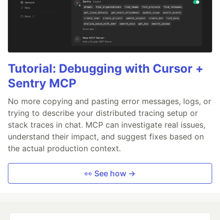
Tutorial: Debugging with Cursor +
Sentry MCP
No more copying and pasting error messages, logs, or
trying to describe your distributed tracing setup or
stack traces in chat. MCP can investigate real issues,
understand their impact, and suggest fixes based on
the actual production context.
👀 See how →