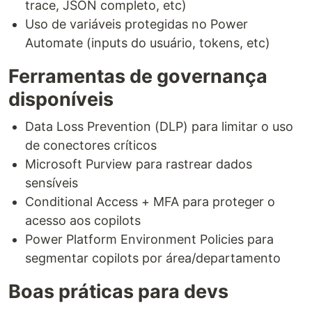
trace, JSON completo, etc)
Uso de variáveis protegidas no Power
Automate (inputs do usuário, tokens, etc)
Ferramentas de governança
disponíveis
Data Loss Prevention (DLP) para limitar o uso
de conectores críticos
Microsoft Purview para rastrear dados
sensíveis
Conditional Access + MFA para proteger o
acesso aos copilots
Power Platform Environment Policies para
segmentar copilots por área/departamento
Boas práticas para devs