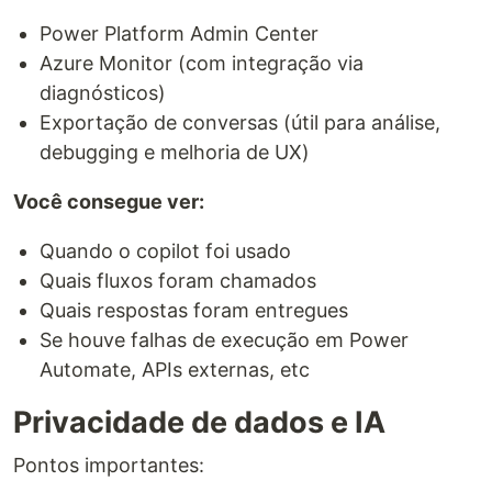
Power Platform Admin Center
Azure Monitor (com integração via
diagnósticos)
Exportação de conversas (útil para análise,
debugging e melhoria de UX)
Você consegue ver:
Quando o copilot foi usado
Quais fluxos foram chamados
Quais respostas foram entregues
Se houve falhas de execução em Power
Automate, APIs externas, etc
Privacidade de dados e IA
Pontos importantes: