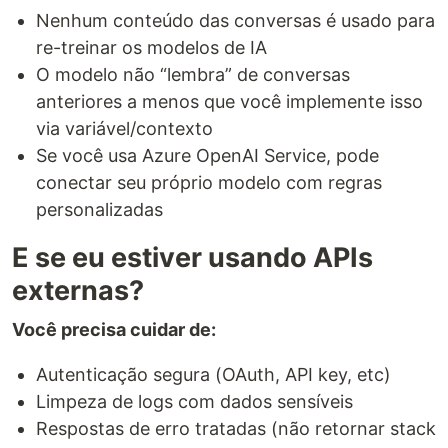
Nenhum conteúdo das conversas é usado para
re-treinar os modelos de IA
O modelo não “lembra” de conversas
anteriores a menos que você implemente isso
via variável/contexto
Se você usa Azure OpenAI Service, pode
conectar seu próprio modelo com regras
personalizadas
E se eu estiver usando APIs
externas?
Você precisa cuidar de:
Autenticação segura (OAuth, API key, etc)
Limpeza de logs com dados sensíveis
Respostas de erro tratadas (não retornar stack