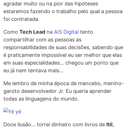
agradar muito ou na pior das hipóteses
estaremos fazendo o trabalho pelo qual a pessoa
foi contratada.
Como
Tech Lead
na
AIS Digital
tento
compartilhar com as pessoas as
responsabilidades de suas decisões, sabendo que
é praticamente impossível eu ser melhor que elas
em suas especialidades… chegou um ponto que
eu já nem tentava mais…
Me lembro de minha época de mancebo, menino-
garoto desenvolvedor Jr. Eu queria aprender
todas as linguagens do mundo.
Doce ilusão… torrei dinheiro com livros de
Itil
,