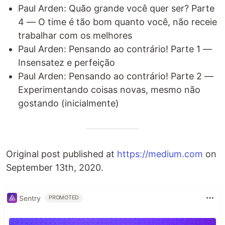
Paul Arden: Quão grande você quer ser? Parte
4 — O time é tão bom quanto você, não receie
trabalhar com os melhores
Paul Arden: Pensando ao contrário! Parte 1 —
Insensatez e perfeição
Paul Arden: Pensando ao contrário! Parte 2 —
Experimentando coisas novas, mesmo não
gostando (inicialmente)
Original post published at
https://medium.com
on
September 13th, 2020.
Sentry
PROMOTED