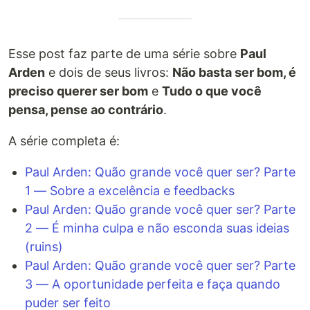
Esse post faz parte de uma série sobre
Paul
Arden
e dois de seus livros:
Não basta ser bom, é
preciso querer ser bom
e
Tudo o que você
pensa, pense ao contrário
.
A série completa é:
Paul Arden: Quão grande você quer ser? Parte
1 — Sobre a excelência e feedbacks
Paul Arden: Quão grande você quer ser? Parte
2 — É minha culpa e não esconda suas ideias
(ruins)
Paul Arden: Quão grande você quer ser? Parte
3 — A oportunidade perfeita e faça quando
puder ser feito