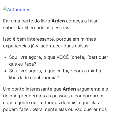
Em uma parte do livro
Arden
começa a falar
sobre dar liberdade às pessoas.
Isso é bem interessante, porque em minhas
experiências já vi acontecer duas coisas:
Sou livre agora, o que VOCÊ (chefe, líder) quer
que eu faça?
Sou livre agora, o que eu faço com a minha
liberdade e autonomia?
Um ponto interessante que
Arden
argumenta é o
de não prendermos as pessoas a concordarem
com a gente ou limitarmos demais o que elas
podem fazer. Geralmente elas ou vão querer nos