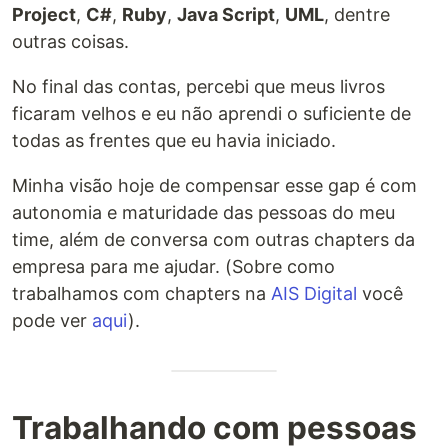
Project
,
C#
,
Ruby
,
Java Script
,
UML
, dentre
outras coisas.
No final das contas, percebi que meus livros
ficaram velhos e eu não aprendi o suficiente de
todas as frentes que eu havia iniciado.
Minha visão hoje de compensar esse gap é com
autonomia e maturidade das pessoas do meu
time, além de conversa com outras chapters da
empresa para me ajudar. (Sobre como
trabalhamos com chapters na
AIS Digital
você
pode ver
aqui
).
Trabalhando com pessoas