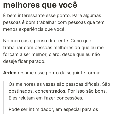
melhores que você
É bem interessante esse ponto. Para algumas
pessoas é bom trabalhar com pessoas que tem
menos experiência que você.
No meu caso, penso diferente. Creio que
trabalhar com pessoas melhores do que eu me
forçam a ser melhor, claro, desde que eu não
deseje ficar parado.
Arden
resume esse ponto da seguinte forma:
Os melhores às vezes são pessoas difíceis. São
obstinados, concentrados. Por isso são bons.
Eles relutam em fazer concessões.
Pode ser intimidador, em especial para os