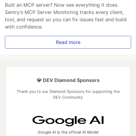
Built an MCP server? Now see everything it does.
Sentry’s MCP Server Monitoring tracks every client,
tool, and request so you can fix issues fast and build
with confidence.
Read more
💎 DEV Diamond Sponsors
Thank you to our Diamond Sponsors for supporting the
DEV Community
Google AI is the official AI Model