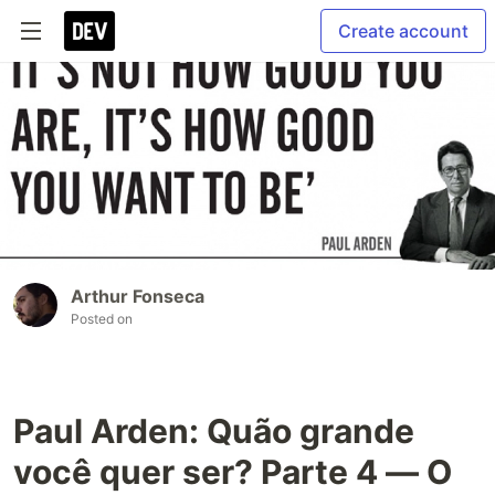
Create account
Arthur Fonseca
Posted on
Paul Arden: Quão grande
você quer ser? Parte 4 — O