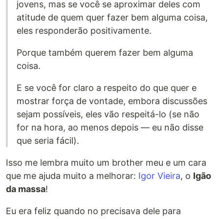
jovens, mas se você se aproximar deles com
atitude de quem quer fazer bem alguma coisa,
eles responderão positivamente.
Porque também querem fazer bem alguma
coisa.
E se você for claro a respeito do que quer e
mostrar força de vontade, embora discussões
sejam possíveis, eles vão respeitá-lo (se não
for na hora, ao menos depois — eu não disse
que seria fácil).
Isso me lembra muito um brother meu e um cara
que me ajuda muito a melhorar:
Igor Vieira
, o
Igão
da massa
!
Eu era feliz quando no precisava dele para