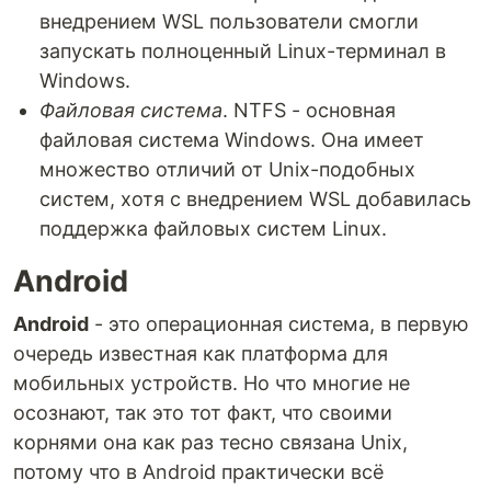
внедрением WSL пользователи смогли
запускать полноценный Linux-терминал в
Windows.
Файловая система
. NTFS - основная
файловая система Windows. Она имеет
множество отличий от Unix-подобных
систем, хотя с внедрением WSL добавилась
поддержка файловых систем Linux.
Android
Android
- это операционная система, в первую
очередь известная как платформа для
мобильных устройств. Но что многие не
осознают, так это тот факт, что своими
корнями она как раз тесно связана Unix,
потому что в Android практически всё