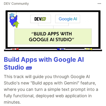
DEV Community
Build Apps with Google AI
Studio 🧱
This track will guide you through Google AI
Studio's new "Build apps with Gemini" feature,
where you can turn a simple text prompt into a
fully functional, deployed web application in
minutes.