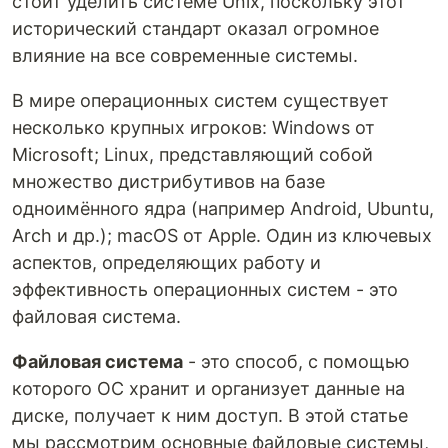
стоит уделить системе Unix, поскольку этот
исторический стандарт оказал огромное
влияние на все современные системы.
В мире операционных систем существует
несколько крупных игроков: Windows от
Microsoft; Linux, представляющий собой
множество дистрибутивов на базе
одноимённого ядра (например Android, Ubuntu,
Arch и др.); macOS от Apple. Один из ключевых
аспектов, определяющих работу и
эффективность операционных систем - это
файловая система.
Файловая система
- это способ, с помощью
которого ОС хранит и организует данные на
диске, получает к ним доступ. В этой статье
мы рассмотрим основные файловые системы,