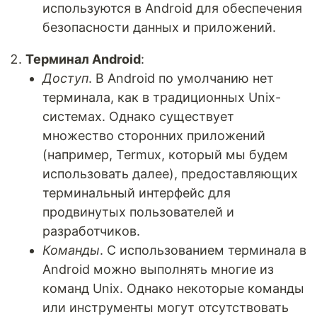
используются в Android для обеспечения
безопасности данных и приложений.
Терминал Android
:
Доступ
. В Android по умолчанию нет
терминала, как в традиционных Unix-
системах. Однако существует
множество сторонних приложений
(например, Termux, который мы будем
использовать далее), предоставляющих
терминальный интерфейс для
продвинутых пользователей и
разработчиков.
Команды
. С использованием терминала в
Android можно выполнять многие из
команд Unix. Однако некоторые команды
или инструменты могут отсутствовать