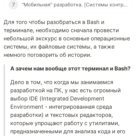
7
"Мобильная" разработка. [Системы контроля версий, Git]
Для того чтобы разобраться в Bash и
терминале, необходимо сначала провести
небольшой экскурс в основные операционные
системы, их файловые системы, а также
немного поговорить об истории.
А зачем нам вообще этот терминал и Bash?
Дело в том, что когда мы занимаемся
разработкой на ПК, у нас есть огромный
выбор IDE (Integrated Development
Environment - интегрированная среда
разработки) и текстовых редакторов,
которые упрощают работу с утилитами,
предназначенными для анализа кода и его