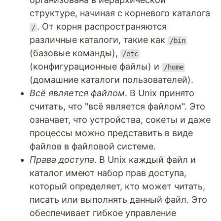
структуре, начиная с корневого каталога
. От корня распространяются
/
различные каталоги, такие как
/bin
(базовые команды),
/etc
(конфигурационные файлы) и
/home
(домашние каталоги пользователей).
Всё является файлом
. В Unix принято
считать, что "всё является файлом". Это
означает, что устройства, сокеты и даже
процессы можно представить в виде
файлов в файловой системе.
Права доступа
. В Unix каждый файл и
каталог имеют набор прав доступа,
который определяет, кто может читать,
писать или выполнять данный файл. Это
обеспечивает гибкое управление