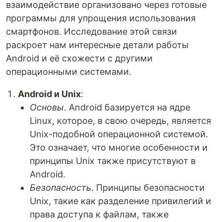
взаимодействие организовано через готовые
программы для упрощения использования
смартфонов. Исследование этой связи
раскроет нам интересные детали работы
Android и её схожести с другими
операционными системами.
Android и Unix
:
Основы
. Android базируется на ядре
Linux, которое, в свою очередь, является
Unix-подобной операционной системой.
Это означает, что многие особенности и
принципы Unix также присутствуют в
Android.
Безопасность
. Принципы безопасности
Unix, такие как разделение привилегий и
права доступа к файлам, также