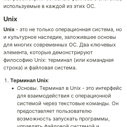
используемые в каждой из этих ОС.
Unix
Unix
- это не только операционная система, но
и культурное наследие, заложившее основы
для многих современных ОС. Два ключевых
элемента, которые демонстрируют
философию Unix: терминал (или командная
строка) и файловая система.
Терминал Unix
:
Основы
. Терминал в Unix - это интерфейс
для взаимодействия с операционной
системой через текстовые команды. Он
предоставляет пользователю
возможность запускать программы,
управлять файловой системой и