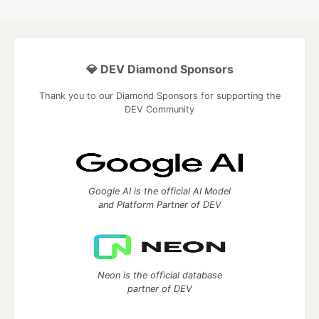
💎 DEV Diamond Sponsors
Thank you to our Diamond Sponsors for supporting the
DEV Community
Google AI is the official AI Model
and Platform Partner of DEV
Neon is the official database
partner of DEV