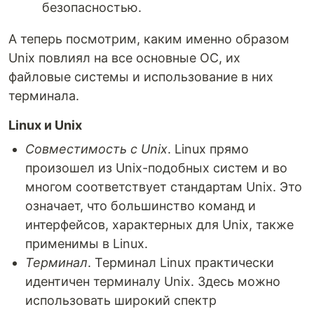
безопасностью.
А теперь посмотрим, каким именно образом
Unix повлиял на все основные ОС, их
файловые системы и использование в них
терминала.
Linux и Unix
Совместимость с Unix
. Linux прямо
произошел из Unix-подобных систем и во
многом соответствует стандартам Unix. Это
означает, что большинство команд и
интерфейсов, характерных для Unix, также
применимы в Linux.
Терминал
. Терминал Linux практически
идентичен терминалу Unix. Здесь можно
использовать широкий спектр