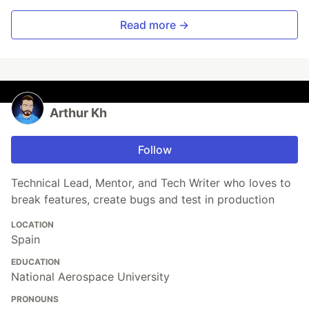
Read more →
Arthur Kh
Follow
Technical Lead, Mentor, and Tech Writer who loves to
break features, create bugs and test in production
LOCATION
Spain
EDUCATION
National Aerospace University
PRONOUNS