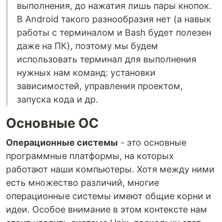
выполнения, до нажатия лишь пары кнопок.
В Android такого разнообразия нет (а навык
работы с терминалом и Bash будет полезен
даже на ПК), поэтому мы будем
использовать терминал для выполнения
нужных нам команд: установки
зависимостей, управления проектом,
запуска кода и др.
Основные ОС
Операционные системы
- это основные
программные платформы, на которых
работают наши компьютеры. Хотя между ними
есть множество различий, многие
операционные системы имеют общие корни и
идеи. Особое внимание в этом контексте нам