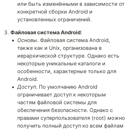
или быть изменёнными в зависимости от
конкретной сборки Android и
установленных ограничений.
Файловая система Android
:
Основы
. Файловая система Android,
также как и Unix, организована в
иерархической структуре. Однако есть
некоторые уникальные каталоги и
особенности, характерные только для
Android.
Доступ
. По умолчанию Android
ограничивает доступ к некоторым
частям файловой системы для
обеспечения безопасности. Однако с
правами суперпользователя (root) можно
получить полный доступ ко всем файлам