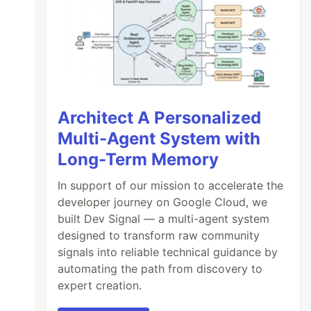
Architect A Personalized
Multi-Agent System with
Long-Term Memory
In support of our mission to accelerate the
developer journey on Google Cloud, we
built Dev Signal — a multi-agent system
designed to transform raw community
signals into reliable technical guidance by
automating the path from discovery to
expert creation.