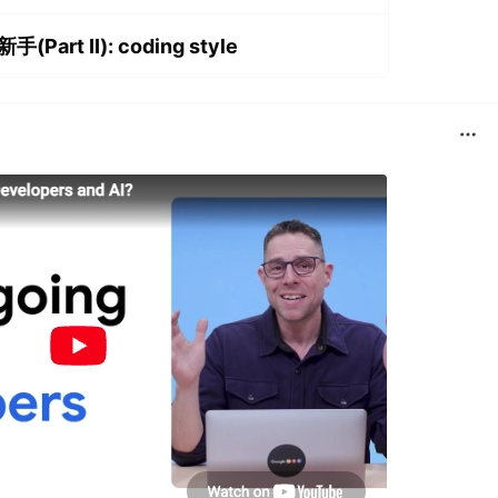
Part II): coding style