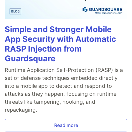
Simple and Stronger Mobile
App Security with Automatic
RASP Injection from
Guardsquare
Runtime Application Self-Protection (RASP) is a
set of defense techniques embedded directly
into a mobile app to detect and respond to
attacks as they happen, focusing on runtime
threats like tampering, hooking, and
repackaging.
Read more