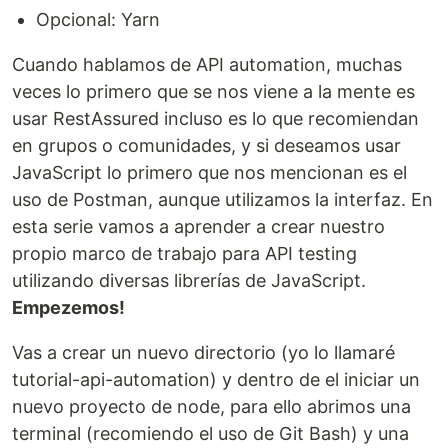
Opcional: Yarn
Cuando hablamos de API automation, muchas
veces lo primero que se nos viene a la mente es
usar RestAssured incluso es lo que recomiendan
en grupos o comunidades, y si deseamos usar
JavaScript lo primero que nos mencionan es el
uso de Postman, aunque utilizamos la interfaz. En
esta serie vamos a aprender a crear nuestro
propio marco de trabajo para API testing
utilizando diversas librerías de JavaScript.
Empezemos!
Vas a crear un nuevo directorio (yo lo llamaré
tutorial-api-automation) y dentro de el iniciar un
nuevo proyecto de node, para ello abrimos una
terminal (recomiendo el uso de Git Bash) y una