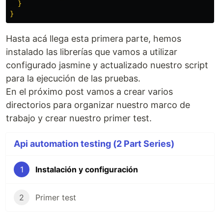
  }

Hasta acá llega esta primera parte, hemos
instalado las librerías que vamos a utilizar
configurado jasmine y actualizado nuestro script
para la ejecución de las pruebas.
En el próximo post vamos a crear varios
directorios para organizar nuestro marco de
trabajo y crear nuestro primer test.
Api automation testing (2 Part Series)
1
Instalación y configuración
2
Primer test