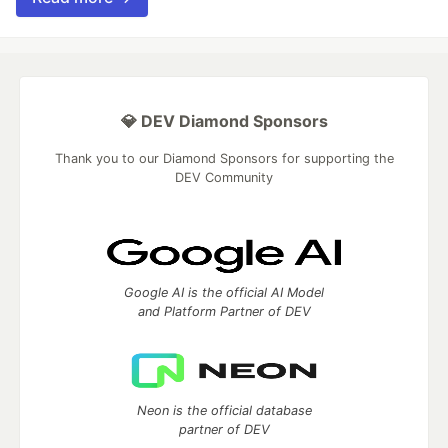
💎 DEV Diamond Sponsors
Thank you to our Diamond Sponsors for supporting the
DEV Community
Google AI is the official AI Model
and Platform Partner of DEV
Neon is the official database
partner of DEV