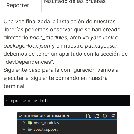
resultado de las pruebas
Reporter
Una vez finalizada la instalación de nuestras
librerías podemos observar que se han creado:
directorio
node_modules
, archivo
yarn.lock
o
package-lock.json
y en nuestro
package.json
debemos de tener un apartado con la sección de
"devDependencies".
Siguiente paso para la configuración vamos a
ejecutar el siguiente comando en nuestra
terminal:
$ 