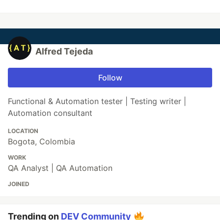
Alfred Tejeda
Follow
Functional & Automation tester | Testing writer |
Automation consultant
LOCATION
Bogota, Colombia
WORK
QA Analyst | QA Automation
JOINED
Trending on
DEV Community