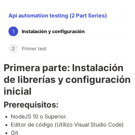
Api automation testing (2 Part Series)
1
Instalación y configuración
2
Primer test
Primera parte: Instalación
de librerías y configuración
inicial
Prerequisitos:
NodeJS 10 o Superior.
Editor de código (Utilizo Visual Studio Code)
Git