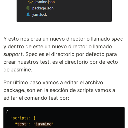
Y esto nos crea un nuevo directorio llamado
spec
y dentro de este un nuevo directorio llamado
support
. Spec es el directorio por defecto para
crear nuestros test, es el directorio por defecto
de Jasmine.
Por último paso vamos a editar el archivo
package.json en la sección de scripts vamos a
editar el comando test por:
{
"scripts: {

    "
test
": "
jasmine
"
