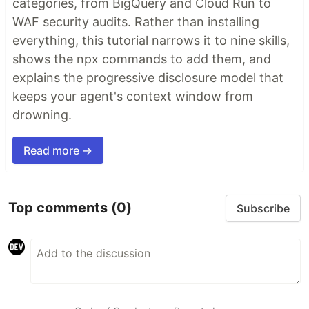
categories, from BigQuery and Cloud Run to
WAF security audits. Rather than installing
everything, this tutorial narrows it to nine skills,
shows the npx commands to add them, and
explains the progressive disclosure model that
keeps your agent's context window from
drowning.
Read more →
Top comments
(0)
Subscribe