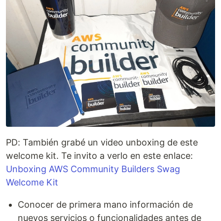
PD: También grabé un video unboxing de este
welcome kit. Te invito a verlo en este enlace:
Unboxing AWS Community Builders Swag
Welcome Kit
Conocer de primera mano información de
nuevos servicios o funcionalidades antes de