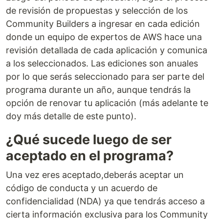
de revisión de propuestas y selección de los
Community Builders a ingresar en cada edición
donde un equipo de expertos de AWS hace una
revisión detallada de cada aplicación y comunica
a los seleccionados. Las ediciones son anuales
por lo que serás seleccionado para ser parte del
programa durante un año, aunque tendrás la
opción de renovar tu aplicación (más adelante te
doy más detalle de este punto).
¿Qué sucede luego de ser
aceptado en el programa?
Una vez eres aceptado,deberás aceptar un
código de conducta y un acuerdo de
confidencialidad (NDA) ya que tendrás acceso a
cierta información exclusiva para los Community