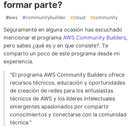
formar parte?
#
aws
#
communitybuilder
#
cloud
#
community
Seguramente en alguna ocasión has escuchado
mencionar el programa
AWS Community Builders
,
pero sabes ¿qué es y en que consiste?. Te
comparto un poco de este programa desde mi
experiencia.
"El programa AWS Community Builders ofrece
recursos técnicos, educación y oportunidades
de creación de redes para los entusiastas
técnicos de AWS y los líderes intelectuales
emergentes apasionados por compartir
conocimientos y conectarse con la comunidad
técnica."