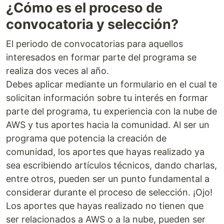
¿Cómo es el proceso de
convocatoria y selección?
El periodo de convocatorias para aquellos
interesados en formar parte del programa se
realiza dos veces al año.
Debes aplicar mediante un formulario en el cual te
solicitan información sobre tu interés en formar
parte del programa, tu experiencia con la nube de
AWS y tus aportes hacia la comunidad. Al ser un
programa que potencia la creación de
comunidad, los aportes que hayas realizado ya
sea escribiendo artículos técnicos, dando charlas,
entre otros, pueden ser un punto fundamental a
considerar durante el proceso de selección. ¡Ojo!
Los aportes que hayas realizado no tienen que
ser relacionados a AWS o a la nube, pueden ser