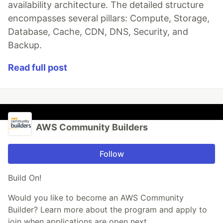
availability architecture. The detailed structure
encompasses several pillars: Compute, Storage,
Database, Cache, CDN, DNS, Security, and
Backup.
Read full post
AWS Community Builders
Follow
Build On!
Would you like to become an AWS Community
Builder? Learn more about the program and apply to
join when applications are open next.