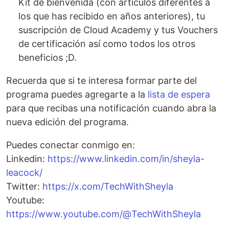
Kit de bienvenida (con artículos diferentes a
los que has recibido en años anteriores), tu
suscripción de Cloud Academy y tus Vouchers
de certificación así como todos los otros
beneficios ;D.
Recuerda que si te interesa formar parte del
programa puedes agregarte a la
lista de espera
para que recibas una notificación cuando abra la
nueva edición del programa.
Puedes conectar conmigo en:
Linkedin:
https://www.linkedin.com/in/sheyla-
leacock/
Twitter:
https://x.com/TechWithSheyla
Youtube:
https://www.youtube.com/@TechWithSheyla