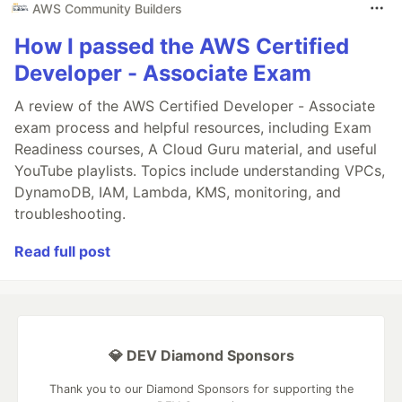
AWS Community Builders
How I passed the AWS Certified
Developer - Associate Exam
A review of the AWS Certified Developer - Associate
exam process and helpful resources, including Exam
Readiness courses, A Cloud Guru material, and useful
YouTube playlists. Topics include understanding VPCs,
DynamoDB, IAM, Lambda, KMS, monitoring, and
troubleshooting.
Read full post
💎 DEV Diamond Sponsors
Thank you to our Diamond Sponsors for supporting the