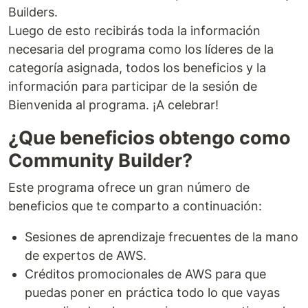
Builders.
Luego de esto recibirás toda la información
necesaria del programa como los líderes de la
categoría asignada, todos los beneficios y la
información para participar de la sesión de
Bienvenida al programa. ¡A celebrar!
¿Que beneficios obtengo como
Community Builder?
Este programa ofrece un gran número de
beneficios que te comparto a continuación:
Sesiones de aprendizaje frecuentes de la mano
de expertos de AWS.
Créditos promocionales de AWS para que
puedas poner en práctica todo lo que vayas