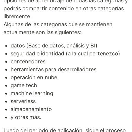
opciones de aprendizaje de todas las categorías y
podrás compartir contenido en otras categorías
libremente.
Algunas de las categorías que se mantienen
actualmente son las siguientes:
datos (Base de datos, análisis y BI)
seguridad e identidad (a la cual pertenezco)
contenedores
herramientas para desarrolladores
operación en nube
game tech
machine learning
serverless
almacenamiento
y otras más.
Luego del periodo de aplicación, sigue el proceso