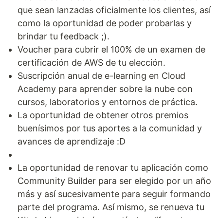
que sean lanzadas oficialmente los clientes, así
como la oportunidad de poder probarlas y
brindar tu feedback ;).
Voucher para cubrir el 100% de un examen de
certificación de AWS de tu elección.
Suscripción anual de e-learning en Cloud
Academy para aprender sobre la nube con
cursos, laboratorios y entornos de práctica.
La oportunidad de obtener otros premios
buenísimos por tus aportes a la comunidad y
avances de aprendizaje :D
La oportunidad de renovar tu aplicación como
Community Builder para ser elegido por un año
más y así sucesivamente para seguir formando
parte del programa. Así mismo, se renueva tu