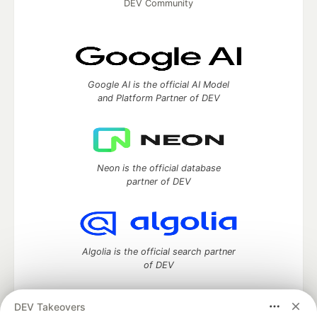
DEV Community
Google AI is the official AI Model
and Platform Partner of DEV
Neon is the official database
partner of DEV
Algolia is the official search partner
of DEV
DEV Takeovers