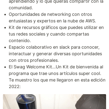
aprendiendo y lo que quieras compartir con la
comunidad.
Oportunidades de networking con otros
entusiastas y expertos en la nube de AWS.
Kit de recursos gráficos que puedes utilizar en
tus redes sociales y cuando compartas
contenido.
Espacio colaborativo en slack para conocer,
interactuar y generar diversas oportunidades
con otros profesionales.
El Swag Welcome Kit...Un Kit de bienvenida al
programa que trae unos artículos super cool.
Te muestro los que me llegaron en esta edición
2022: