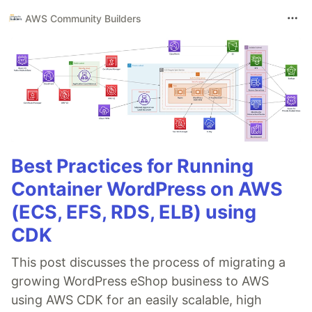
AWS Community Builders
Best Practices for Running
Container WordPress on AWS
(ECS, EFS, RDS, ELB) using
CDK
This post discusses the process of migrating a
growing WordPress eShop business to AWS
using AWS CDK for an easily scalable, high