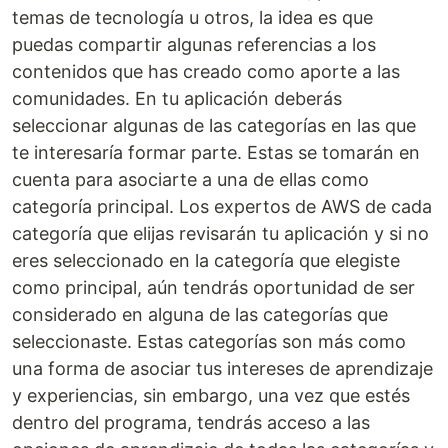
temas de tecnología u otros, la idea es que
puedas compartir algunas referencias a los
contenidos que has creado como aporte a las
comunidades. En tu aplicación deberás
seleccionar algunas de las categorías en las que
te interesaría formar parte. Estas se tomarán en
cuenta para asociarte a una de ellas como
categoría principal. Los expertos de AWS de cada
categoría que elijas revisarán tu aplicación y si no
eres seleccionado en la categoría que elegiste
como principal, aún tendrás oportunidad de ser
considerado en alguna de las categorías que
seleccionaste. Estas categorías son más como
una forma de asociar tus intereses de aprendizaje
y experiencias, sin embargo, una vez que estés
dentro del programa, tendrás acceso a las