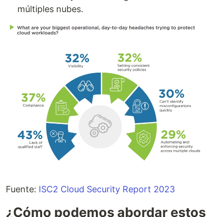
múltiples nubes.
Fuente:
ISC2 Cloud Security Report 2023
¿Cómo podemos abordar estos