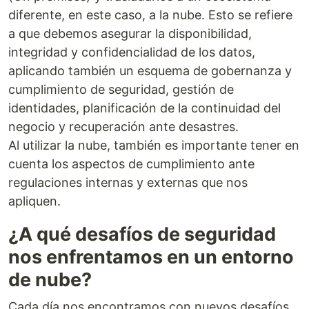
diferente, en este caso, a la nube. Esto se refiere
a que debemos asegurar la disponibilidad,
integridad y confidencialidad de los datos,
aplicando también un esquema de gobernanza y
cumplimiento de seguridad, gestión de
identidades, planificación de la continuidad del
negocio y recuperación ante desastres.
Al utilizar la nube, también es importante tener en
cuenta los aspectos de cumplimiento ante
regulaciones internas y externas que nos
apliquen.
¿A qué desafíos de seguridad
nos enfrentamos en un entorno
de nube?
Cada día nos encontramos con nuevos desafíos