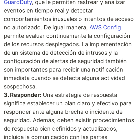
GuardDuty
, que le permiten rastrear y analizar
eventos en tiempo real y detectar
comportamientos inusuales o intentos de acceso
no autorizado. De igual manera,
AWS Config
permite evaluar continuamente la configuración
de los recursos desplegados. La implementación
de un sistema de detección de intrusos y la
configuración de alertas de seguridad también
son importantes para recibir una notificación
inmediata cuando se detecta alguna actividad
sospechosa.
3. Responder:
Una estrategia de respuesta
significa establecer un plan claro y efectivo para
responder ante alguna brecha o incidente de
seguridad. Además, deben existir procedimientos
de respuesta bien definidos y actualizados,
incluida la comunicación con las partes