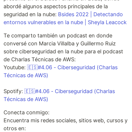
abordé algunos aspectos principales de la
seguridad en la nube:
Bsides 2022 | Detectando
entornos vulnerables en la nube | Sheyla Leacock
Te comparto también un podcast en donde
conversé con Marcia Villalba y Guillermo Ruiz
sobre ciberseguridad en la nube para el podcast
de Charlas Técnicas de AWS:
Youtube:
🇪🇸#4.06 - Ciberseguridad (Charlas
Técnicas de AWS)
Spotify:
🇪🇸#4.06 - Ciberseguridad (Charlas
Técnicas de AWS)
Conecta conmigo:
Encuentra mis redes sociales, sitios web, cursos y
otros en: