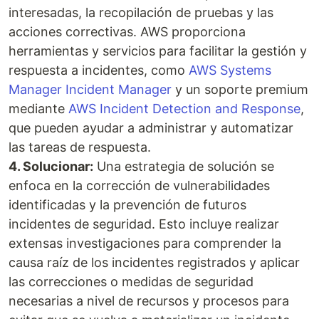
interesadas, la recopilación de pruebas y las
acciones correctivas. AWS proporciona
herramientas y servicios para facilitar la gestión y
respuesta a incidentes, como
AWS Systems
Manager Incident Manager
y un soporte premium
mediante
AWS Incident Detection and Response
,
que pueden ayudar a administrar y automatizar
las tareas de respuesta.
4. Solucionar:
Una estrategia de solución se
enfoca en la corrección de vulnerabilidades
identificadas y la prevención de futuros
incidentes de seguridad. Esto incluye realizar
extensas investigaciones para comprender la
causa raíz de los incidentes registrados y aplicar
las correcciones o medidas de seguridad
necesarias a nivel de recursos y procesos para