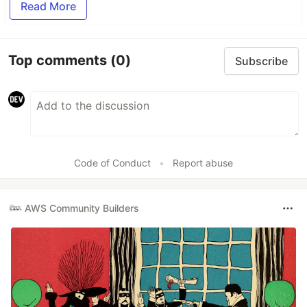
Read More
Top comments
(0)
Subscribe
Code of Conduct
•
Report abuse
AWS Community Builders