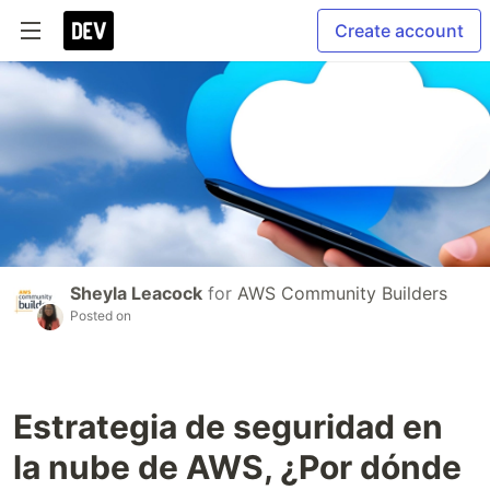
Create account
Sheyla Leacock
for
AWS Community Builders
Posted on
Estrategia de seguridad en
la nube de AWS, ¿Por dónde