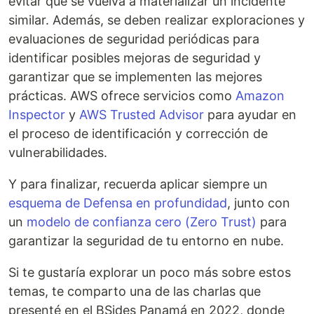
evitar que se vuelva a materializar un incidente
similar. Además, se deben realizar exploraciones y
evaluaciones de seguridad periódicas para
identificar posibles mejoras de seguridad y
garantizar que se implementen las mejores
prácticas. AWS ofrece servicios como
Amazon
Inspector
y
AWS Trusted Advisor
para ayudar en
el proceso de identificación y corrección de
vulnerabilidades.
Y para finalizar, recuerda aplicar siempre un
esquema de Defensa en profundidad
, junto con
un
modelo de confianza cero (Zero Trust)
para
garantizar la seguridad de tu entorno en nube.
Si te gustaría explorar un poco más sobre estos
temas, te comparto una de las charlas que
presenté en el BSides Panamá en 2022, donde