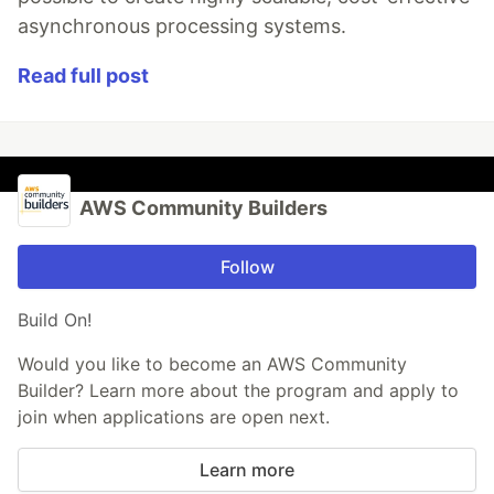
asynchronous processing systems.
Read full post
AWS Community Builders
Follow
Build On!
Would you like to become an AWS Community
Builder? Learn more about the program and apply to
join when applications are open next.
Learn more