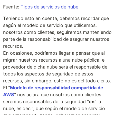
Fuente:
Tipos de servicios de nube
Teniendo esto en cuenta, debemos recordar que
según el modelo de servicio que utilicemos,
nosotros como clientes, seguiremos manteniendo
parte de la responsabilidad de asegurar nuestros
recursos.
En ocasiones, podríamos llegar a pensar que al
migrar nuestros recursos a una nube pública, el
proveedor de dicha nube será el responsable de
todos los aspectos de seguridad de estos
recursos, sin embargo, esto no es del todo cierto.
El "
Modelo de responsabilidad compartida de
AWS
" nos aclara que nosotros como clientes
seremos responsables de la seguridad "
en
" la
nube, es decir, que según el modelo de servicio