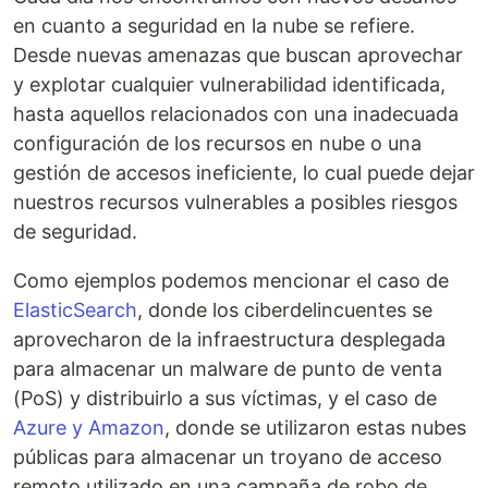
en cuanto a seguridad en la nube se refiere.
Desde nuevas amenazas que buscan aprovechar
y explotar cualquier vulnerabilidad identificada,
hasta aquellos relacionados con una inadecuada
configuración de los recursos en nube o una
gestión de accesos ineficiente, lo cual puede dejar
nuestros recursos vulnerables a posibles riesgos
de seguridad.
Como ejemplos podemos mencionar el caso de
ElasticSearch
, donde los ciberdelincuentes se
aprovecharon de la infraestructura desplegada
para almacenar un malware de punto de venta
(PoS) y distribuirlo a sus víctimas, y el caso de
Azure y Amazon
, donde se utilizaron estas nubes
públicas para almacenar un troyano de acceso
remoto utilizado en una campaña de robo de