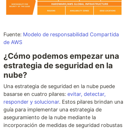
Fuente:
Modelo de responsabilidad Compartida
de AWS
¿Cómo podemos empezar una
estrategia de seguridad en la
nube?
Una estrategia de seguridad en la nube puede
basarse en cuatro pilares:
evitar, detectar,
responder y solucionar
. Estos pilares brindan una
guía para implementar una estrategia de
aseguramiento de la nube mediante la
incorporación de medidas de seguridad robustas