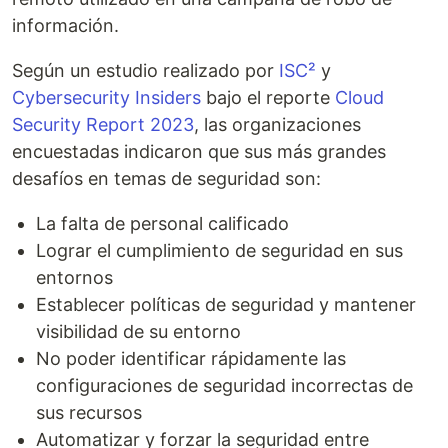
información.
Según un estudio realizado por
ISC²
y
Cybersecurity Insiders
bajo el reporte
Cloud
Security Report 2023
, las organizaciones
encuestadas indicaron que sus más grandes
desafíos en temas de seguridad son:
La falta de personal calificado
Lograr el cumplimiento de seguridad en sus
entornos
Establecer políticas de seguridad y mantener
visibilidad de su entorno
No poder identificar rápidamente las
configuraciones de seguridad incorrectas de
sus recursos
Automatizar y forzar la seguridad entre