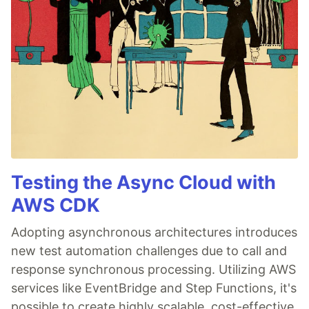
Testing the Async Cloud with
AWS CDK
Adopting asynchronous architectures introduces
new test automation challenges due to call and
response synchronous processing. Utilizing AWS
services like EventBridge and Step Functions, it's
possible to create highly scalable, cost-effective