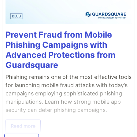
Prevent Fraud from Mobile
Phishing Campaigns with
Advanced Protections from
Guardsquare
Phishing remains one of the most effective tools
for launching mobile fraud attacks with today’s
campaigns employing sophisticated phishing
manipulations. Learn how strong mobile app
security can deter phishing campaigns.
Read more