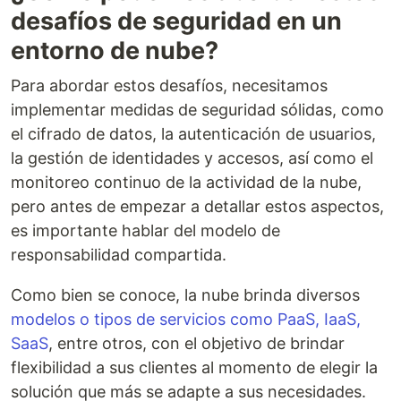
desafíos de seguridad en un
entorno de nube?
Para abordar estos desafíos, necesitamos
implementar medidas de seguridad sólidas, como
el cifrado de datos, la autenticación de usuarios,
la gestión de identidades y accesos, así como el
monitoreo continuo de la actividad de la nube,
pero antes de empezar a detallar estos aspectos,
es importante hablar del modelo de
responsabilidad compartida.
Como bien se conoce, la nube brinda diversos
modelos o tipos de servicios como PaaS, IaaS,
SaaS
, entre otros, con el objetivo de brindar
flexibilidad a sus clientes al momento de elegir la
solución que más se adapte a sus necesidades.