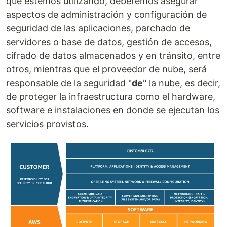
que estemos utilizando, deberemos asegurar
aspectos de administración y configuración de
seguridad de las aplicaciones, parchado de
servidores o base de datos, gestión de accesos,
cifrado de datos almacenados y en tránsito, entre
otros, mientras que el proveedor de nube, será
responsable de la seguridad "
de
" la nube, es decir,
de proteger la infraestructura como el hardware,
software e instalaciones en donde se ejecutan los
servicios provistos.