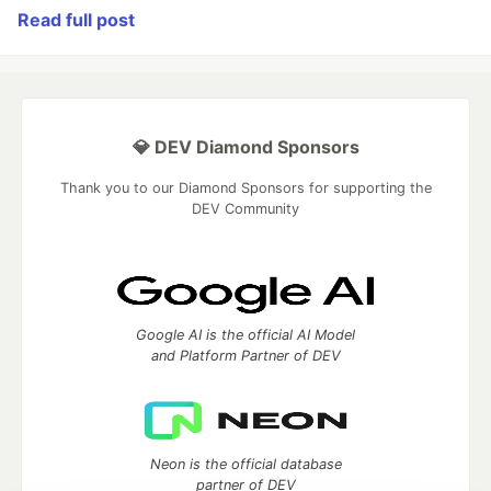
Read full post
💎 DEV Diamond Sponsors
Thank you to our Diamond Sponsors for supporting the
DEV Community
Google AI is the official AI Model
and Platform Partner of DEV
Neon is the official database
partner of DEV