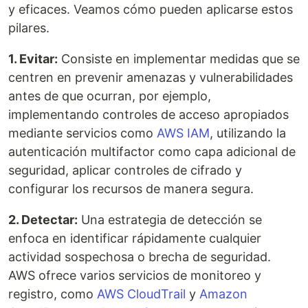
y eficaces. Veamos cómo pueden aplicarse estos
pilares.
1. Evitar:
Consiste en implementar medidas que se
centren en prevenir amenazas y vulnerabilidades
antes de que ocurran, por ejemplo,
implementando controles de acceso apropiados
mediante servicios como
AWS IAM
, utilizando la
autenticación multifactor como capa adicional de
seguridad, aplicar controles de cifrado y
configurar los recursos de manera segura.
2. Detectar:
Una estrategia de detección se
enfoca en identificar rápidamente cualquier
actividad sospechosa o brecha de seguridad.
AWS ofrece varios servicios de monitoreo y
registro, como
AWS CloudTrail
y
Amazon