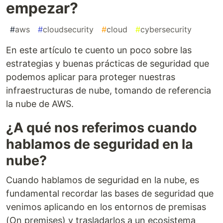
empezar?
#
aws
#
cloudsecurity
#
cloud
#
cybersecurity
En este artículo te cuento un poco sobre las
estrategias y buenas prácticas de seguridad que
podemos aplicar para proteger nuestras
infraestructuras de nube, tomando de referencia
la nube de AWS.
¿A qué nos referimos cuando
hablamos de seguridad en la
nube?
Cuando hablamos de seguridad en la nube, es
fundamental recordar las bases de seguridad que
venimos aplicando en los entornos de premisas
(On premises) y trasladarlos a un ecosistema