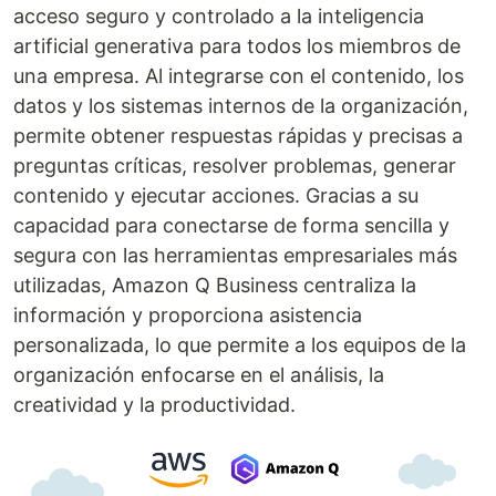
acceso seguro y controlado a la inteligencia
artificial generativa para todos los miembros de
una empresa. Al integrarse con el contenido, los
datos y los sistemas internos de la organización,
permite obtener respuestas rápidas y precisas a
preguntas críticas, resolver problemas, generar
contenido y ejecutar acciones. Gracias a su
capacidad para conectarse de forma sencilla y
segura con las herramientas empresariales más
utilizadas, Amazon Q Business centraliza la
información y proporciona asistencia
personalizada, lo que permite a los equipos de la
organización enfocarse en el análisis, la
creatividad y la productividad.