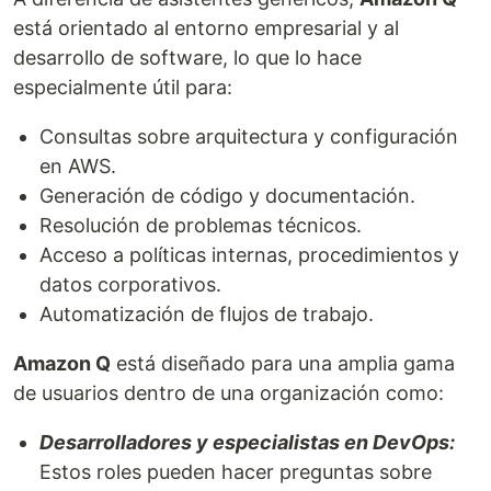
está orientado al entorno empresarial y al
desarrollo de software, lo que lo hace
especialmente útil para:
Consultas sobre arquitectura y configuración
en AWS.
Generación de código y documentación.
Resolución de problemas técnicos.
Acceso a políticas internas, procedimientos y
datos corporativos.
Automatización de flujos de trabajo.
Amazon Q
está diseñado para una amplia gama
de usuarios dentro de una organización como:
Desarrolladores y especialistas en DevOps:
Estos roles pueden hacer preguntas sobre