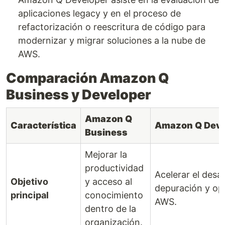
aplicaciones legacy y en el proceso de
refactorización o reescritura de código para
modernizar y migrar soluciones a la nube de
AWS.
Comparación Amazon Q
Business y Developer
Amazon Q
Característica
Amazon Q Deve
Business
Mejorar la
productividad
Acelerar el desar
Objetivo
y acceso al
depuración y op
principal
conocimiento
AWS.
dentro de la
organización.