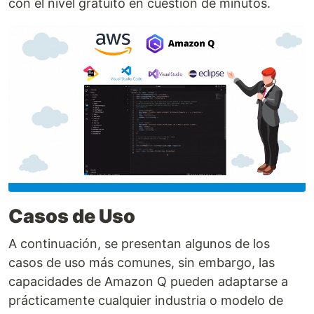
con el nivel gratuito en cuestión de minutos.
Casos de Uso
A continuación, se presentan algunos de los
casos de uso más comunes, sin embargo, las
capacidades de Amazon Q pueden adaptarse a
prácticamente cualquier industria o modelo de