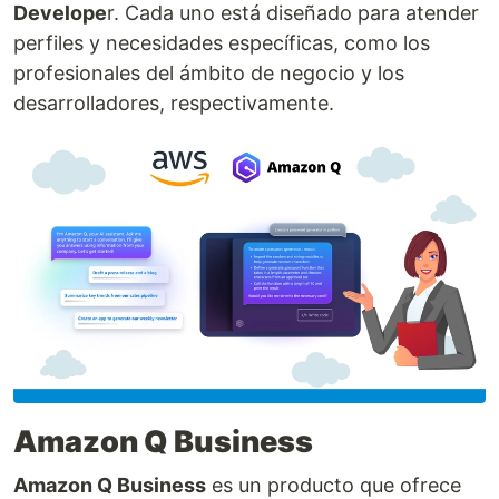
Develope
r. Cada uno está diseñado para atender
perfiles y necesidades específicas, como los
profesionales del ámbito de negocio y los
desarrolladores, respectivamente.
Amazon Q Business
Amazon Q Business
es un producto que ofrece