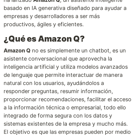
basado en IA generativa diseñado para ayudar a
empresas y desarrolladores a ser más
productivos, ágiles y eficientes.
¿Qué es Amazon Q?
Amazon Q
no es simplemente un chatbot, es un
asistente conversacional que aprovecha la
inteligencia artificial y utiliza modelos avanzados
de lenguaje que permite interactuar de manera
natural con los usuarios, ayudándolos a
responder preguntas, resumir información,
proporcionar recomendaciones, facilitar el acceso
a la información técnica o empresarial, todo ello
integrado de forma segura con los datos y
sistemas existentes de la empresa y mucho más.
El objetivo es que las empresas pueden por medio