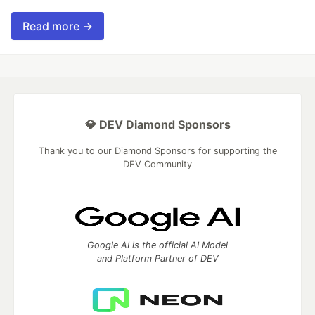
Read more →
💎 DEV Diamond Sponsors
Thank you to our Diamond Sponsors for supporting the
DEV Community
Google AI is the official AI Model
and Platform Partner of DEV