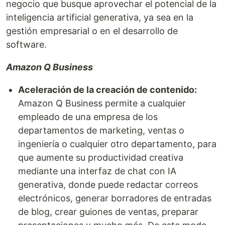
negocio que busque aprovechar el potencial de la
inteligencia artificial generativa, ya sea en la
gestión empresarial o en el desarrollo de
software.
Amazon Q Business
Aceleración de la creación de contenido:
Amazon Q Business permite a cualquier
empleado de una empresa de los
departamentos de marketing, ventas o
ingeniería o cualquier otro departamento, para
que aumente su productividad creativa
mediante una interfaz de chat con IA
generativa, donde puede redactar correos
electrónicos, generar borradores de entradas
de blog, crear guiones de ventas, preparar