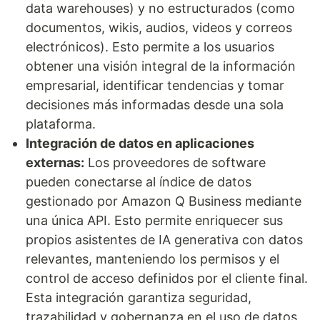
data warehouses) y no estructurados (como
documentos, wikis, audios, videos y correos
electrónicos). Esto permite a los usuarios
obtener una visión integral de la información
empresarial, identificar tendencias y tomar
decisiones más informadas desde una sola
plataforma.
Integración de datos en aplicaciones
externas:
Los proveedores de software
pueden conectarse al índice de datos
gestionado por Amazon Q Business mediante
una única API. Esto permite enriquecer sus
propios asistentes de IA generativa con datos
relevantes, manteniendo los permisos y el
control de acceso definidos por el cliente final.
Esta integración garantiza seguridad,
trazabilidad y gobernanza en el uso de datos