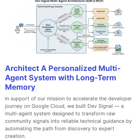
Architect A Personalized Multi-
Agent System with Long-Term
Memory
In support of our mission to accelerate the developer
journey on Google Cloud, we built Dev Signal — a
multi-agent system designed to transform raw
community signals into reliable technical guidance by
automating the path from discovery to expert
creation.