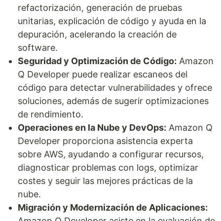
refactorización, generación de pruebas
unitarias, explicación de código y ayuda en la
depuración, acelerando la creación de
software.
Seguridad y Optimización de Código:
Amazon
Q Developer puede realizar escaneos del
código para detectar vulnerabilidades y ofrece
soluciones, además de sugerir optimizaciones
de rendimiento.
Operaciones en la Nube y DevOps:
Amazon Q
Developer proporciona asistencia experta
sobre AWS, ayudando a configurar recursos,
diagnosticar problemas con logs, optimizar
costes y seguir las mejores prácticas de la
nube.
Migración y Modernización de Aplicaciones:
Amazon Q Developer asiste en la evaluación de