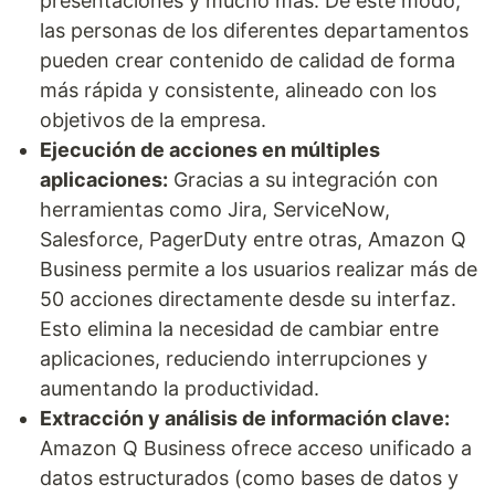
presentaciones y mucho más. De este modo,
las personas de los diferentes departamentos
pueden crear contenido de calidad de forma
más rápida y consistente, alineado con los
objetivos de la empresa.
Ejecución de acciones en múltiples
aplicaciones:
Gracias a su integración con
herramientas como Jira, ServiceNow,
Salesforce, PagerDuty entre otras, Amazon Q
Business permite a los usuarios realizar más de
50 acciones directamente desde su interfaz.
Esto elimina la necesidad de cambiar entre
aplicaciones, reduciendo interrupciones y
aumentando la productividad.
Extracción y análisis de información clave:
Amazon Q Business ofrece acceso unificado a
datos estructurados (como bases de datos y