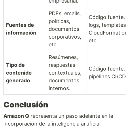
empresarial.
PDFs, emails,
Código fuente, s
políticas,
Fuentes de
logs, templates
documentos
información
CloudFormation/
corporativos,
etc.
etc.
Resúmenes,
Tipo de
respuestas
Código fuente, p
contenido
contextuales,
pipelines CI/CD, 
generado
documentos
internos.
Conclusión
Amazon Q
representa un paso adelante en la
incorporación de la inteligencia artificial