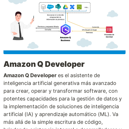
Amazon Q Developer
Amazon Q Developer
es el asistente de
inteligencia artificial generativa más avanzado
para crear, operar y transformar software, con
potentes capacidades para la gestión de datos y
la implementación de soluciones de inteligencia
artificial (IA) y aprendizaje automático (ML). Va
más allá de la simple escritura de código,