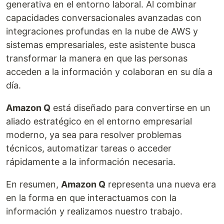
generativa en el entorno laboral. Al combinar
capacidades conversacionales avanzadas con
integraciones profundas en la nube de AWS y
sistemas empresariales, este asistente busca
transformar la manera en que las personas
acceden a la información y colaboran en su día a
día.
Amazon Q
está diseñado para convertirse en un
aliado estratégico en el entorno empresarial
moderno, ya sea para resolver problemas
técnicos, automatizar tareas o acceder
rápidamente a la información necesaria.
En resumen,
Amazon Q
representa una nueva era
en la forma en que interactuamos con la
información y realizamos nuestro trabajo.