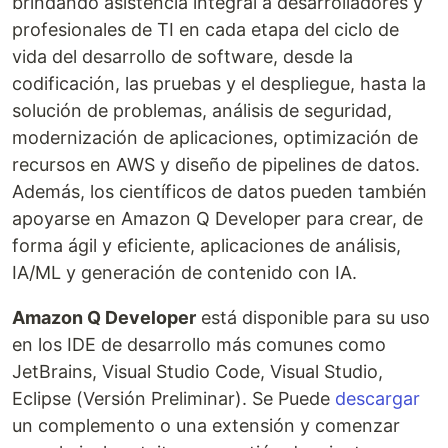
brindando asistencia integral a desarrolladores y
profesionales de TI en cada etapa del ciclo de
vida del desarrollo de software, desde la
codificación, las pruebas y el despliegue, hasta la
solución de problemas, análisis de seguridad,
modernización de aplicaciones, optimización de
recursos en AWS y diseño de pipelines de datos.
Además, los científicos de datos pueden también
apoyarse en Amazon Q Developer para crear, de
forma ágil y eficiente, aplicaciones de análisis,
IA/ML y generación de contenido con IA.
Amazon Q Developer
está disponible para su uso
en los IDE de desarrollo más comunes como
JetBrains, Visual Studio Code, Visual Studio,
Eclipse (Versión Preliminar). Se Puede
descargar
un complemento o una extensión y comenzar