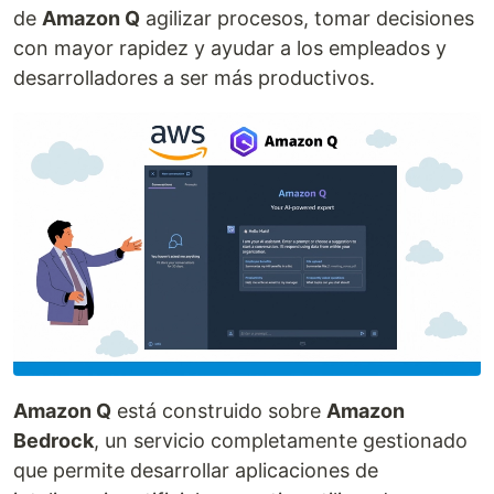
de
Amazon Q
agilizar procesos, tomar decisiones
con mayor rapidez y ayudar a los empleados y
desarrolladores a ser más productivos.
Amazon Q
está construido sobre
Amazon
Bedrock
, un servicio completamente gestionado
que permite desarrollar aplicaciones de