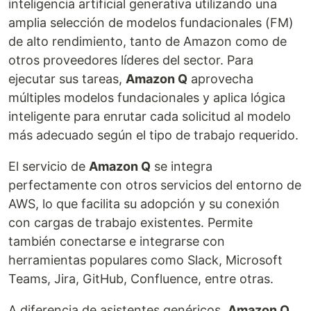
inteligencia artificial generativa utilizando una
amplia selección de modelos fundacionales (FM)
de alto rendimiento, tanto de Amazon como de
otros proveedores líderes del sector. Para
ejecutar sus tareas,
Amazon Q
aprovecha
múltiples modelos fundacionales y aplica lógica
inteligente para enrutar cada solicitud al modelo
más adecuado según el tipo de trabajo requerido.
El servicio de
Amazon Q
se integra
perfectamente con otros servicios del entorno de
AWS, lo que facilita su adopción y su conexión
con cargas de trabajo existentes. Permite
también conectarse e integrarse con
herramientas populares como Slack, Microsoft
Teams, Jira, GitHub, Confluence, entre otras.
A diferencia de asistentes genéricos,
Amazon Q