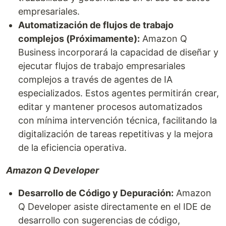
empresariales.
Automatización de flujos de trabajo
complejos (Próximamente):
Amazon Q
Business incorporará la capacidad de diseñar y
ejecutar flujos de trabajo empresariales
complejos a través de agentes de IA
especializados. Estos agentes permitirán crear,
editar y mantener procesos automatizados
con mínima intervención técnica, facilitando la
digitalización de tareas repetitivas y la mejora
de la eficiencia operativa.
Amazon Q Developer
Desarrollo de Código y Depuración:
Amazon
Q Developer asiste directamente en el IDE de
desarrollo con sugerencias de código,