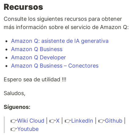
Recursos
Consulte los siguientes recursos para obtener
más información sobre el servicio de Amazon Q:
Amazon Q: asistente de IA generativa
Amazon Q Business
Amazon Q Developer
Amazon Q Business – Conectores
Espero sea de utilidad !!!
Saludos,
Síguenos:
👉
Wiki Cloud
| 👉
X
| 👉
LinkedIn
| 👉
Github
|
👉
Youtube