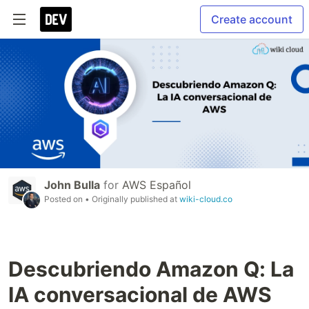
Create account
John Bulla
for
AWS Español
Posted on
• Originally published at
wiki-cloud.co
Descubriendo Amazon Q: La
IA conversacional de AWS