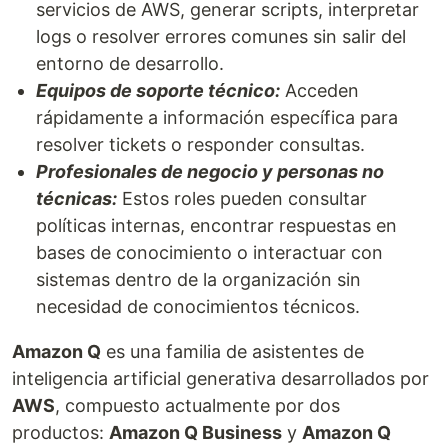
servicios de AWS, generar scripts, interpretar
logs o resolver errores comunes sin salir del
entorno de desarrollo.
Equipos de soporte técnico:
Acceden
rápidamente a información específica para
resolver tickets o responder consultas.
Profesionales de negocio y personas no
técnicas:
Estos roles pueden consultar
políticas internas, encontrar respuestas en
bases de conocimiento o interactuar con
sistemas dentro de la organización sin
necesidad de conocimientos técnicos.
Amazon Q
es una familia de asistentes de
inteligencia artificial generativa desarrollados por
AWS
, compuesto actualmente por dos
productos:
Amazon Q Business
y
Amazon Q