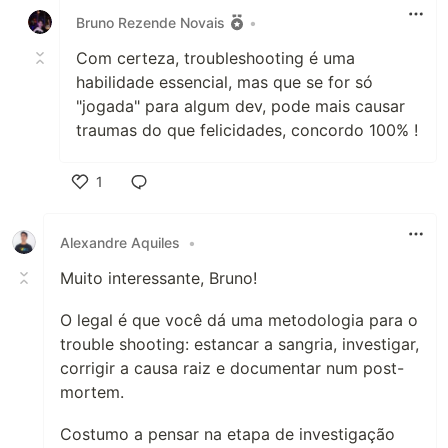
Bruno Rezende Novais
•
Com certeza, troubleshooting é uma
habilidade essencial, mas que se for só
"jogada" para algum dev, pode mais causar
traumas do que felicidades, concordo 100% !
1
Like
Alexandre Aquiles
•
Muito interessante, Bruno!
O legal é que você dá uma metodologia para o
trouble shooting: estancar a sangria, investigar,
corrigir a causa raiz e documentar num post-
mortem.
Costumo a pensar na etapa de investigação