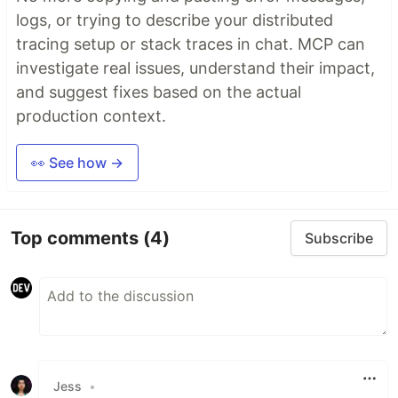
logs, or trying to describe your distributed
tracing setup or stack traces in chat. MCP can
investigate real issues, understand their impact,
and suggest fixes based on the actual
production context.
👀 See how →
Top comments
(4)
Subscribe
Jess
•