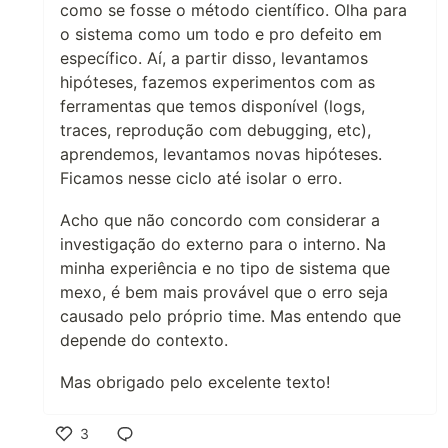
como se fosse o método científico. Olha para
o sistema como um todo e pro defeito em
específico. Aí, a partir disso, levantamos
hipóteses, fazemos experimentos com as
ferramentas que temos disponível (logs,
traces, reprodução com debugging, etc),
aprendemos, levantamos novas hipóteses.
Ficamos nesse ciclo até isolar o erro.
Acho que não concordo com considerar a
investigação do externo para o interno. Na
minha experiência e no tipo de sistema que
mexo, é bem mais provável que o erro seja
causado pelo próprio time. Mas entendo que
depende do contexto.
Mas obrigado pelo excelente texto!
3