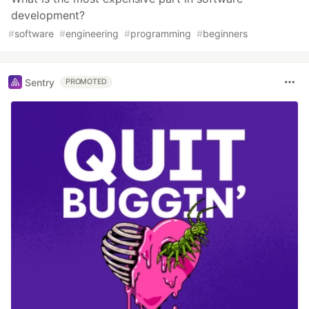
development?
#
software
#
engineering
#
programming
#
beginners
Sentry
PROMOTED