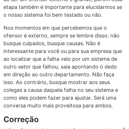
etapa também é importante para elucidarmos se
o nosso sistema foi bem testado ou não.
Nos momentos em que percebemos que o
ofensor é externo, sempre se lembre disso: não
busque culpados, busque causas. Não é
interessante para você ou para sua empresa que
ao localizar que a falha veio por um sistema de
outro setor que falhou, saia apontando o dedo
em direção ao outro departamento. Não faça
isso. Ao contrário, busque mostrar aos seus
colegas a causa daquela falha no seu sistema e
como eles podem fazer para ajustar. Será uma
conversa muito mais proveitosa para ambos.
Correção