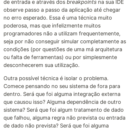
de entrada e através dos
breakpoints
na sua IDE
observe passo a passo da aplicação até chegar
no erro esperado. Essa é uma técnica muito
poderosa, mas que infelizmente muitos
programadores não a utilizam frequentemente,
seja por não conseguir simular completamente as
condições (por questões de uma má arquitetura
ou falta de ferramentas) ou por simplesmente
desconhecerem sua utilização.
Outra possível técnica é isolar o problema.
Comece pensando no seu sistema de fora para
dentro. Será que foi alguma integração externa
que causou isso? Alguma dependência de outro
sistema? Será que foi algum tratamento de dado
que falhou, alguma regra não prevista ou entrada
de dado não prevista? Será que foi alguma