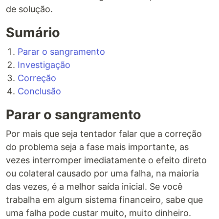
de solução.
Sumário
Parar o sangramento
Investigação
Correção
Conclusão
Parar o sangramento
Por mais que seja tentador falar que a correção
do problema seja a fase mais importante, as
vezes interromper imediatamente o efeito direto
ou colateral causado por uma falha, na maioria
das vezes, é a melhor saída inicial. Se você
trabalha em algum sistema financeiro, sabe que
uma falha pode custar muito, muito dinheiro.