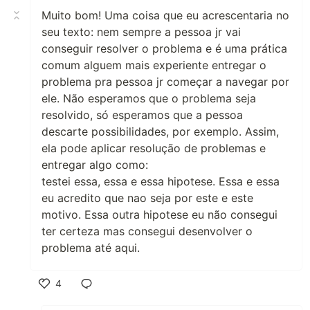
Muito bom! Uma coisa que eu acrescentaria no
seu texto: nem sempre a pessoa jr vai
conseguir resolver o problema e é uma prática
comum alguem mais experiente entregar o
problema pra pessoa jr começar a navegar por
ele. Não esperamos que o problema seja
resolvido, só esperamos que a pessoa
descarte possibilidades, por exemplo. Assim,
ela pode aplicar resolução de problemas e
entregar algo como:
testei essa, essa e essa hipotese. Essa e essa
eu acredito que nao seja por este e este
motivo. Essa outra hipotese eu não consegui
ter certeza mas consegui desenvolver o
problema até aqui.
4
Like