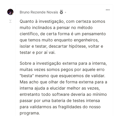
Like
Bruno Rezende Novais
•
Quanto à investigação, com certeza somos
muito inclinados a pensar no método
científico, de certa forma é um pensamento
que temos muito enquanto engenheiros,
isolar e testar, descartar hipótese, voltar e
testar e por aí vai.
Sobre a investigação externa para a interna,
muitas vezes somos pegos por aquele erro
"besta" mesmo que esquecemos de validar.
Mas acho que olhar de forma externa para a
interna ajuda a elucidar melhor as vezes,
entretanto todo software deveria ao mínimo
passar por uma bateria de testes intensa
para validarmos as fragilidades do nosso
programa.