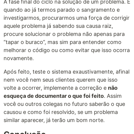
A fase final do ciclo na solução de um problema. É
quando ao já termos parado o sangramento e
investigarmos, procurarmos uma força de corrigir
aquele problema já sabendo sua causa raiz,
procure solucionar o problema não apenas para
“tapar o buraco”, mas sim para entender como
melhorar o código ou como evitar que isso ocorra
novamente.
Após feito, teste o sistema exaustivamente, afinal
nem você nem seus clientes querem que isso
volte a ocorrer, implemente a correção e
não
esqueça de documentar o que foi feito
. Assim
você ou outros colegas no futuro saberão o que
causou e como foi resolvido, se um problema
similar aparecer, já terão um bom norte.