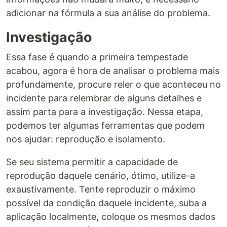
adicionar na fórmula a sua análise do problema.
Investigação
Essa fase é quando a primeira tempestade
acabou, agora é hora de analisar o problema mais
profundamente, procure reler o que aconteceu no
incidente para relembrar de alguns detalhes e
assim parta para a investigação. Nessa etapa,
podemos ter algumas ferramentas que podem
nos ajudar: reprodução e isolamento.
Se seu sistema permitir a capacidade de
reprodução daquele cenário, ótimo, utilize-a
exaustivamente. Tente reproduzir o máximo
possível da condição daquele incidente, suba a
aplicação localmente, coloque os mesmos dados