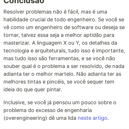
Conclusão
Resolver problemas não é fácil, mas é uma
habilidade crucial de todo engenheiro. Se você se
vê como um engenheiro de software ou deseja se
tornar, talvez essa seja a melhor aptidão para
masterizar. A linguagem X ou Y, os detalhes da
tecnologia e arquiteturais, tudo isso é importante,
mas tudo isso são ferramentas, e se você não
souber qual é o problema a ser resolvido, de nada
adianta ter o melhor martelo. Não adianta ter as
melhores tintas e pincéis, se você sequer tem
ideia do que quer pintar.
Inclusive, se você já pensou um pouco sobre o
problema do excesso de engenharia
(overengineering) dê uma lida
neste artigo
.