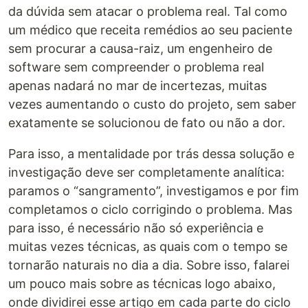
da dúvida sem atacar o problema real. Tal como
um médico que receita remédios ao seu paciente
sem procurar a causa-raiz, um engenheiro de
software sem compreender o problema real
apenas nadará no mar de incertezas, muitas
vezes aumentando o custo do projeto, sem saber
exatamente se solucionou de fato ou não a dor.
Para isso, a mentalidade por trás dessa solução e
investigação deve ser completamente analítica:
paramos o “sangramento”, investigamos e por fim
completamos o ciclo corrigindo o problema. Mas
para isso, é necessário não só experiência e
muitas vezes técnicas, as quais com o tempo se
tornarão naturais no dia a dia. Sobre isso, falarei
um pouco mais sobre as técnicas logo abaixo,
onde dividirei esse artigo em cada parte do ciclo