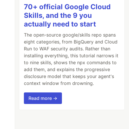
70+ official Google Cloud
Skills, and the 9 you
actually need to start
The open-source google/skills repo spans
eight categories, from BigQuery and Cloud
Run to WAF security audits. Rather than
installing everything, this tutorial narrows it
to nine skills, shows the npx commands to
add them, and explains the progressive
disclosure model that keeps your agent's
context window from drowning.
Read more →