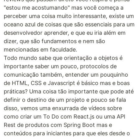
"estou me acostumando" mas você começa a
perceber uma coisa muito interessante, existe um
oceano azul de coisas que são essenciais para um
desenvolvedor aprender, e que eu iria além em
dizer, que são fundamentos e nem são
mencionadas em faculdade.
Todo mundo sabe que orientação a objetos é
importante saber um pouco, protocolos de
comunicação também, entender um pouquinho
de HTML, CSS e Javascript é básico mas e boas
práticas? Uma coisa tão importante que pode até
definir o destino de um projeto e pouco se fala
disso, vemos uma enxurrada de vídeos sobre
como criar um To Do com React.js ou uma API
Rest de produtos com Spring Boot mas e
conteúdos para iniciantes para que eles desde o