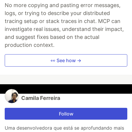
No more copying and pasting error messages,
logs, or trying to describe your distributed
tracing setup or stack traces in chat. MCP can
investigate real issues, understand their impact,
and suggest fixes based on the actual
production context.
👀 See how →
Camila Ferreira
Follow
Uma desenvolvedora que está se aprofundando mais