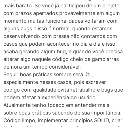
mais barato. Se você já participou de um projeto
com prazos apertados provavelmente em algum
momento muitas funcionalidades voltaram com
alguns bugs e isso é normal, quando estamos
desenvolvendo com pressa não contamos com
casos que podem acontecer no dia a dia e isso
acaba gerando algum bug, e quando você precisa
alterar algo naquele código cheio de gambiarras
demora um tempo considerável.
Seguir boas práticas sempre será útil,
especialmente nesses casos, pois escrever
código com qualidade evita retrabalho e bugs que
podem afetar a experiência do usuário.
Atualmente tenho focado em entender mais
sobre boas práticas sabendo de sua importância.
Código limpo, implementar princípios SOLID, criar