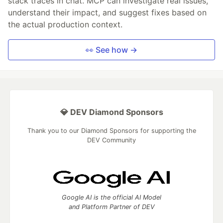
stack traces in chat. MCP can investigate real issues,
understand their impact, and suggest fixes based on
the actual production context.
👀 See how →
💎 DEV Diamond Sponsors
Thank you to our Diamond Sponsors for supporting the
DEV Community
Google AI is the official AI Model
and Platform Partner of DEV