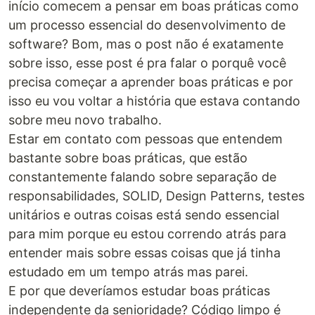
início comecem a pensar em boas práticas como
um processo essencial do desenvolvimento de
software? Bom, mas o post não é exatamente
sobre isso, esse post é pra falar o porquê você
precisa começar a aprender boas práticas e por
isso eu vou voltar a história que estava contando
sobre meu novo trabalho.
Estar em contato com pessoas que entendem
bastante sobre boas práticas, que estão
constantemente falando sobre separação de
responsabilidades, SOLID, Design Patterns, testes
unitários e outras coisas está sendo essencial
para mim porque eu estou correndo atrás para
entender mais sobre essas coisas que já tinha
estudado em um tempo atrás mas parei.
E por que deveríamos estudar boas práticas
independente da senioridade? Código limpo é