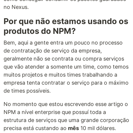
no Nexus.
Por que não estamos usando os
produtos do NPM?
Bem, aqui a gente entra um pouco no processo
de contratação de serviço da empresa,
geralmente não se contrata ou compra serviços
que vão atender a somente um time, como temos
muitos projetos e muitos times trabalhando a
empresa tenta contratar o serviço para o máximo
de times possíveis.
No momento que estou escrevendo esse artigo o
NPM a nível enterprise que possuí toda a
estrutura de serviços que uma grande corporação
precisa está custando ao
mês
10 mil dólares.