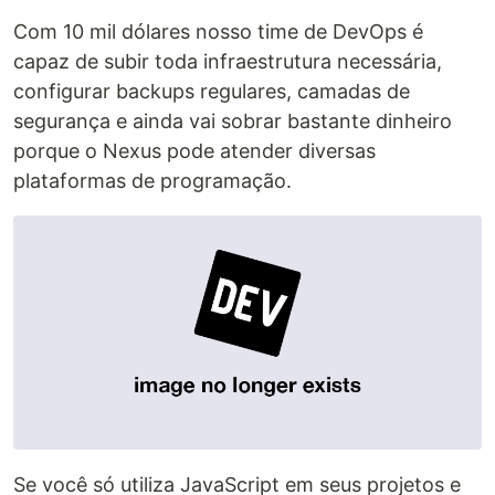
Com 10 mil dólares nosso time de DevOps é
capaz de subir toda infraestrutura necessária,
configurar backups regulares, camadas de
segurança e ainda vai sobrar bastante dinheiro
porque o Nexus pode atender diversas
plataformas de programação.
Se você só utiliza JavaScript em seus projetos e