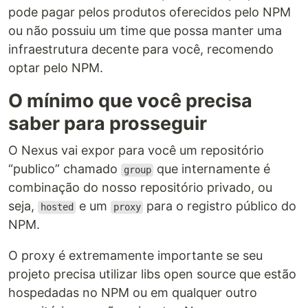
pode pagar pelos produtos oferecidos pelo NPM
ou não possuiu um time que possa manter uma
infraestrutura decente para você, recomendo
optar pelo NPM.
O mínimo que você precisa
saber para prosseguir
O Nexus vai expor para você um repositório
“publico” chamado
que internamente é
group
combinação do nosso repositório privado, ou
seja,
e um
para o registro público do
hosted
proxy
NPM.
O proxy é extremamente importante se seu
projeto precisa utilizar libs open source que estão
hospedadas no NPM ou em qualquer outro