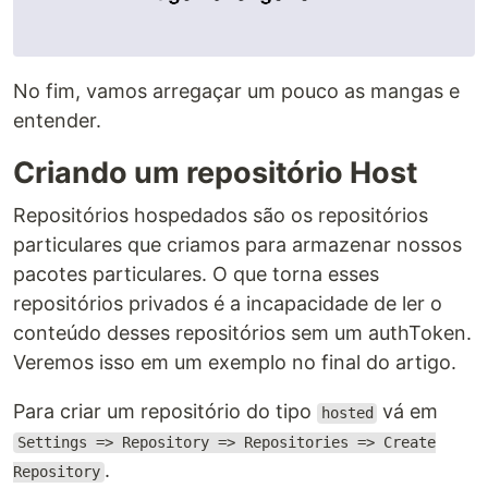
No fim, vamos arregaçar um pouco as mangas e
entender.
Criando um repositório Host
Repositórios hospedados são os repositórios
particulares que criamos para armazenar nossos
pacotes particulares. O que torna esses
repositórios privados é a incapacidade de ler o
conteúdo desses repositórios sem um authToken.
Veremos isso em um exemplo no final do artigo.
Para criar um repositório do tipo
vá em
hosted
Settings => Repository => Repositories => Create
.
Repository