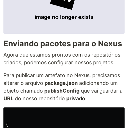
Enviando pacotes para o Nexus
Agora que estamos prontos com os repositórios
criados, podemos configurar nossos projetos.
Para publicar um artefato no Nexus, precisamos
alterar o arquivo
package.json
adicionando um
objeto chamado
publishConfig
que vai guardar a
URL
do nosso repositório
privado
.
{
