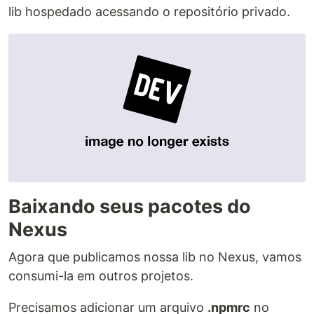
lib hospedado acessando o repositório privado.
Baixando seus pacotes do
Nexus
Agora que publicamos nossa lib no Nexus, vamos
consumi-la em outros projetos.
Precisamos adicionar um arquivo
.npmrc
no