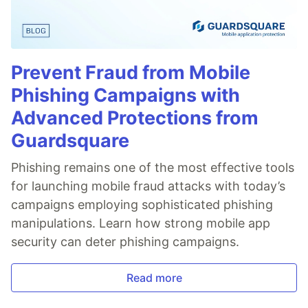
Prevent Fraud from Mobile
Phishing Campaigns with
Advanced Protections from
Guardsquare
Phishing remains one of the most effective tools
for launching mobile fraud attacks with today’s
campaigns employing sophisticated phishing
manipulations. Learn how strong mobile app
security can deter phishing campaigns.
Read more