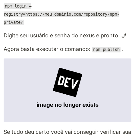
npm login —
registry=https://meu.dominio.com/repository/npm-
private/
Digite seu usuário e senha do nexus e pronto. 🧞
Agora basta executar o comando:
.
npm publish
Se tudo deu certo você vai conseguir verificar sua