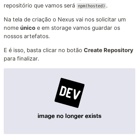
repositório que vamos será
.
npm(hosted)
Na tela de criação o Nexus vai nos solicitar um
nome
único
e em storage vamos guardar os
nossos artefatos.
E é isso, basta clicar no botão
Create Repository
para finalizar.