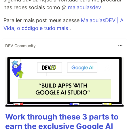
nas redes sociais como @
malaquiasdev
.
Para ler mais post meus acesse
MalaquiasDEV | A
Vida, o código e tudo mais
.
DEV Community
Work through these 3 parts to
earn the exclusive Google AI