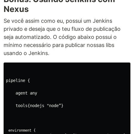
Nexus
Se você assim como eu, possui um Jenkins
privado e deseja que o teu fluxo de publicação
seja automatizado. O código abaixo possui o
mínimo necessário para publicar nossas libs
usando o Jenkins.
pipeline {
    agent any
    tools{nodejs "node”}
environment {
