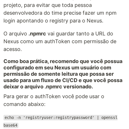
projeto, para evitar que toda pessoa
desenvolvedora do time precise fazer um npm
login apontando o registry para o Nexus.
O arquivo
.npmrc
vai guardar tanto a URL do
Nexus como um authToken com permissão de
acesso.
Como boa prática, recomendo que você possua
configurado em seu Nexus um usuário com
permissão de somente leitura que possa ser
usado para um fluxo de CI/CD e que você possa
deixar o arquivo .npmrc versionado.
Para gerar o authToken você pode usar o
comando abaixo:
echo -n 'registryuser:registrypassword' | openssl
base64