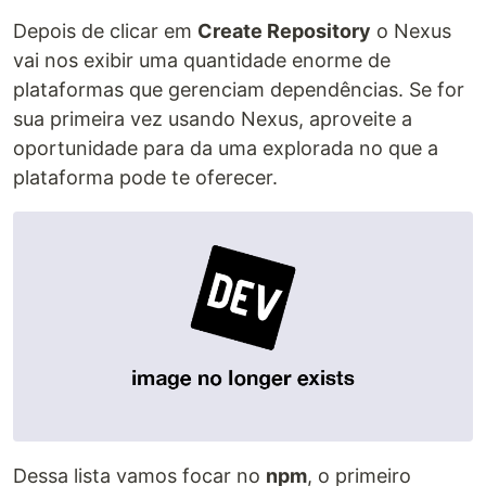
Depois de clicar em
Create Repository
o Nexus
vai nos exibir uma quantidade enorme de
plataformas que gerenciam dependências. Se for
sua primeira vez usando Nexus, aproveite a
oportunidade para da uma explorada no que a
plataforma pode te oferecer.
Dessa lista vamos focar no
npm
, o primeiro