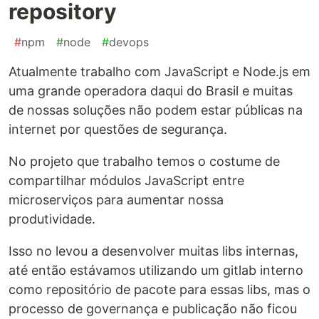
repository
#
npm
#
node
#
devops
Atualmente trabalho com JavaScript e Node.js em
uma grande operadora daqui do Brasil e muitas
de nossas soluções não podem estar públicas na
internet por questões de segurança.
No projeto que trabalho temos o costume de
compartilhar módulos JavaScript entre
microserviços para aumentar nossa
produtividade.
Isso no levou a desenvolver muitas libs internas,
até então estávamos utilizando um gitlab interno
como repositório de pacote para essas libs, mas o
processo de governança e publicação não ficou