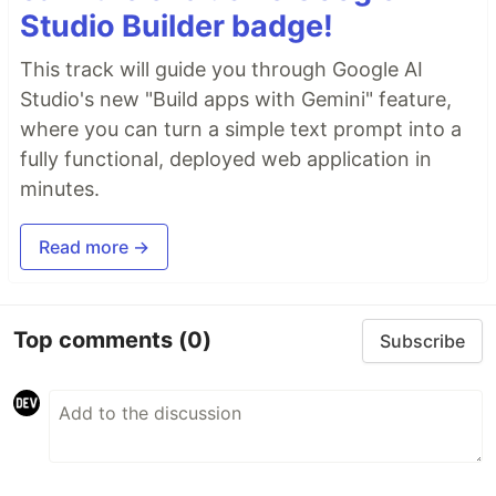
Studio Builder badge!
This track will guide you through Google AI
Studio's new "Build apps with Gemini" feature,
where you can turn a simple text prompt into a
fully functional, deployed web application in
minutes.
Read more →
Top comments
(0)
Subscribe