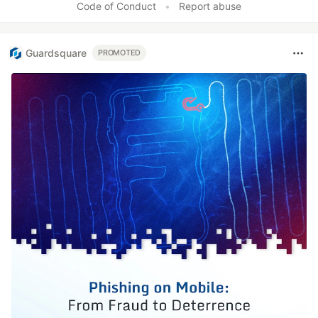
Code of Conduct
•
Report abuse
Guardsquare
PROMOTED