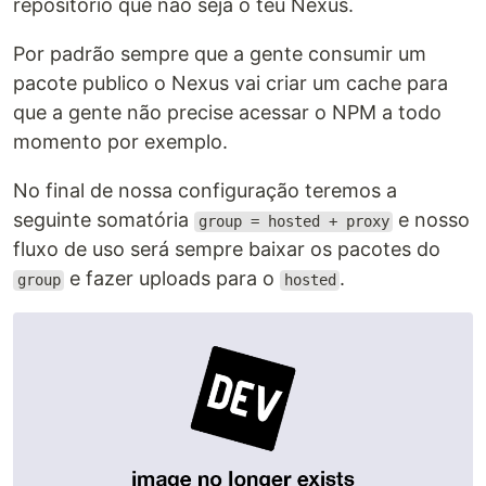
repositório que não seja o teu Nexus.
Por padrão sempre que a gente consumir um
pacote publico o Nexus vai criar um cache para
que a gente não precise acessar o NPM a todo
momento por exemplo.
No final de nossa configuração teremos a
seguinte somatória
e nosso
group = hosted + proxy
fluxo de uso será sempre baixar os pacotes do
e fazer uploads para o
.
group
hosted