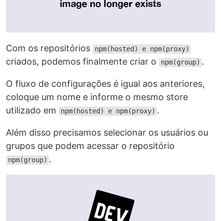
Com os repositórios
npm(hosted) e npm(proxy)
criados, podemos finalmente criar o
.
npm(group)
O fluxo de configurações é igual aos anteriores,
coloque um nome e informe o mesmo store
utilizado em
.
npm(hosted) e npm(proxy)
Além disso precisamos selecionar os usuários ou
grupos que podem acessar o repositório
.
npm(group)