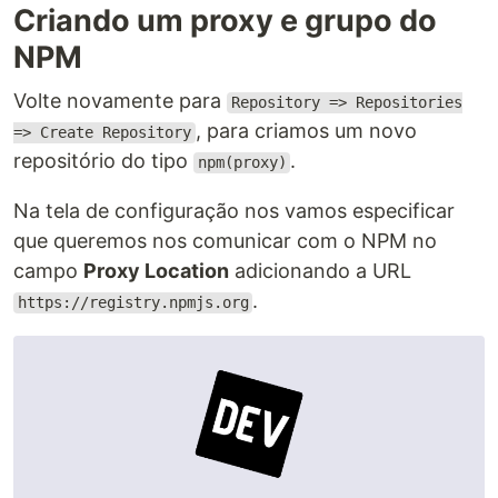
Criando um proxy e grupo do
NPM
Volte novamente para
Repository => Repositories
, para criamos um novo
=> Create Repository
repositório do tipo
.
npm(proxy)
Na tela de configuração nos vamos especificar
que queremos nos comunicar com o NPM no
campo
Proxy Location
adicionando a URL
.
https://registry.npmjs.org