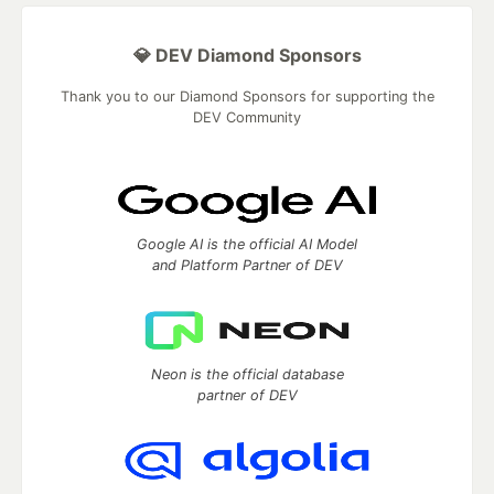
💎 DEV Diamond Sponsors
Thank you to our Diamond Sponsors for supporting the
DEV Community
Google AI is the official AI Model
and Platform Partner of DEV
Neon is the official database
partner of DEV