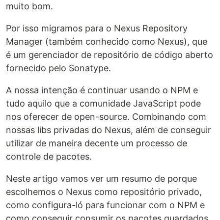
muito bom.
Por isso migramos para o Nexus Repository
Manager (também conhecido como Nexus), que
é um gerenciador de repositório de código aberto
fornecido pelo Sonatype.
A nossa intenção é continuar usando o NPM e
tudo aquilo que a comunidade JavaScript pode
nos oferecer de open-source. Combinando com
nossas libs privadas do Nexus, além de conseguir
utilizar de maneira decente um processo de
controle de pacotes.
Neste artigo vamos ver um resumo de porque
escolhemos o Nexus como repositório privado,
como configura-ló para funcionar com o NPM e
como conseguir consumir os pacotes guardados