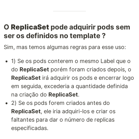
O
ReplicaSet
pode adquirir pods sem
ser os definidos no template ?
Sim, mas temos algumas regras para esse uso:
1) Se os pods conterem o mesmo Label que o
do
ReplicaSet
porém foram criados depois, o
ReplicaSet
irá adquirir os pods e encerrar logo
em seguida, excederia a quantidade definida
na criação do
ReplicaSet
.
2) Se os pods forem criados antes do
ReplicaSet
, ele iria adquiri-los e criar os
faltantes para dar o número de replicas
especificadas.