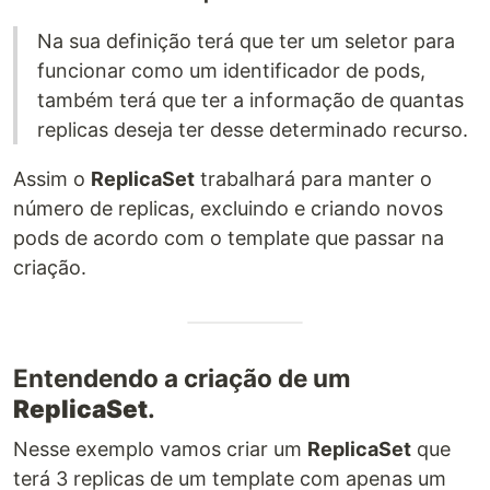
Na sua definição terá que ter um seletor para
funcionar como um identificador de pods,
também terá que ter a informação de quantas
replicas deseja ter desse determinado recurso.
Assim o
ReplicaSet
trabalhará para manter o
número de replicas, excluindo e criando novos
pods de acordo com o template que passar na
criação.
Entendendo a criação de um
ReplicaSet
.
Nesse exemplo vamos criar um
ReplicaSet
que
terá 3 replicas de um template com apenas um