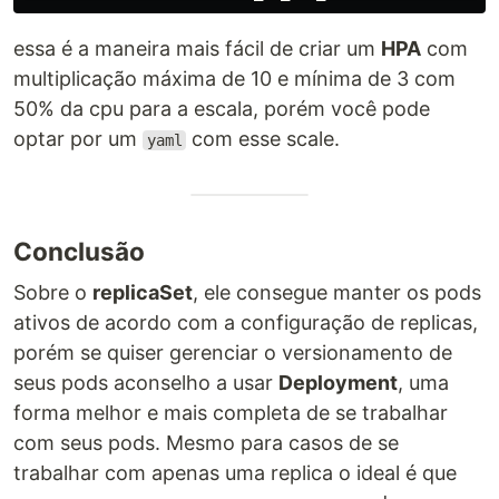
essa é a maneira mais fácil de criar um
HPA
com
multiplicação máxima de 10 e mínima de 3 com
50% da cpu para a escala, porém você pode
optar por um
com esse scale.
yaml
Conclusão
Sobre o
replicaSet
, ele consegue manter os pods
ativos de acordo com a configuração de replicas,
porém se quiser gerenciar o versionamento de
seus pods aconselho a usar
Deployment
, uma
forma melhor e mais completa de se trabalhar
com seus pods. Mesmo para casos de se
trabalhar com apenas uma replica o ideal é que