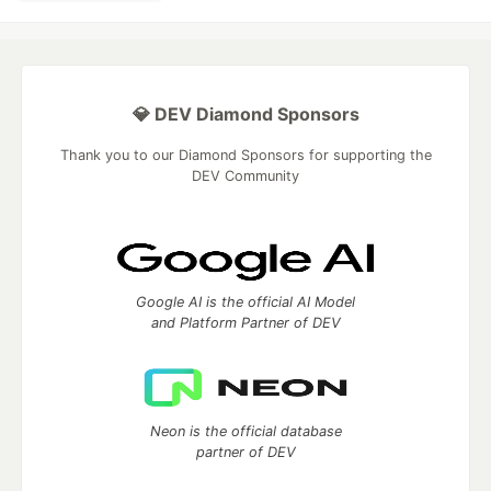
💎 DEV Diamond Sponsors
Thank you to our Diamond Sponsors for supporting the
DEV Community
Google AI is the official AI Model
and Platform Partner of DEV
Neon is the official database
partner of DEV