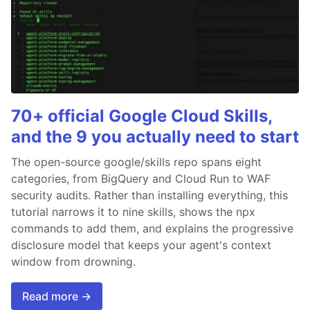
70+ official Google Cloud Skills,
and the 9 you actually need to start
The open-source google/skills repo spans eight
categories, from BigQuery and Cloud Run to WAF
security audits. Rather than installing everything, this
tutorial narrows it to nine skills, shows the npx
commands to add them, and explains the progressive
disclosure model that keeps your agent's context
window from drowning.
Read more →