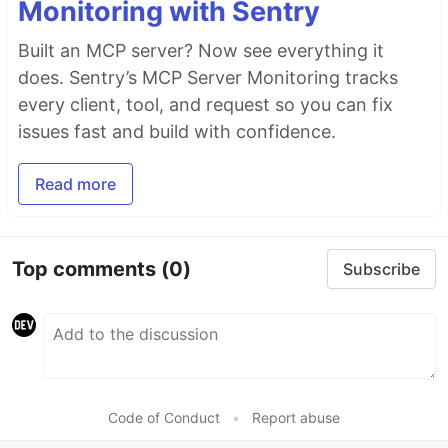
Monitoring with Sentry
Built an MCP server? Now see everything it
does. Sentry’s MCP Server Monitoring tracks
every client, tool, and request so you can fix
issues fast and build with confidence.
Read more
Top comments
(0)
Subscribe
Code of Conduct
•
Report abuse