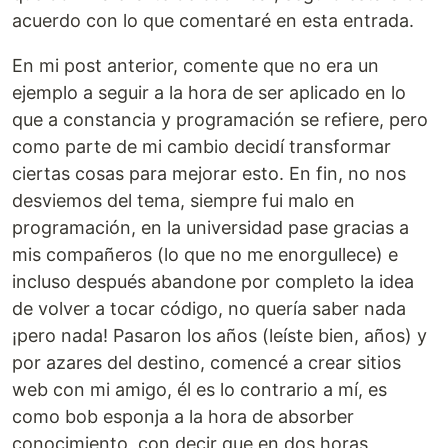
acuerdo con lo que comentaré en esta entrada.
En mi post anterior, comente que no era un
ejemplo a seguir a la hora de ser aplicado en lo
que a constancia y programación se refiere, pero
como parte de mi cambio decidí transformar
ciertas cosas para mejorar esto. En fin, no nos
desviemos del tema, siempre fui malo en
programación, en la universidad pase gracias a
mis compañeros (lo que no me enorgullece) e
incluso después abandone por completo la idea
de volver a tocar código, no quería saber nada
¡pero nada! Pasaron los años (leíste bien, años) y
por azares del destino, comencé a crear sitios
web con mi amigo, él es lo contrario a mí, es
como bob esponja a la hora de absorber
conocimiento, con decir que en dos horas