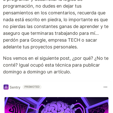
programación, no dudes en dejar tus
pensamientos en los comentarios, recuerda que
nada está escrito en piedra, lo importante es que
no pierdas las constantes ganas de aprender y te
aseguro que terminaras trabajando para mí…
perdón para Google, empresa TECH o sacar
adelante tus proyectos personales.
Nos vemos en el siguiente post, ¿por qué? ¿No te
conté? Igual ocupó esta técnica para publicar
domingo a domingo un artículo.
Sentry
PROMOTED