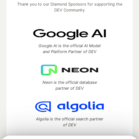
Thank you to our Diamond Sponsors for supporting the
DEV Community
Google AI is the official AI Model
and Platform Partner of DEV
Neon is the official database
partner of DEV
Algolia is the official search partner
of DEV