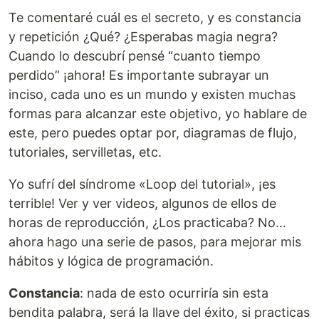
Te comentaré cuál es el secreto, y es constancia
y repetición ¿Qué? ¿Esperabas magia negra?
Cuando lo descubrí pensé “cuanto tiempo
perdido” ¡ahora! Es importante subrayar un
inciso, cada uno es un mundo y existen muchas
formas para alcanzar este objetivo, yo hablare de
este, pero puedes optar por, diagramas de flujo,
tutoriales, servilletas, etc.
Yo sufrí del síndrome «Loop del tutorial», ¡es
terrible! Ver y ver videos, algunos de ellos de
horas de reproducción, ¿Los practicaba? No…
ahora hago una serie de pasos, para mejorar mis
hábitos y lógica de programación.
Constancia
: nada de esto ocurriría sin esta
bendita palabra, será la llave del éxito, si practicas