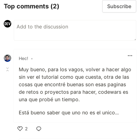
Top comments
(2)
Subscribe
Hec!
•
Muy bueno, para los vagos, volver a hacer algo
sin ver el tutorial como que cuesta, otra de las
cosas que encontré buenas son esas paginas
de retos o proyectos para hacer, codewars es
una que probé un tiempo.
Está bueno saber que uno no es el unico...
2
Like