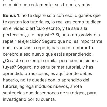
escribirlo correctamente, sus trucos, y más.
Bonus 1
: no te dejaré solo con eso, digamos que
te gustan los tutoriales, lo realizas como te dicen
en el video o artículo escrito, y te sale a la
perfección, ¿Lo lograste? Sí, pero no ¿Volviste a
repetir el ejercicio? Seguro que no, es importante
que lo vuelvas a repetir, para acostumbrar tu
cerebro a eso nuevo que estás aprendiendo,
¿Creaste un ejemplo similar pero con adiciones
tuyas? Seguro, no es tu primer tutorial, y has
aprendido otras cosas, es aquí donde debes
hacerlo, no te quedes con lo aprendido del
tutorial, agrega módulos nuevos, anota
sentencias que desconoces de su origen, para
investigarlo por tu cuenta.