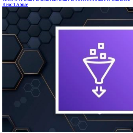
Report Abuse