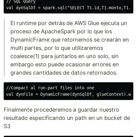
// SQL Query

El runtime por detrás de AWS Glue ejecuta un
proceso de ApacheSpark por lo que los
DynamicFrame que retornemos se crearán en
multi partes, por lo que utilizaremos
coalesce(1) para juntarlos en uno solo, sin
embargo esto puede ocasionar errores en
grandes cantidades de datos retornados.
//Compact al run-part files into one

Finalmente procederemos a guardar nuestro
resultado especificando un path en un bucket de
S3