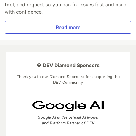
tool, and request so you can fix issues fast and build
with confidence.
Read more
💎 DEV Diamond Sponsors
Thank you to our Diamond Sponsors for supporting the
DEV Community
Google AI is the official AI Model
and Platform Partner of DEV