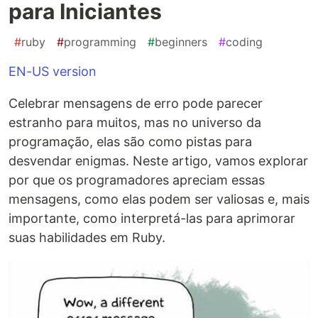
para Iniciantes
#
ruby
#
programming
#
beginners
#
coding
EN-US version
Celebrar mensagens de erro pode parecer
estranho para muitos, mas no universo da
programação, elas são como pistas para
desvendar enigmas. Neste artigo, vamos explorar
por que os programadores apreciam essas
mensagens, como elas podem ser valiosas e, mais
importante, como interpretá-las para aprimorar
suas habilidades em Ruby.