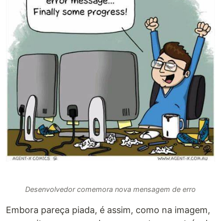
Desenvolvedor comemora nova mensagem de erro
Embora pareça piada, é assim, como na imagem,