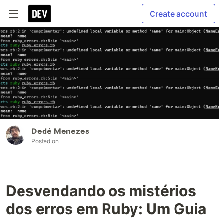
Create account
Dedé Menezes
Posted on
Desvendando os mistérios
dos erros em Ruby: Um Guia