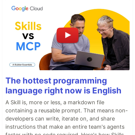
The hottest programming
language right now is English
A Skill is, more or less, a markdown file
containing a reusable prompt. That means non-
developers can write, iterate on, and share
instructions that make an entire team's agents
faster with no code required. Here's how Skills