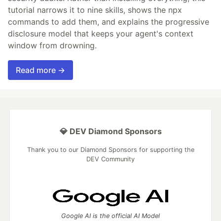
tutorial narrows it to nine skills, shows the npx
commands to add them, and explains the progressive
disclosure model that keeps your agent's context
window from drowning.
Read more →
💎 DEV Diamond Sponsors
Thank you to our Diamond Sponsors for supporting the
DEV Community
Google AI is the official AI Model