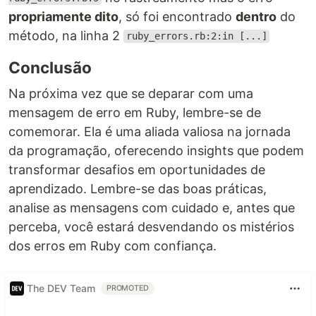
propriamente dito
, só foi encontrado
dentro
do
método, na linha 2
ruby_errors.rb:2:in [...]
Conclusão
Na próxima vez que se deparar com uma
mensagem de erro em Ruby, lembre-se de
comemorar. Ela é uma aliada valiosa na jornada
da programação, oferecendo insights que podem
transformar desafios em oportunidades de
aprendizado. Lembre-se das boas práticas,
analise as mensagens com cuidado e, antes que
perceba, você estará desvendando os mistérios
dos erros em Ruby com confiança.
The DEV Team
PROMOTED