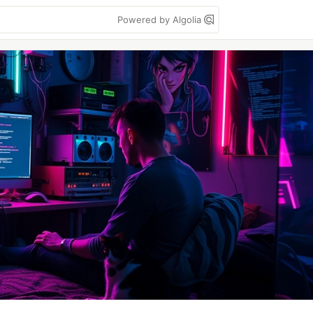
Powered by Algolia