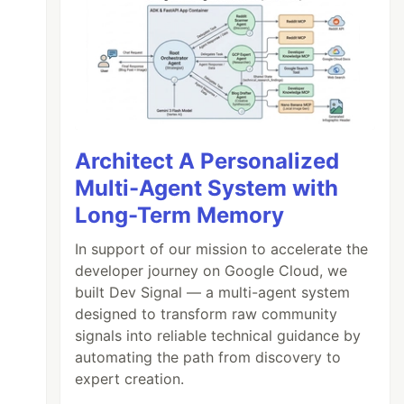
Architect A Personalized
Multi-Agent System with
Long-Term Memory
In support of our mission to accelerate the
developer journey on Google Cloud, we
built Dev Signal — a multi-agent system
designed to transform raw community
signals into reliable technical guidance by
automating the path from discovery to
expert creation.