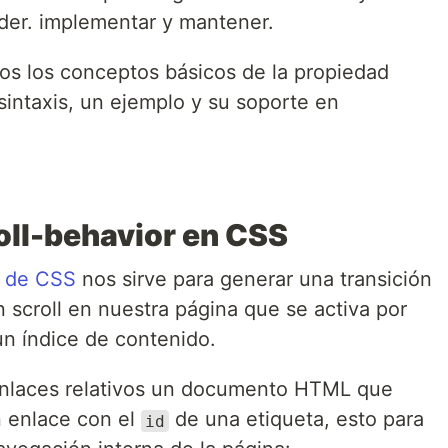
der. implementar y mantener.
os los conceptos básicos de la propiedad
sintaxis, un ejemplo y su soporte en
oll-behavior en CSS
de CSS
nos sirve para generar una transición
croll en nuestra página que se activa por
n índice de contenido.
laces relativos un documento HTML que
 enlace con el
de una etiqueta, esto para
id