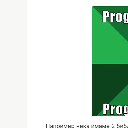
Например нека имаме 2 биб