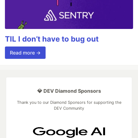
TIL I don’t have to bug out
Read more →
💎 DEV Diamond Sponsors
Thank you to our Diamond Sponsors for supporting the
DEV Community