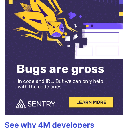
See why 4M developers