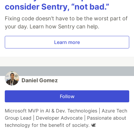
consider Sentry, “not bad.”
Fixing code doesn’t have to be the worst part of
your day. Learn how Sentry can help.
Learn more
Daniel Gomez
Follow
Microsoft MVP in AI & Dev. Technologies | Azure Tech
Group Lead | Developer Advocate | Passionate about
technology for the benefit of society. 🕊️