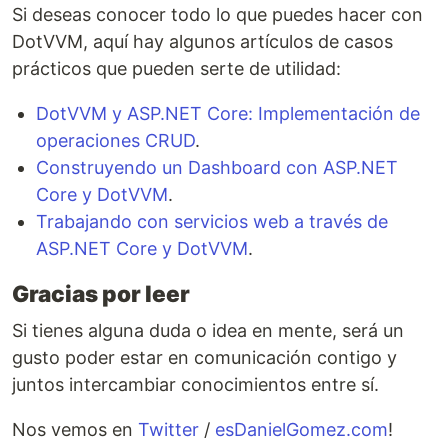
Si deseas conocer todo lo que puedes hacer con
DotVVM, aquí hay algunos artículos de casos
prácticos que pueden serte de utilidad:
DotVVM y ASP.NET Core: Implementación de
operaciones CRUD
.
Construyendo un Dashboard con ASP.NET
Core y DotVVM
.
Trabajando con servicios web a través de
ASP.NET Core y DotVVM
.
Gracias por leer
Si tienes alguna duda o idea en mente, será un
gusto poder estar en comunicación contigo y
juntos intercambiar conocimientos entre sí.
Nos vemos en
Twitter
/
esDanielGomez.com
!