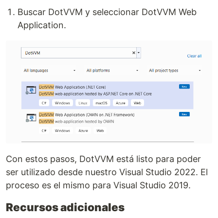
Buscar DotVVM y seleccionar DotVVM Web
Application.
Con estos pasos, DotVVM está listo para poder
ser utilizado desde nuestro Visual Studio 2022. El
proceso es el mismo para Visual Studio 2019.
Recursos adicionales