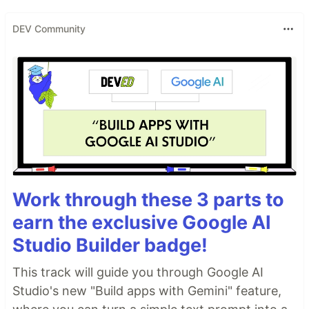
DEV Community
Work through these 3 parts to
earn the exclusive Google AI
Studio Builder badge!
This track will guide you through Google AI
Studio's new "Build apps with Gemini" feature,