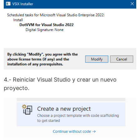
4.- Reiniciar Visual Studio y crear un nuevo
proyecto.