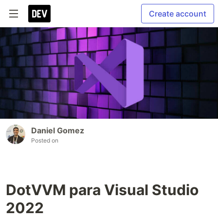
Create account
Daniel Gomez
Posted on
DotVVM para Visual Studio
2022