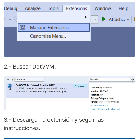
2.- Buscar DotVVM.
3.- Descargar la extensión y seguir las
instrucciones.