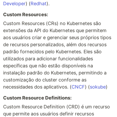
Developer
)​​ (
Redhat
)​.
Custom Resources:
Custom Resources (CRs) no Kubernetes são
extensões da API do Kubernetes que permitem
aos usuários criar e gerenciar seus próprios tipos
de recursos personalizados, além dos recursos
padrão fornecidos pelo Kubernetes. Eles são
utilizados para adicionar funcionalidades
específicas que não estão disponíveis na
instalação padrão do Kubernetes, permitindo a
customização do cluster conforme as
necessidades dos aplicativos. (
CNCF
)​ (
sokube
)
Custom Resource Definitions:
Custom Resource Definition (CRD) é um recurso
que permite aos usuários definir recursos