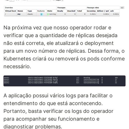
Na próxima vez que nosso operador rodar e
verificar que a quantidade de réplicas desejada
não está correta, ele atualizará o deployment
para um novo número de réplicas. Dessa forma, o
Kubernetes criará ou removerá os pods conforme
necessário.
A aplicação possui vários logs para facilitar o
entendimento do que está acontecendo.
Portanto, basta verificar os logs do operador
para acompanhar seu funcionamento e
diagnosticar problemas.