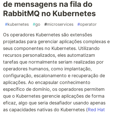
de mensagens na fila do
RabbitMQ no Kubernetes
#
kubernetes
#
go
#
microservices
#
operator
Os operadores Kubernetes são extensões
projetadas para gerenciar aplicações complexas e
seus componentes no Kubernetes. Utilizando
recursos personalizados, eles automatizam
tarefas que normalmente seriam realizadas por
operadores humanos, como implantação,
configuração, escalonamento e recuperação de
aplicações. Ao encapsular conhecimento
específico de domínio, os operadores permitem
que o Kubernetes gerencie aplicações de forma
eficaz, algo que seria desafiador usando apenas
as capacidades nativas do Kubernetes​ (
Red Hat