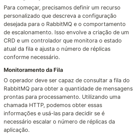
Para começar, precisamos definir um recurso
personalizado que descreva a configuração
desejada para o RabbitMQ e o comportamento
de escalonamento. Isso envolve a criação de um
CRD e um controlador que monitora o estado
atual da fila e ajusta o número de réplicas
conforme necessário.
Monitoramento da Fila
O operador deve ser capaz de consultar a fila do
RabbitMQ para obter a quantidade de mensagens
prontas para processamento. Utilizando uma
chamada HTTP, podemos obter essas
informações e usá-las para decidir se é
necessário escalar o número de réplicas da
aplicação.