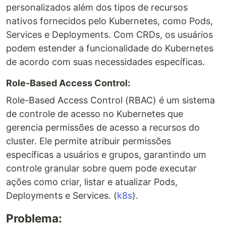
personalizados além dos tipos de recursos
nativos fornecidos pelo Kubernetes, como Pods,
Services e Deployments. Com CRDs, os usuários
podem estender a funcionalidade do Kubernetes
de acordo com suas necessidades específicas.
Role-Based Access Control:
Role-Based Access Control (RBAC) é um sistema
de controle de acesso no Kubernetes que
gerencia permissões de acesso a recursos do
cluster. Ele permite atribuir permissões
específicas a usuários e grupos, garantindo um
controle granular sobre quem pode executar
ações como criar, listar e atualizar Pods,
Deployments e Services.​ (
k8s
)​.
Problema: