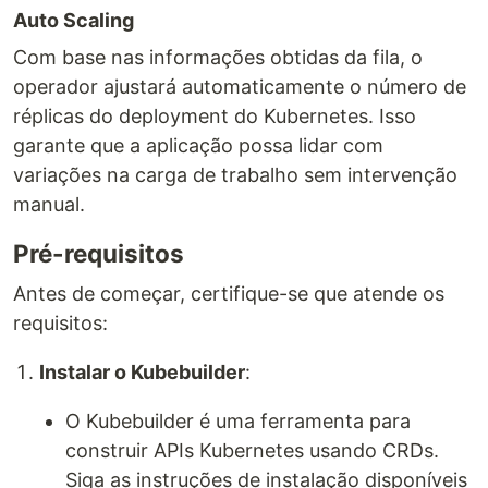
Auto Scaling
Com base nas informações obtidas da fila, o
operador ajustará automaticamente o número de
réplicas do deployment do Kubernetes. Isso
garante que a aplicação possa lidar com
variações na carga de trabalho sem intervenção
manual​​.
Pré-requisitos
Antes de começar, certifique-se que atende os
requisitos:
Instalar o Kubebuilder
:
O Kubebuilder é uma ferramenta para
construir APIs Kubernetes usando CRDs.
Siga as instruções de instalação disponíveis