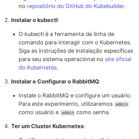
no
repositório do GitHub do Kubebuilder
.
Instalar o kubectl
:
O kubectl é a ferramenta de linha de
comando para interagir com o Kubernetes.
Siga as instruções de instalação específicas
para seu sistema operacional no
site oficial
do Kubernetes
.
Instalar e Configurar o RabbitMQ
:
Instale o RabbitMQ e configure um usuário.
Para este experimento, utilizaremos
admin
como usuário e
como senha.
admin
Ter um Cluster Kubernetes
: