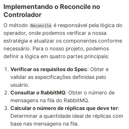
Implementando o Reconcile no
Controlador
O método
é responsável pela lógica do
Reconcile
operador, onde podemos verificar a nossa
estratégia e atualizar os componentes conforme
necessário. Para o nosso projeto, podemos
definir a lógica em quatro partes principais:
Verificar os requisitos do Spec
: Obter e
validar as especificações definidas pelo
usuário.
Consultar o RabbitMQ
: Obter o número de
mensagens na fila do RabbitMQ.
Calcular o número de réplicas que deve ter
:
Determinar a quantidade ideal de réplicas com
base nas mensagens na fila.