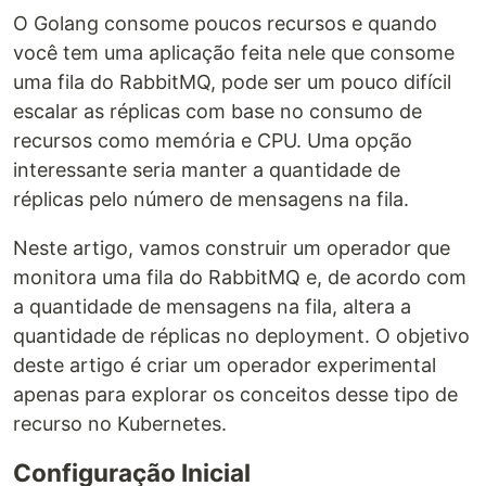
O Golang consome poucos recursos e quando
você tem uma aplicação feita nele que consome
uma fila do RabbitMQ, pode ser um pouco difícil
escalar as réplicas com base no consumo de
recursos como memória e CPU. Uma opção
interessante seria manter a quantidade de
réplicas pelo número de mensagens na fila.
Neste artigo, vamos construir um operador que
monitora uma fila do RabbitMQ e, de acordo com
a quantidade de mensagens na fila, altera a
quantidade de réplicas no deployment. O objetivo
deste artigo é criar um operador experimental
apenas para explorar os conceitos desse tipo de
recurso no Kubernetes.
Configuração Inicial