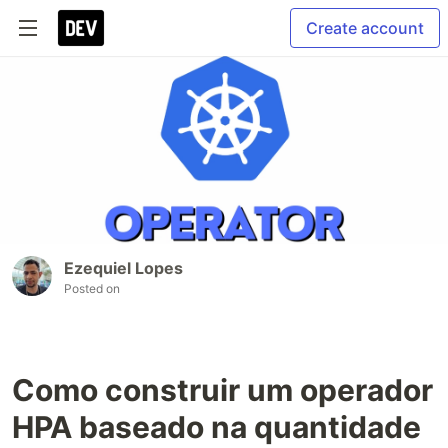
Create account
Ezequiel Lopes
Posted on
Como construir um operador
HPA baseado na quantidade