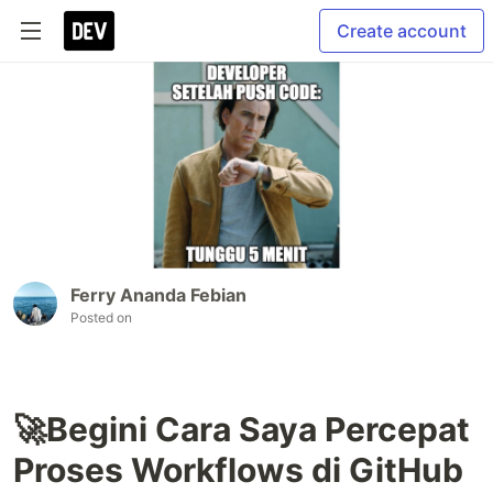
Create account
Ferry Ananda Febian
Posted on
🚀Begini Cara Saya Percepat
Proses Workflows di GitHub