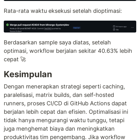
Rata-rata waktu eksekusi setelah dioptimasi:
Berdasarkan sample saya diatas, setelah
optimasi, workflow berjalan sekitar 40.63% lebih
cepat 🚀
Kesimpulan
Dengan menerapkan strategi seperti caching,
paralelisasi, matrix builds, dan self-hosted
runners, proses CI/CD di GitHub Actions dapat
berjalan lebih cepat dan efisien. Optimalisasi ini
tidak hanya mengurangi waktu tunggu, tetapi
juga menghemat biaya dan meningkatkan
produktivitas tim pengembang. Jika workflow