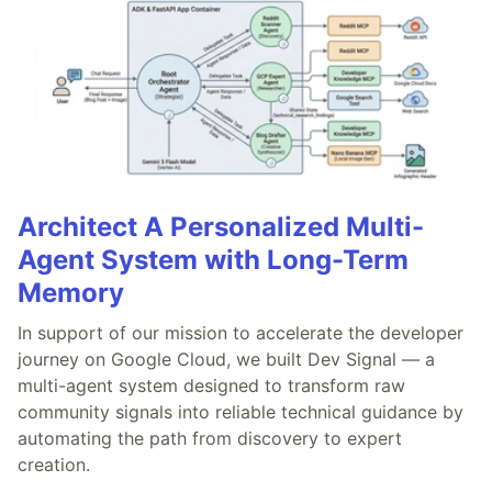
Architect A Personalized Multi-
Agent System with Long-Term
Memory
In support of our mission to accelerate the developer
journey on Google Cloud, we built Dev Signal — a
multi-agent system designed to transform raw
community signals into reliable technical guidance by
automating the path from discovery to expert
creation.