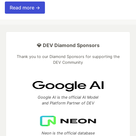
Read more →
💎 DEV Diamond Sponsors
Thank you to our Diamond Sponsors for supporting the
DEV Community
Google AI is the official AI Model
and Platform Partner of DEV
Neon is the official database