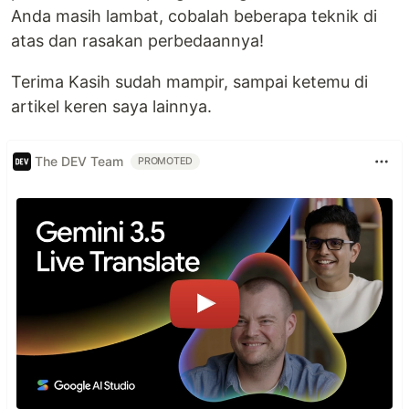
Anda masih lambat, cobalah beberapa teknik di
atas dan rasakan perbedaannya!
Terima Kasih sudah mampir, sampai ketemu di
artikel keren saya lainnya.
The DEV Team
PROMOTED