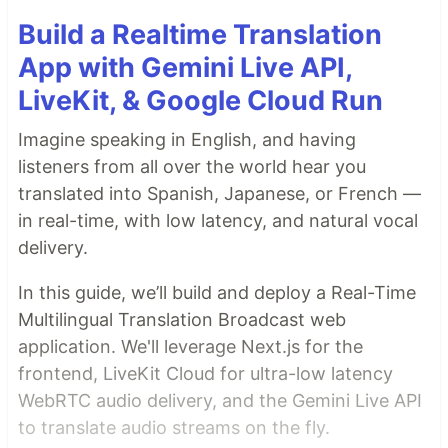
Build a Realtime Translation
App with Gemini Live API,
LiveKit, & Google Cloud Run
Imagine speaking in English, and having
listeners from all over the world hear you
translated into Spanish, Japanese, or French —
in real-time, with low latency, and natural vocal
delivery.
In this guide, we’ll build and deploy a Real-Time
Multilingual Translation Broadcast web
application. We'll leverage Next.js for the
frontend, LiveKit Cloud for ultra-low latency
WebRTC audio delivery, and the Gemini Live API
to translate audio streams on the fly.