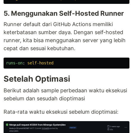
5. Menggunakan Self-Hosted Runner
Runner default dari GitHub Actions memiliki
keterbatasan sumber daya. Dengan self-hosted
runner, kita bisa menggunakan server yang lebih
cepat dan sesuai kebutuhan.
runs-on
:
self-hosted
Setelah Optimasi
Berikut adalah sample perbedaan waktu eksekusi
sebelum dan sesudah dioptimasi
Rata-rata waktu eksekusi sebelum dioptimasi: