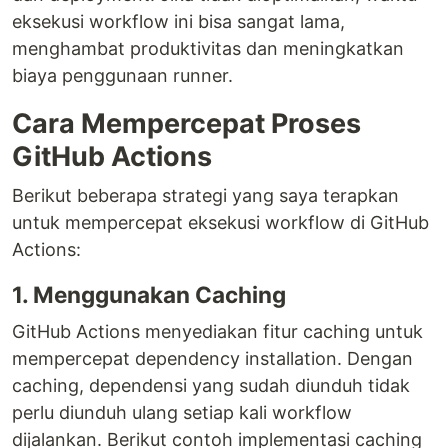
eksekusi workflow ini bisa sangat lama,
menghambat produktivitas dan meningkatkan
biaya penggunaan runner.
Cara Mempercepat Proses
GitHub Actions
Berikut beberapa strategi yang saya terapkan
untuk mempercepat eksekusi workflow di GitHub
Actions:
1. Menggunakan Caching
GitHub Actions menyediakan fitur caching untuk
mempercepat dependency installation. Dengan
caching, dependensi yang sudah diunduh tidak
perlu diunduh ulang setiap kali workflow
dijalankan. Berikut contoh implementasi caching