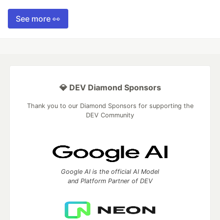
See more 👀
💎 DEV Diamond Sponsors
Thank you to our Diamond Sponsors for supporting the
DEV Community
Google AI is the official AI Model
and Platform Partner of DEV