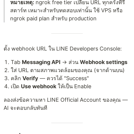
หมายเหตุ:
ngrok free tier เปลี่ยน URL ทุกครั้งที่รี
สตาร์ท เหมาะสำหรับทดสอบเท่านั้น ใช้ VPS หรือ
ngrok paid plan สำหรับ production
ตั้ง webhook URL ใน LINE Developers Console:
Tab
Messaging API
→ ส่วน
Webhook settings
ใส่ URL ตามสภาพแวดล้อมของคุณ (จากด้านบน)
คลิก
Verify
— ควรได้ "Success"
เปิด
Use webhook
ให้เป็น Enable
ลองส่งข้อความหา LINE Official Account ของคุณ —
AI จะตอบกลับทันที