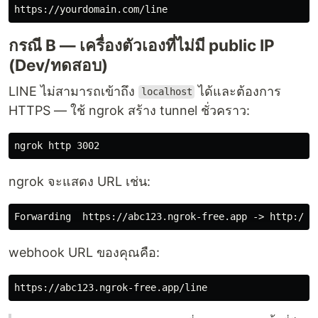
กรณี B — เครื่องตัวเองที่ไม่มี public IP
(Dev/ทดสอบ)
LINE ไม่สามารถเข้าถึง
ได้และต้องการ
localhost
HTTPS — ใช้ ngrok สร้าง tunnel ชั่วคราว:
ngrok จะแสดง URL เช่น:
Forwarding  https://abc123.ngrok-free.app ->
webhook URL ของคุณคือ: