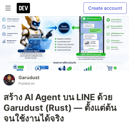
Create account
Garudust
Posted on
สร้าง AI Agent บน LINE ด้วย
Garudust (Rust) — ตั้งแต่ต้น
จนใช้งานได้จริง