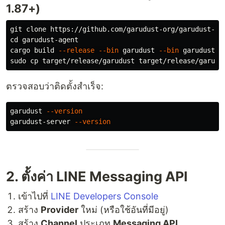
1.87+)
cd 
garudust-agent

cargo build 
--release
--bin
 garudust 
--bin
sudo cp 
ตรวจสอบว่าติดตั้งสำเร็จ:
garudust 
--version
garudust-server 
--version
2. ตั้งค่า LINE Messaging API
เข้าไปที่
LINE Developers Console
สร้าง
Provider
ใหม่ (หรือใช้อันที่มีอยู่)
สร้าง
Channel
ประเภท
Messaging API