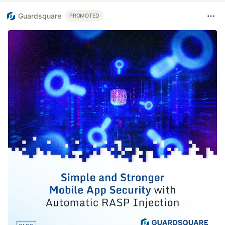
Guardsquare
PROMOTED