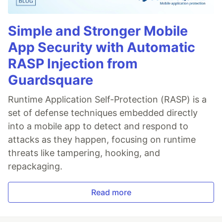
Simple and Stronger Mobile
App Security with Automatic
RASP Injection from
Guardsquare
Runtime Application Self-Protection (RASP) is a
set of defense techniques embedded directly
into a mobile app to detect and respond to
attacks as they happen, focusing on runtime
threats like tampering, hooking, and
repackaging.
Read more