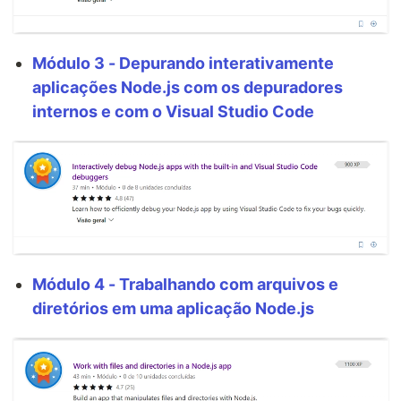
Módulo 3 - Depurando interativamente
aplicações Node.js com os depuradores
internos e com o Visual Studio Code
Módulo 4 - Trabalhando com arquivos e
diretórios em uma aplicação Node.js