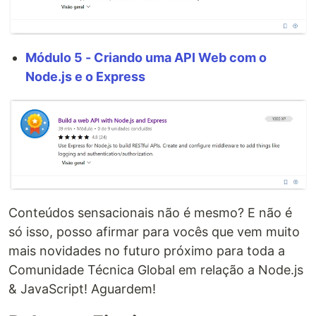
Módulo 5 - Criando uma API Web com o
Node.js e o Express
Conteúdos sensacionais não é mesmo? E não é
só isso, posso afirmar para vocês que vem muito
mais novidades no futuro próximo para toda a
Comunidade Técnica Global em relação a Node.js
& JavaScript! Aguardem!