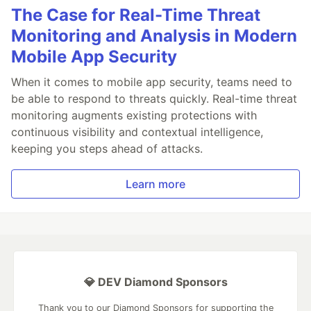
The Case for Real-Time Threat
Monitoring and Analysis in Modern
Mobile App Security
When it comes to mobile app security, teams need to
be able to respond to threats quickly. Real-time threat
monitoring augments existing protections with
continuous visibility and contextual intelligence,
keeping you steps ahead of attacks.
Learn more
💎 DEV Diamond Sponsors
Thank you to our Diamond Sponsors for supporting the