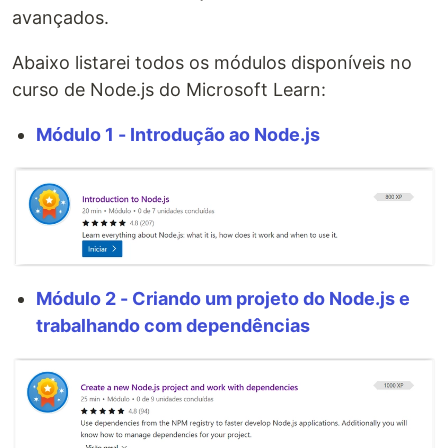
avançados.
Abaixo listarei todos os módulos disponíveis no
curso de Node.js do Microsoft Learn:
Módulo 1 - Introdução ao Node.js
Módulo 2 - Criando um projeto do Node.js e
trabalhando com dependências