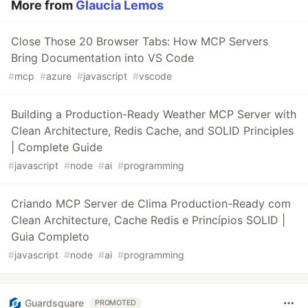
More from
Glaucia Lemos
Close Those 20 Browser Tabs: How MCP Servers
Bring Documentation into VS Code
#
mcp
#
azure
#
javascript
#
vscode
Building a Production-Ready Weather MCP Server with
Clean Architecture, Redis Cache, and SOLID Principles
| Complete Guide
#
javascript
#
node
#
ai
#
programming
Criando MCP Server de Clima Production-Ready com
Clean Architecture, Cache Redis e Princípios SOLID |
Guia Completo
#
javascript
#
node
#
ai
#
programming
Guardsquare
PROMOTED