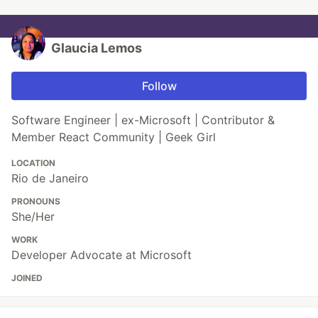
Glaucia Lemos
Follow
Software Engineer | ex-Microsoft | Contributor &
Member React Community | Geek Girl
LOCATION
Rio de Janeiro
PRONOUNS
She/Her
WORK
Developer Advocate at Microsoft
JOINED