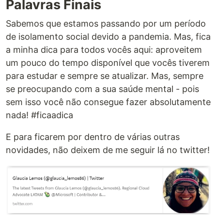
Palavras Finais
Sabemos que estamos passando por um período
de isolamento social devido a pandemia. Mas, fica
a minha dica para todos vocês aqui: aproveitem
um pouco do tempo disponível que vocês tiverem
para estudar e sempre se atualizar. Mas, sempre
se preocupando com a sua saúde mental - pois
sem isso você não consegue fazer absolutamente
nada! #ficaadica
E para ficarem por dentro de várias outras
novidades, não deixem de me seguir lá no twitter!