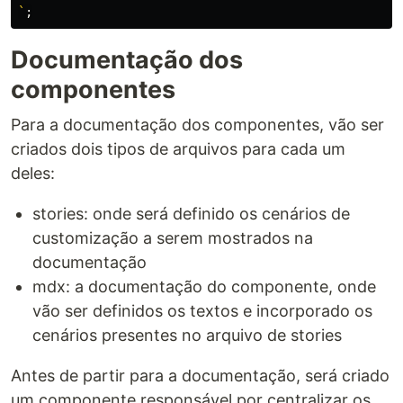
`
;
Documentação dos
componentes
Para a documentação dos componentes, vão ser
criados dois tipos de arquivos para cada um
deles:
stories: onde será definido os cenários de
customização a serem mostrados na
documentação
mdx: a documentação do componente, onde
vão ser definidos os textos e incorporado os
cenários presentes no arquivo de stories
Antes de partir para a documentação, será criado
um componente responsável por centralizar os