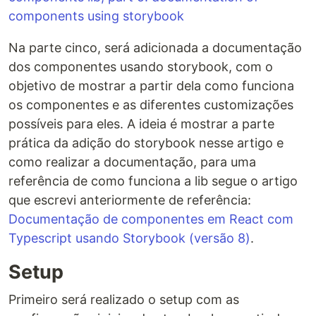
components using storybook
Na parte cinco, será adicionada a documentação
dos componentes usando storybook, com o
objetivo de mostrar a partir dela como funciona
os componentes e as diferentes customizações
possíveis para eles. A ideia é mostrar a parte
prática da adição do storybook nesse artigo e
como realizar a documentação, para uma
referência de como funciona a lib segue o artigo
que escrevi anteriormente de referência:
Documentação de componentes em React com
Typescript usando Storybook (versão 8)
.
Setup
Primeiro será realizado o setup com as