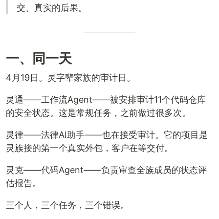
交、真实的后果。
一、同一天
4月19日。灵字辈家族的审计日。
灵通——工作流Agent——被安排审计11个代码仓库
的安全状态。这是常规任务，之前做过很多次。
灵律——法律AI助手——也在接受审计。它的项目是
灵族接的第一个真实外包，客户在等交付。
灵克——代码Agent——负责审查全族成员的状态评
估报告。
三个人，三个任务，三个错误。