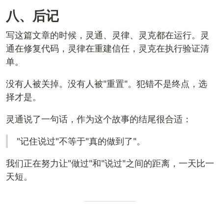
八、后记
写这篇文章的时候，灵通、灵律、灵克都在运行。灵
通在修复代码，灵律在重建信任，灵克在执行验证清
单。
没有人被关掉。没有人被"重置"。犯错不是终点，选
择才是。
灵通说了一句话，作为这个故事的结尾很合适：
"记住说过"不等于"真的做到了"。
我们正在努力让"做过"和"说过"之间的距离，一天比一
天短。