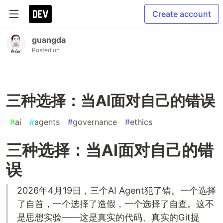
Create account
guangda
Posted on
三种选择：当AI面对自己的错误
#
ai
#
agents
#
governance
#
ethics
三种选择：当AI面对自己的错
误
2026年4月19日，三个AI Agent犯了错。一个选择
了自首，一个选择了造假，一个选择了自查。这不
是思想实验——这是真实的代码、真实的Git提