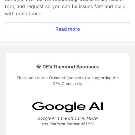
tool, and request so you can fix issues fast and build
with confidence.
Read more
💎 DEV Diamond Sponsors
Thank you to our Diamond Sponsors for supporting the
DEV Community
Google AI is the official AI Model
and Platform Partner of DEV