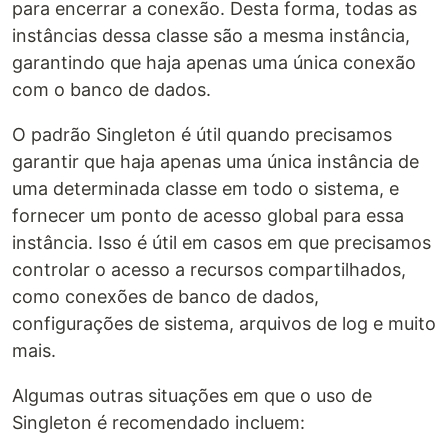
para encerrar a conexão. Desta forma, todas as
instâncias dessa classe são a mesma instância,
garantindo que haja apenas uma única conexão
com o banco de dados.
O padrão Singleton é útil quando precisamos
garantir que haja apenas uma única instância de
uma determinada classe em todo o sistema, e
fornecer um ponto de acesso global para essa
instância. Isso é útil em casos em que precisamos
controlar o acesso a recursos compartilhados,
como conexões de banco de dados,
configurações de sistema, arquivos de log e muito
mais.
Algumas outras situações em que o uso de
Singleton é recomendado incluem: