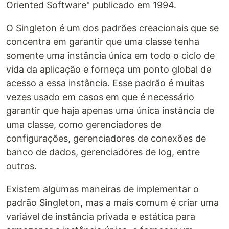
Oriented Software" publicado em 1994.
O Singleton é um dos padrões creacionais que se
concentra em garantir que uma classe tenha
somente uma instância única em todo o ciclo de
vida da aplicação e forneça um ponto global de
acesso a essa instância. Esse padrão é muitas
vezes usado em casos em que é necessário
garantir que haja apenas uma única instância de
uma classe, como gerenciadores de
configurações, gerenciadores de conexões de
banco de dados, gerenciadores de log, entre
outros.
Existem algumas maneiras de implementar o
padrão Singleton, mas a mais comum é criar uma
variável de instância privada e estática para