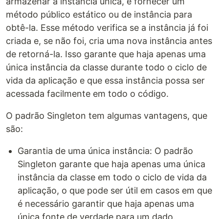
armazenar a instância única, e fornecer um
método público estático ou de instância para
obtê-la. Esse método verifica se a instância já foi
criada e, se não foi, cria uma nova instância antes
de retorná-la. Isso garante que haja apenas uma
única instância da classe durante todo o ciclo de
vida da aplicação e que essa instância possa ser
acessada facilmente em todo o código.
O padrão Singleton tem algumas vantagens, que
são:
Garantia de uma única instância: O padrão
Singleton garante que haja apenas uma única
instância da classe em todo o ciclo de vida da
aplicação, o que pode ser útil em casos em que
é necessário garantir que haja apenas uma
única fonte de verdade para um dado.