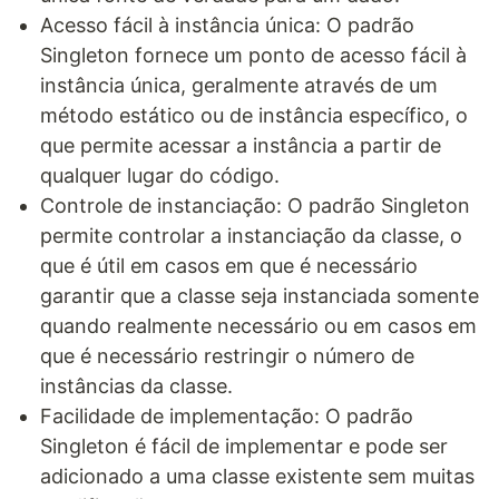
Acesso fácil à instância única: O padrão
Singleton fornece um ponto de acesso fácil à
instância única, geralmente através de um
método estático ou de instância específico, o
que permite acessar a instância a partir de
qualquer lugar do código.
Controle de instanciação: O padrão Singleton
permite controlar a instanciação da classe, o
que é útil em casos em que é necessário
garantir que a classe seja instanciada somente
quando realmente necessário ou em casos em
que é necessário restringir o número de
instâncias da classe.
Facilidade de implementação: O padrão
Singleton é fácil de implementar e pode ser
adicionado a uma classe existente sem muitas