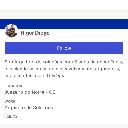
Higor Diego
Follow
Sou Arquiteto de soluções com 8 anos de experiência,
mesclando as áreas de desenvolvimento, arquitetura,
liderança técnica e DevOps.
LOCATION
Juazeiro do Norte - CE
WORK
Arquiteto de Soluções
JOINED