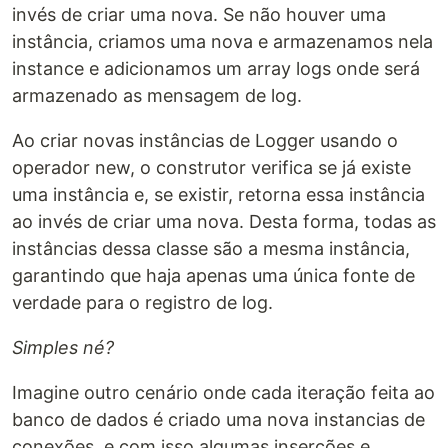
invés de criar uma nova. Se não houver uma
instância, criamos uma nova e armazenamos nela
instance e adicionamos um array logs onde será
armazenado as mensagem de log.
Ao criar novas instâncias de Logger usando o
operador new, o construtor verifica se já existe
uma instância e, se existir, retorna essa instância
ao invés de criar uma nova. Desta forma, todas as
instâncias dessa classe são a mesma instância,
garantindo que haja apenas uma única fonte de
verdade para o registro de log.
Simples né?
Imagine outro cenário onde cada iteração feita ao
banco de dados é criado uma nova instancias de
conexões, e com isso algumas inserções e