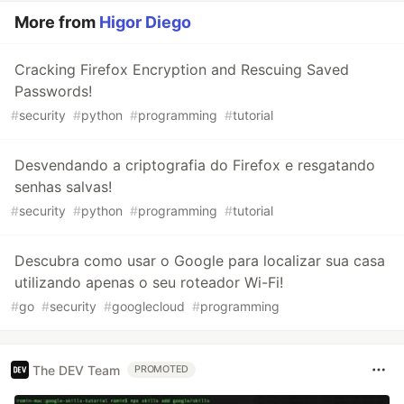
More from
Higor Diego
Cracking Firefox Encryption and Rescuing Saved
Passwords!
#
security
#
python
#
programming
#
tutorial
Desvendando a criptografia do Firefox e resgatando
senhas salvas!
#
security
#
python
#
programming
#
tutorial
Descubra como usar o Google para localizar sua casa
utilizando apenas o seu roteador Wi-Fi!
#
go
#
security
#
googlecloud
#
programming
The DEV Team
PROMOTED