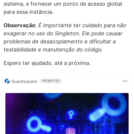
sistema, e fornecer um ponto de acesso global
para essa instância.
Observação
:
É importante ter cuidado para não
exagerar no uso do Singleton. Ele pode causar
problemas de desacoplamento e dificultar a
testabilidade e manutenção do código.
Espero ter ajudado, até a próxima.
Guardsquare
PROMOTED