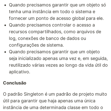
Quando precisamos garantir que um objeto só
tenha uma instância em todo o sistema e
fornecer um ponto de acesso global para ele.
Quando precisamos controlar o acesso a
recursos compartilhados, como arquivos de
log, conexões de banco de dados ou
configurações de sistema.
Quando precisamos garantir que um objeto
seja inicializado apenas uma vez e, em seguida,
reutilizado várias vezes ao longo da vida útil do
aplicativo.
Conclusão
O padrão Singleton é um padrão de projeto muito
útil para garantir que haja apenas uma única
instância de uma determinada classe em todo o