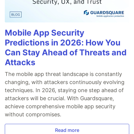
Mobile App Security
Predictions in 2026: How You
Can Stay Ahead of Threats and
Attacks
The mobile app threat landscape is constantly
changing, with attackers continuously evolving
techniques. In 2026, staying one step ahead of
attackers will be crucial. With Guardsquare,
achieve comprehensive mobile app security
without compromises.
Read more