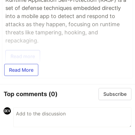
set of defense techniques embedded directly
into a mobile app to detect and respond to
attacks as they happen, focusing on runtime
threats like tampering, hooking, and
repackaging.
Read more
Read More
Top comments
(0)
Subscribe