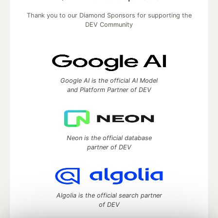
Thank you to our Diamond Sponsors for supporting the
DEV Community
Google AI is the official AI Model
and Platform Partner of DEV
Neon is the official database
partner of DEV
Algolia is the official search partner
of DEV