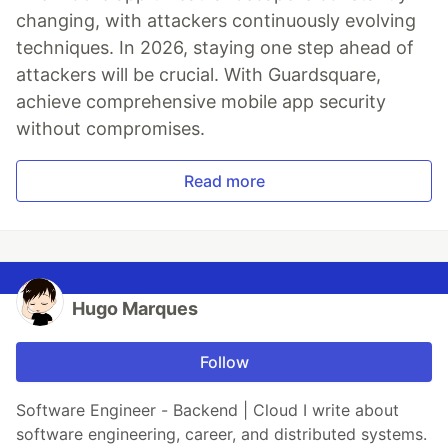
changing, with attackers continuously evolving
techniques. In 2026, staying one step ahead of
attackers will be crucial. With Guardsquare,
achieve comprehensive mobile app security
without compromises.
Read more
Hugo Marques
Follow
Software Engineer - Backend | Cloud I write about
software engineering, career, and distributed systems.