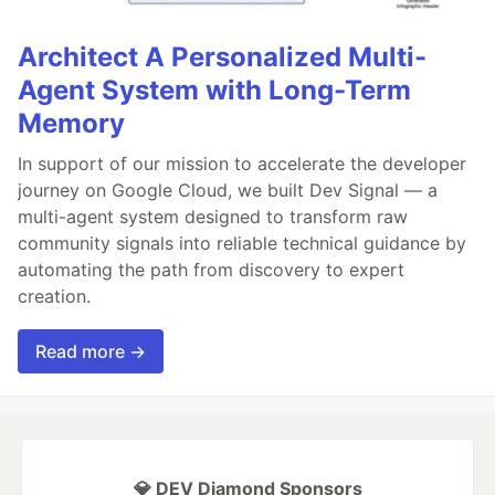
Architect A Personalized Multi-
Agent System with Long-Term
Memory
In support of our mission to accelerate the developer
journey on Google Cloud, we built Dev Signal — a
multi-agent system designed to transform raw
community signals into reliable technical guidance by
automating the path from discovery to expert
creation.
Read more →
💎 DEV Diamond Sponsors