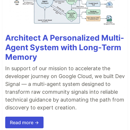
Architect A Personalized Multi-
Agent System with Long-Term
Memory
In support of our mission to accelerate the
developer journey on Google Cloud, we built Dev
Signal — a multi-agent system designed to
transform raw community signals into reliable
technical guidance by automating the path from
discovery to expert creation.
Read more →