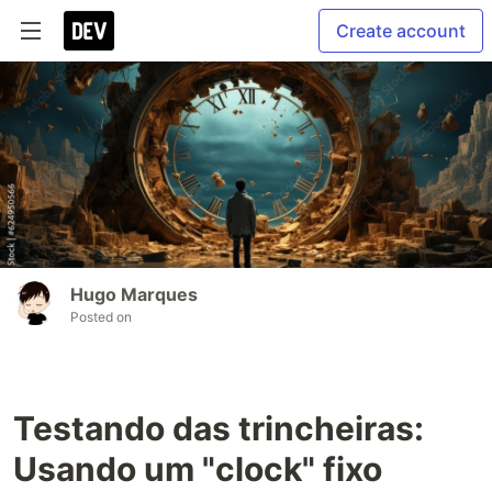
Create account
Hugo Marques
Posted on
Testando das trincheiras:
Usando um "clock" fixo