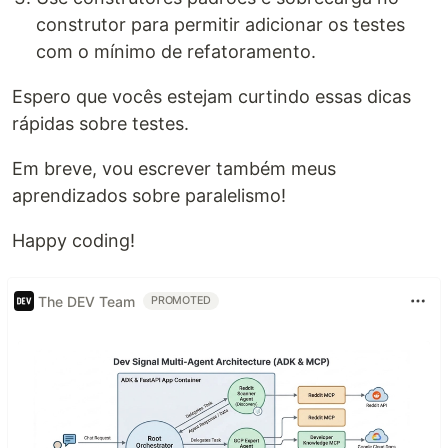
construtor para permitir adicionar os testes
com o mínimo de refatoramento.
Espero que vocês estejam curtindo essas dicas
rápidas sobre testes.
Em breve, vou escrever também meus
aprendizados sobre paralelismo!
Happy coding!
The DEV Team
PROMOTED