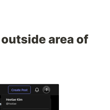
 outside area of