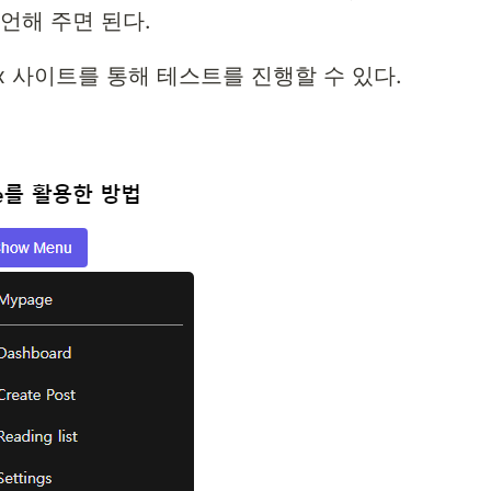
 선언해 주면 된다.
ox 사이트를 통해 테스트를 진행할 수 있다.