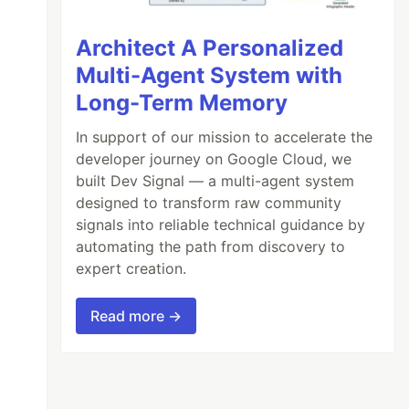
Architect A Personalized
Multi-Agent System with
Long-Term Memory
In support of our mission to accelerate the
developer journey on Google Cloud, we
built Dev Signal — a multi-agent system
designed to transform raw community
signals into reliable technical guidance by
automating the path from discovery to
expert creation.
Read more →