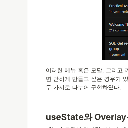
이러한 메뉴 혹은 모달, 그리고
면 닫히게 만들고 싶은 경우가 
두 가지로 나누어 구현하였다.
useState와 Overl