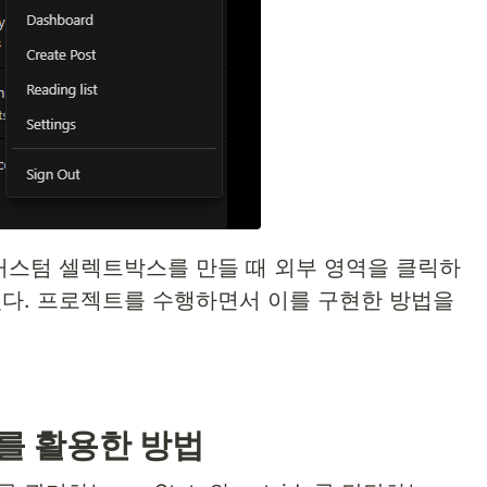
 커스텀 셀렉트박스를 만들 때 외부 영역을 클릭하
있다. 프로젝트를 수행하면서 이를 구현한 방법을
ay를 활용한 방법