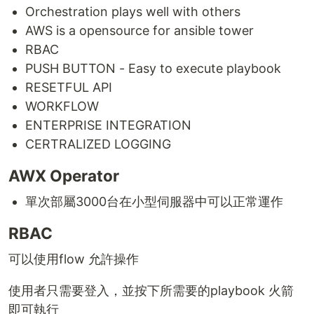
Orchestration plays well with others
AWS is a opensource for ansible tower
RBAC
PUSH BUTTON - Easy to execute playbook
RESETFUL API
WORKFLOW
ENTERPRISE INTEGRATION
CERTRALIZED LOGGING
AWX Operator
單次部屬3000台在小型伺服器中可以正常運作
RBAC
可以使用flow 允許操作
使用者只需要登入，並按下所需要的playbook 火箭
即可執行