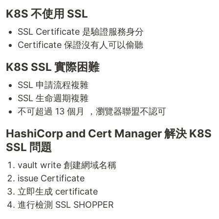
K8S 不使用 SSL
SSL Certificate 是驗證服務身分
Certificate 保證沒有人可以偷聽
K8S SSL 實際困難
SSL 申請流程複雜
SSL 生命週期複雜
不可超過 13 個月 ，瀏覽器聯盟不認可
HashiCorp and Cert Manager 解決 K8S
SSL 問題
vault write 創建網域名稱
issue Certificate
立即生成 certificate
進行檢測 SSL SHOPPER