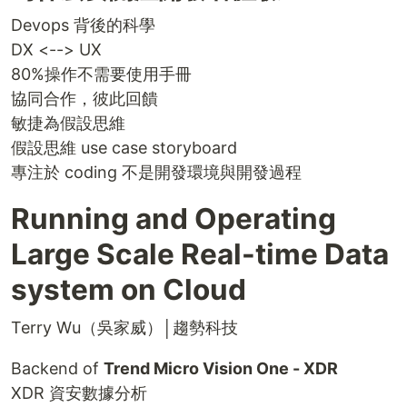
Devops 背後的科學
DX <--> UX
80%操作不需要使用手冊
協同合作，彼此回饋
敏捷為假設思維
假設思維 use case storyboard
專注於 coding 不是開發環境與開發過程
Running and Operating
Large Scale Real-time Data
system on Cloud
Terry Wu（吳家威）│趨勢科技
Backend of
Trend Micro Vision One - XDR
XDR 資安數據分析