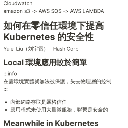
Cloudwatch
amazon s3 -> AWS SQS -> AWS LAMBDA
如何在零信任環境下提高
Kubernetes 的安全性
Yulei Liu（刘宇雷）│ HashiCorp
Local 環境應用較於簡單
:::info
在雲環境實體就無法被保護，失去物理層的控制
:::
內部網路存取是嚴格信任
應用程式未使用大量微服務，聯繫是安全的
Meanwhile in Kubernetes