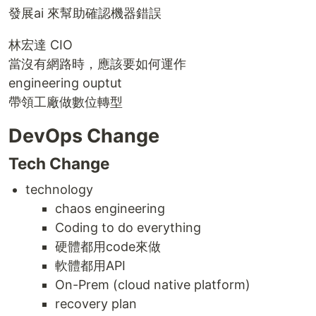
發展ai 來幫助確認機器錯誤
林宏達 CIO
當沒有網路時，應該要如何運作
engineering ouptut
帶領工廠做數位轉型
DevOps Change
Tech Change
technology
chaos engineering
Coding to do everything
硬體都用code來做
軟體都用API
On-Prem (cloud native platform)
recovery plan