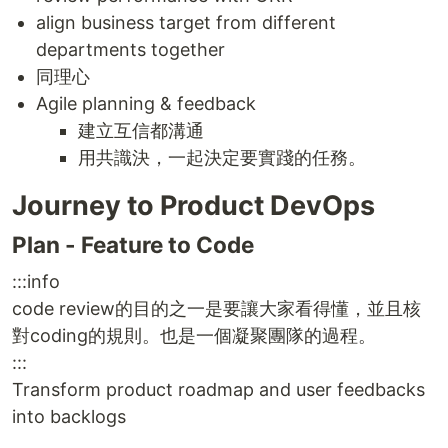
align business target from different
departments together
同理心
Agile planning & feedback
建立互信都溝通
用共識決，一起決定要實踐的任務。
Journey to Product DevOps
Plan - Feature to Code
:::info
code review的目的之一是要讓大家看得懂，並且核
對coding的規則。也是一個凝聚團隊的過程。
:::
Transform product roadmap and user feedbacks
into backlogs