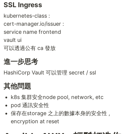
SSL Ingress
kubernetes-class :
cert-manager.io/issuer :
service name frontend
vault ui
可以透過公有 ca 發放
進一步思考
HashiCorp Vault 可以管理 secret / ssl
其他問題
k8s 集群安全node pool, network, etc
pod 通訊安全性
保存在storage 之上的數據本身的安全性 ,
encryption at reset