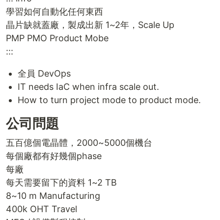
學習如何自動化任何東西
晶片缺就蓋廠，製成出新 1~2年，Scale Up
PMP PMO Product Mobe
:::
全員 DevOps
IT needs IaC when infra scale out.
How to turn project mode to product mode.
公司問題
五百億個電晶體，2000~5000個機台
每個廠都有好幾個phase
每廠
每天需要留下的資料 1~2 TB
8~10 m Manufacturing
400k OHT Travel