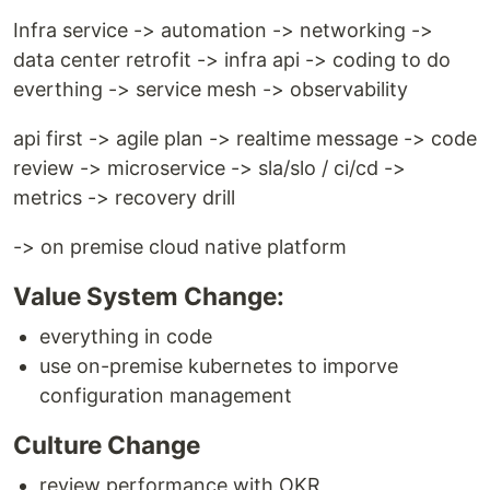
Infra service -> automation -> networking ->
data center retrofit -> infra api -> coding to do
everthing -> service mesh -> observability
api first -> agile plan -> realtime message -> code
review -> microservice -> sla/slo / ci/cd ->
metrics -> recovery drill
-> on premise cloud native platform
Value System Change:
everything in code
use on-premise kubernetes to imporve
configuration management
Culture Change
review performance with OKR