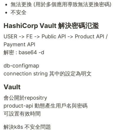
無法更換 (用於多個應用導致無法更換密碼)
不安全
HashiCorp Vault 解決密碼氾濫
USER -> FE -> Public API -> Product API /
Payment API
解密 : base64 -d
db-configmap
connection string 其中的設定為明文
Vault
會公開於repositry
product-api 動態產生用戶名與密碼
可設置有效時間
解決k8s 不安全問題