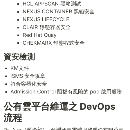
HCL APPSCAN 黑箱測試
NEXUS CONTAINER 黑箱安全
NEXUS LIFECYCLE
CLAIR 靜態容器安全
Red Hat Quay
CHEKMARX 靜態程式安全
資安檢測
KM文件
ISMS 安全規章
符合容器化安全
Admission Control 阻擋有風險的 pod 啟用服務
公有雲平台維運之 DevOps
流程
Dr. Aug（趙逢毅）│台灣智慧雲端服務股份有限公司