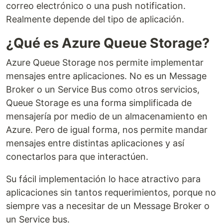
correo electrónico o una push notification.
Realmente depende del tipo de aplicación.
¿Qué es Azure Queue Storage?
Azure Queue Storage nos permite implementar
mensajes entre aplicaciones. No es un Message
Broker o un Service Bus como otros servicios,
Queue Storage es una forma simplificada de
mensajería por medio de un almacenamiento en
Azure. Pero de igual forma, nos permite mandar
mensajes entre distintas aplicaciones y así
conectarlos para que interactúen.
Su fácil implementación lo hace atractivo para
aplicaciones sin tantos requerimientos, porque no
siempre vas a necesitar de un Message Broker o
un Service bus.