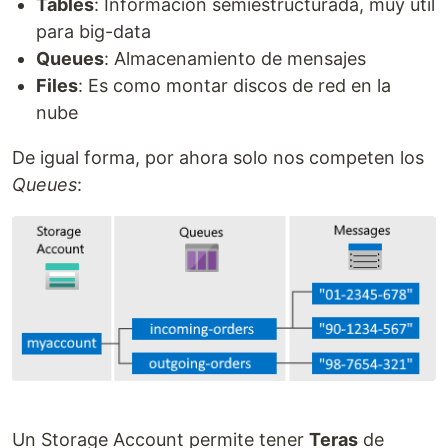
Tables
: Información semiestructurada, muy util
para big-data
Queues
: Almacenamiento de mensajes
Files
: Es como montar discos de red en la
nube
De igual forma, por ahora solo nos competen los
Queues
:
Un Storage Account permite tener
Teras
de