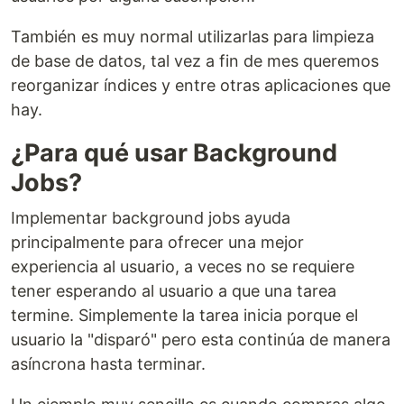
También es muy normal utilizarlas para limpieza
de base de datos, tal vez a fin de mes queremos
reorganizar índices y entre otras aplicaciones que
hay.
¿Para qué usar Background
Jobs?
Implementar background jobs ayuda
principalmente para ofrecer una mejor
experiencia al usuario, a veces no se requiere
tener esperando al usuario a que una tarea
termine. Simplemente la tarea inicia porque el
usuario la "disparó" pero esta continúa de manera
asíncrona hasta terminar.