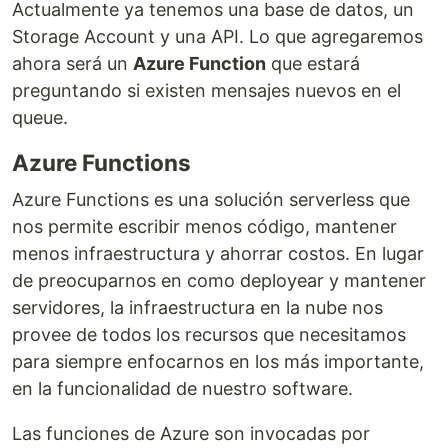
Actualmente ya tenemos una base de datos, un
Storage Account y una API. Lo que agregaremos
ahora será un
Azure Function
que estará
preguntando si existen mensajes nuevos en el
queue.
Azure Functions
Azure Functions es una solución serverless que
nos permite escribir menos código, mantener
menos infraestructura y ahorrar costos. En lugar
de preocuparnos en como deployear y mantener
servidores, la infraestructura en la nube nos
provee de todos los recursos que necesitamos
para siempre enfocarnos en los más importante,
en la funcionalidad de nuestro software.
Las funciones de Azure son invocadas por