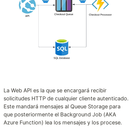
La Web API es la que se encargará recibir
solicitudes HTTP de cualquier cliente autenticado.
Este mandará mensajes al Queue Storage para
que posteriormente el Background Job (AKA
Azure Function) lea los mensajes y los procese.