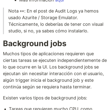
Nota 👀: En el post de Audit Logs ya hemos
usado Azurite / Storage Emulator.
Técnicamente, lo deberías de tener con visual
studio, si no, ya sabes cómo instalarlo.
Background jobs
Muchos tipos de aplicaciones requieren que
ciertas tareas se ejecuten independientemente de
lo que ocurre en la UI. Los background jobs se
ejecutan sin necesitar interacción con el usuario,
algún trigger inicia el background job y este
continúa según se requiera hasta terminar.
Existen varios tipos de background jobs:
Tareas que requieren mucho CPU, como