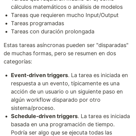
cálculos matemáticos o análisis de modelos
Tareas que requieren mucho Input/Output
Tareas programadas
Tareas con duración prolongada
Estas tareas asíncronas pueden ser "disparadas"
de muchas formas, pero se resumen en dos
categorías:
Event-driven triggers
. La tarea es iniciada en
respuesta a un evento, típicamente es una
acción de un usuario o un siguiente paso en
algún workflow disparado por otro
sistema/proceso.
Schedule-driven triggers
. La tarea es iniciada
basada en una programación de tiempo.
Podría ser algo que se ejecuta todas las