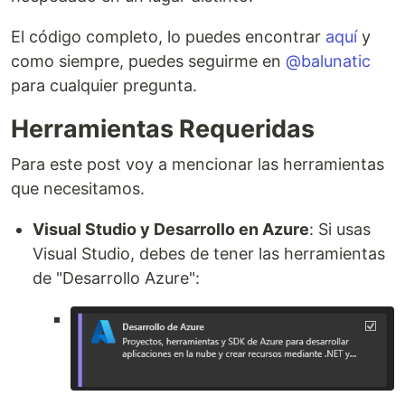
El código completo, lo puedes encontrar
aquí
y
como siempre, puedes seguirme en
@balunatic
para cualquier pregunta.
Herramientas Requeridas
Para este post voy a mencionar las herramientas
que necesitamos.
Visual Studio y Desarrollo en Azure
: Si usas
Visual Studio, debes de tener las herramientas
de "Desarrollo Azure":