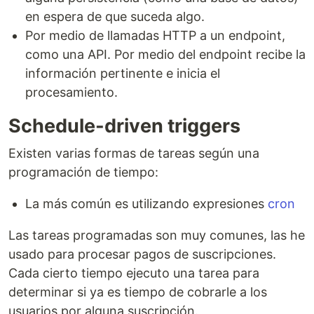
en espera de que suceda algo.
Por medio de llamadas HTTP a un endpoint,
como una API. Por medio del endpoint recibe la
información pertinente e inicia el
procesamiento.
Schedule-driven triggers
Existen varias formas de tareas según una
programación de tiempo:
La más común es utilizando expresiones
cron
Las tareas programadas son muy comunes, las he
usado para procesar pagos de suscripciones.
Cada cierto tiempo ejecuto una tarea para
determinar si ya es tiempo de cobrarle a los
usuarios por alguna suscripción.