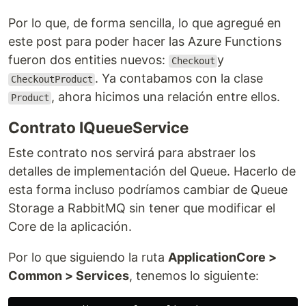
Por lo que, de forma sencilla, lo que agregué en
este post para poder hacer las Azure Functions
fueron dos entities nuevos:
y
Checkout
. Ya contabamos con la clase
CheckoutProduct
, ahora hicimos una relación entre ellos.
Product
Contrato IQueueService
Este contrato nos servirá para abstraer los
detalles de implementación del Queue. Hacerlo de
esta forma incluso podríamos cambiar de Queue
Storage a RabbitMQ sin tener que modificar el
Core de la aplicación.
Por lo que siguiendo la ruta
ApplicationCore >
Common > Services
, tenemos lo siguiente: