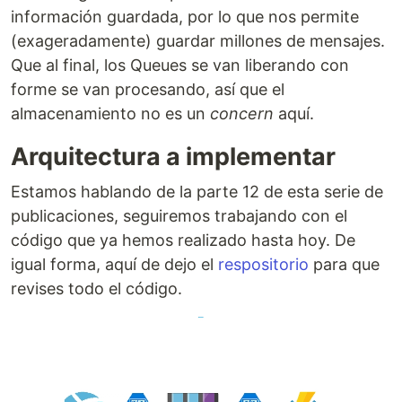
información guardada, por lo que nos permite
(exageradamente) guardar millones de mensajes.
Que al final, los Queues se van liberando con
forme se van procesando, así que el
almacenamiento no es un
concern
aquí.
Arquitectura a implementar
Estamos hablando de la parte 12 de esta serie de
publicaciones, seguiremos trabajando con el
código que ya hemos realizado hasta hoy. De
igual forma, aquí de dejo el
respositorio
para que
revises todo el código.