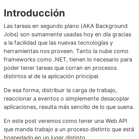
Introducción
Las tareas en segundo plano (AKA Background
Jobs) son sumamente usadas hoy en día gracias
a la facilidad que las nuevas tecnologías y
herramientas nos proveen. Tanto la nube como
frameworks como .NET, tienen lo necesario para
poder tener tareas que corran en procesos
distintos al de la aplicación principal.
De esa forma, distribuir la carga de trabajo,
reaccionar a eventos o simplemente desacoplar
aplicaciones, resulta más sencillo de lo que suena.
En este post veremos como tener una Web API
que manda
trabajo
a un proceso distinto que está
hospedado en un lugar distinto.