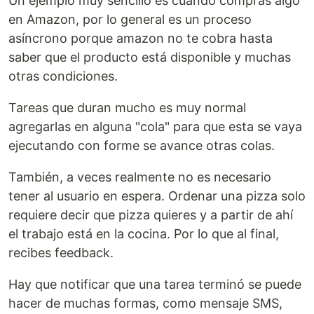
Un ejemplo muy sencillo es cuando compras algo
en Amazon, por lo general es un proceso
asíncrono porque amazon no te cobra hasta
saber que el producto está disponible y muchas
otras condiciones.
Tareas que duran mucho es muy normal
agregarlas en alguna "cola" para que esta se vaya
ejecutando con forme se avance otras colas.
También, a veces realmente no es necesario
tener al usuario en espera. Ordenar una pizza solo
requiere decir que pizza quieres y a partir de ahí
el trabajo está en la cocina. Por lo que al final,
recibes feedback.
Hay que notificar que una tarea terminó se puede
hacer de muchas formas, como mensaje SMS,