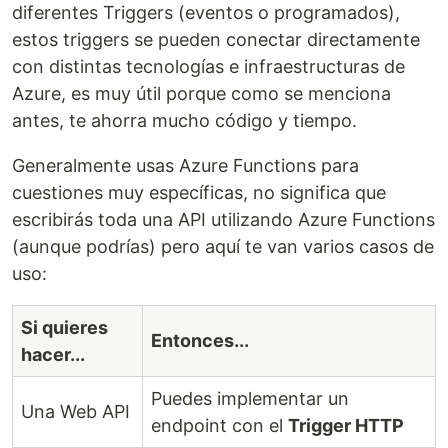
diferentes Triggers (eventos o programados),
estos triggers se pueden conectar directamente
con distintas tecnologías e infraestructuras de
Azure, es muy útil porque como se menciona
antes, te ahorra mucho código y tiempo.
Generalmente usas Azure Functions para
cuestiones muy específicas, no significa que
escribirás toda una API utilizando Azure Functions
(aunque podrías) pero aquí te van varios casos de
uso:
Si quieres
Entonces...
hacer...
Puedes implementar un
Una Web API
endpoint con el
Trigger HTTP