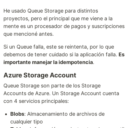
He usado Queue Storage para distintos
proyectos, pero el principal que me viene a la
mente es un procesador de pagos y suscripciones
que mencioné antes.
Si un Queue falla, este se reintenta, por lo que
debemos de tener cuidado si la aplicación falla.
Es
importante manejar la idempotencia
.
Azure Storage Account
Queue Storage son parte de los Storage
Accounts de Azure. Un Storage Account cuenta
con 4 servicios principales:
Blobs
: Almacenamiento de archivos de
cualquier tipo