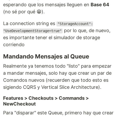
esperando que los mensajes lleguen en
Base 64
(no sé por qué 😁).
La connection string es
"StorageAccount":
por lo que, de nuevo,
"UseDevelopmentStorage=true"
es importante tener el simulador de storage
corriendo
Mandando Mensajes al Queue
Realmente ya tenemos todo "listo" para empezar
a mandar mensajes, solo hay que crear un par de
Comandos nuevos (recuerden que todo esto es
sigiendo CQRS y Vertical Slice Architecture).
Features > Checkouts > Commands >
NewCheckout
Para "disparar" este Queue, primero hay que crear