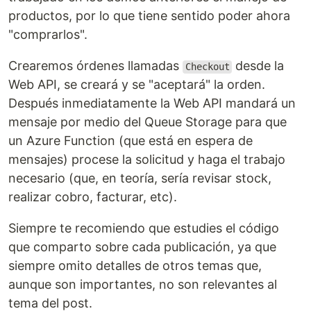
productos, por lo que tiene sentido poder ahora
"comprarlos".
Crearemos órdenes llamadas
desde la
Checkout
Web API, se creará y se "aceptará" la orden.
Después inmediatamente la Web API mandará un
mensaje por medio del Queue Storage para que
un Azure Function (que está en espera de
mensajes) procese la solicitud y haga el trabajo
necesario (que, en teoría, sería revisar stock,
realizar cobro, facturar, etc).
Siempre te recomiendo que estudies el código
que comparto sobre cada publicación, ya que
siempre omito detalles de otros temas que,
aunque son importantes, no son relevantes al
tema del post.