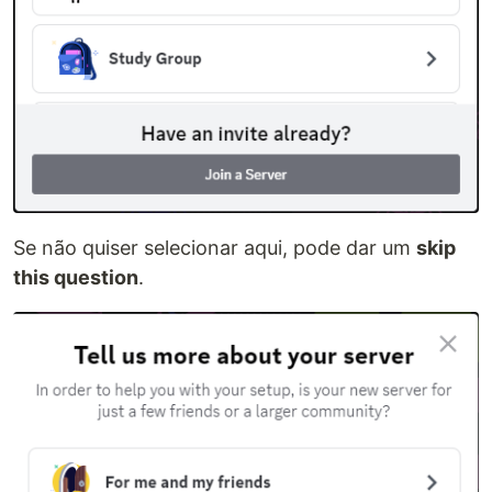
Se não quiser selecionar aqui, pode dar um
skip
this question
.