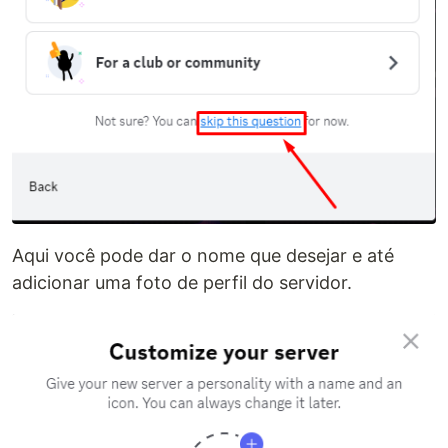
Aqui você pode dar o nome que desejar e até
adicionar uma foto de perfil do servidor.