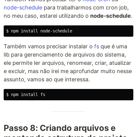
node-schedule
para trabalharmos com cron job,
no meu caso, estarei utilizando o
node-schedule
.
$ 
npm 
install 
Também vamos precisar instalar o
fs
que é uma
lib para gerenciamento de arquivos do sistema,
ele permite ler arquivos, renomear, criar, atualizar
e excluir, mas não irei me aprofundar muito nesse
assunto, vamos ao que interessa.
$ 
npm 
install 
Passo 8: Criando arquivos e