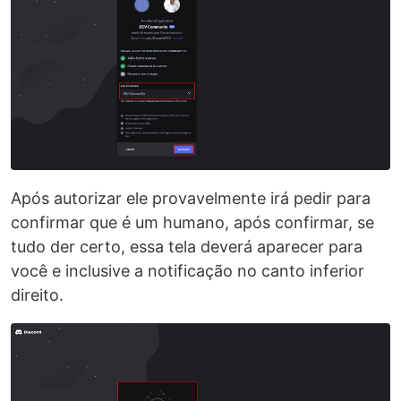
Após autorizar ele provavelmente irá pedir para
confirmar que é um humano, após confirmar, se
tudo der certo, essa tela deverá aparecer para
você e inclusive a notificação no canto inferior
direito.