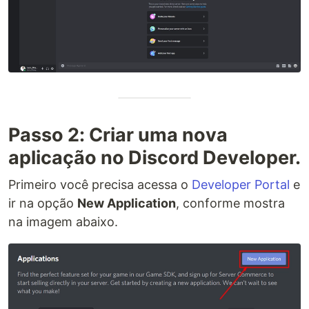
Passo 2: Criar uma nova
aplicação no Discord Developer.
Primeiro você precisa acessa o
Developer Portal
e
ir na opção
New Application
, conforme mostra
na imagem abaixo.