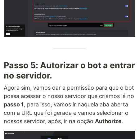
Passo 5: Autorizar o bot a entrar
no servidor.
Agora sim, vamos dar a permissão para que o bot
possa acessar o nosso servidor que criamos lá no
passo 1
, para isso, vamos ir naquela aba aberta
com a URL que foi gerada e vamos selecionar o
nossos servidor, após, ir na opção
Authorize
.