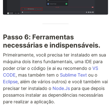
Passo 6: Ferramentas
necessárias e indispensáveis.
Primeiramente, você precisa ter instalado em sua
máquina dois itens fundamentais, uma IDE para
poder criar o código (e ai eu recomendo o
VS
CODE
, mas também tem o
Sublime Text
ou o
Eclipse
, além de vários outros) e você também vai
precisar ter instalado o
Node.Js
para que depois
possamos instalar as dependências necessárias
pare realizar a aplicação.