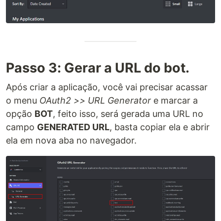
Passo 3: Gerar a URL do bot.
Após criar a aplicação, você vai precisar acassar
o menu
OAuth2 >> URL Generator
e marcar a
opção
BOT
, feito isso, será gerada uma URL no
campo
GENERATED URL
, basta copiar ela e abrir
ela em nova aba no navegador.