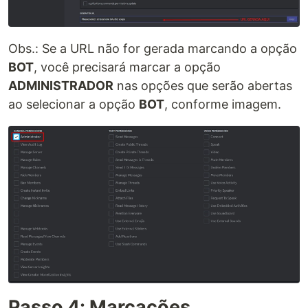
Obs.: Se a URL não for gerada marcando a opção
BOT
, você precisará marcar a opção
ADMINISTRADOR
nas opções que serão abertas
ao selecionar a opção
BOT
, conforme imagem.
Passo 4: Marcações