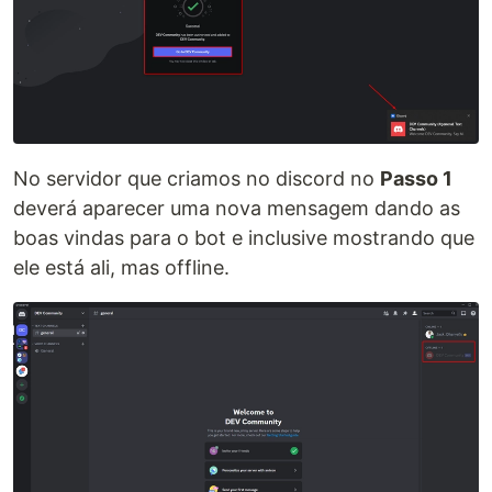
No servidor que criamos no discord no
Passo 1
deverá aparecer uma nova mensagem dando as
boas vindas para o bot e inclusive mostrando que
ele está ali, mas offline.