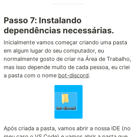
Passo 7: Instalando
dependências necessárias.
Inicialmente vamos começar criando uma pasta
em algum lugar do seu computador, eu
normalmente gosto de criar na Área de Trabalho,
mas isso depende muito de cada pessoa, eu criei
a pasta com o nome
bot-discord
.
Após criada a pasta, vamos abrir a nossa IDE (no
meu caso o VS Code) e vamos abrir a pasta que