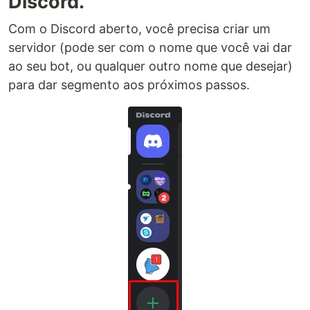
Discord.
Com o Discord aberto, você precisa criar um
servidor (pode ser com o nome que você vai dar
ao seu bot, ou qualquer outro nome que desejar)
para dar segmento aos próximos passos.