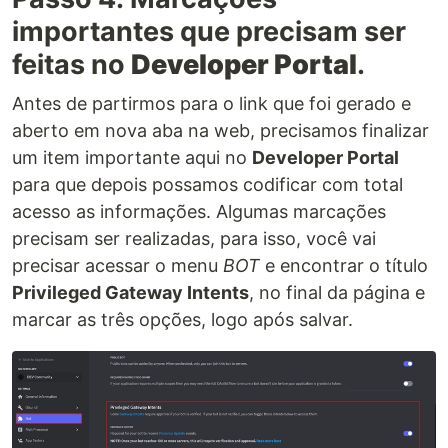
importantes que precisam ser
feitas no
Developer Portal
.
Antes de partirmos para o link que foi gerado e
aberto em nova aba na web, precisamos finalizar
um item importante aqui no
Developer Portal
para que depois possamos codificar com total
acesso as informações. Algumas marcações
precisam ser realizadas, para isso, você vai
precisar acessar o menu
BOT
e encontrar o título
Privileged Gateway Intents
, no final da página e
marcar as três opções, logo após salvar.