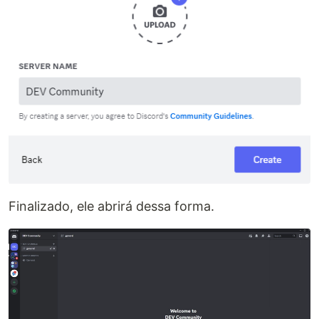
Finalizado, ele abrirá dessa forma.