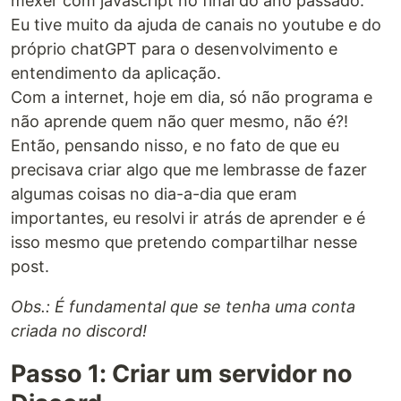
mexer com javascript no final do ano passado.
Eu tive muito da ajuda de canais no youtube e do
próprio chatGPT para o desenvolvimento e
entendimento da aplicação.
Com a internet, hoje em dia, só não programa e
não aprende quem não quer mesmo, não é?!
Então, pensando nisso, e no fato de que eu
precisava criar algo que me lembrasse de fazer
algumas coisas no dia-a-dia que eram
importantes, eu resolvi ir atrás de aprender e é
isso mesmo que pretendo compartilhar nesse
post.
Obs.: É fundamental que se tenha uma conta
criada no discord!
Passo 1: Criar um servidor no