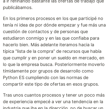
a ir refinando bastante las ofertas de trabajo que
publicábamos.
En los primeros procesos en los que participé no
tenía ni idea de por dónde empezar y fue más una
cuestión de contactos y de personas que
estudiaron conmigo y en las que confiaba para
hacerlo bien. Más adelante iteramos hacia la
típica “lista de la compra” de recursos que había
que cumplir y en poner un sueldo en mercado, en
lo que la empresa busca. Posteriormente moverlo
tímidamente por grupos de desarrollo como
Python ES cumpliendo con las normas de
compartir este tipo de ofertas en esos grupos.
Tras unos cuantos procesos y tener un poco más
de experiencia empecé a ver una tendencia en la
industria que iba en la dirección, no de buscar un