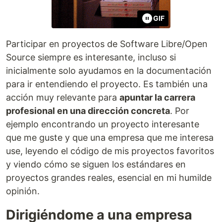
GIF
Participar en proyectos de Software Libre/Open
Source siempre es interesante, incluso si
inicialmente solo ayudamos en la documentación
para ir entendiendo el proyecto. Es también una
acción muy relevante para
apuntar la carrera
profesional en una dirección concreta
. Por
ejemplo encontrando un proyecto interesante
que me guste y que una empresa que me interesa
use, leyendo el código de mis proyectos favoritos
y viendo cómo se siguen los estándares en
proyectos grandes reales, esencial en mi humilde
opinión.
Dirigiéndome a una empresa