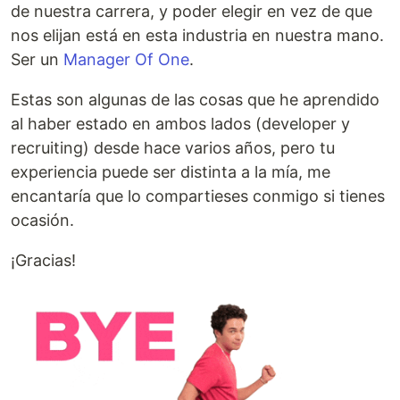
de nuestra carrera, y poder elegir en vez de que
nos elijan está en esta industria en nuestra mano.
Ser un
Manager Of One
.
Estas son algunas de las cosas que he aprendido
al haber estado en ambos lados (developer y
recruiting) desde hace varios años, pero tu
experiencia puede ser distinta a la mía, me
encantaría que lo compartieses conmigo si tienes
ocasión.
¡Gracias!