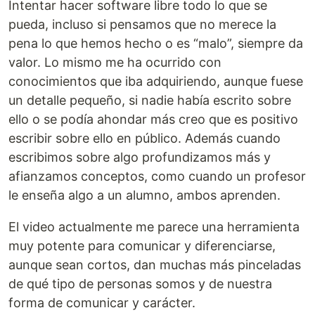
Intentar hacer software libre todo lo que se
pueda, incluso si pensamos que no merece la
pena lo que hemos hecho o es “malo”, siempre da
valor. Lo mismo me ha ocurrido con
conocimientos que iba adquiriendo, aunque fuese
un detalle pequeño, si nadie había escrito sobre
ello o se podía ahondar más creo que es positivo
escribir sobre ello en público. Además cuando
escribimos sobre algo profundizamos más y
afianzamos conceptos, como cuando un profesor
le enseña algo a un alumno, ambos aprenden.
El video actualmente me parece una herramienta
muy potente para comunicar y diferenciarse,
aunque sean cortos, dan muchas más pinceladas
de qué tipo de personas somos y de nuestra
forma de comunicar y carácter.