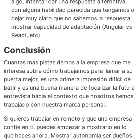
algo, intentar dar una respuesta alternativa
con alguna habilidad parecida que tengamos o
dejar muy claro que no sabemos la respuesta,
mostrar capacidad de adaptación (Angular vs
React, etc).
Conclusión
Cuantas más pistas demos a la empresa que me
interesa sobre cómo trabajamos para llamar a su
puerta mejor, es una primera impresión difícil de
batir y es una buena manera de focalizar la futura
entrevista hacia el contexto que nosotros hemos
trabajado con nuestra marca personal.
Si quieres trabajar en remoto y que una empresa
confíe en tí, puedes empezar a mostrarlo en lo
que haces ahora. Mostrar autonomía ser dueños