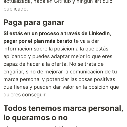
actualizada, nada en GitHub y ningún artículo
publicado.
Paga para ganar
Si estás en un proceso a través de LinkedIn,
pagar por el plan más barato
te va a dar
información sobre la posición a la que estás
aplicando y puedes adaptar mejor lo que eres
capaz de hacer a la oferta. No se trata de
engañar, sino de mejorar la comunicación de tu
marca personal y potenciar las cosas positivas
que tienes y pueden dar valor en la posición que
quieres conseguir.
Todos tenemos marca personal,
lo queramos o no