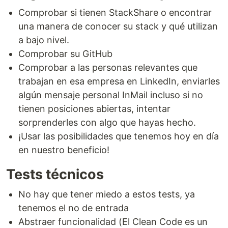
Comprobar si tienen StackShare o encontrar
una manera de conocer su stack y qué utilizan
a bajo nivel.
Comprobar su GitHub
Comprobar a las personas relevantes que
trabajan en esa empresa en LinkedIn, enviarles
algún mensaje personal InMail incluso si no
tienen posiciones abiertas, intentar
sorprenderles con algo que hayas hecho.
¡Usar las posibilidades que tenemos hoy en día
en nuestro beneficio!
Tests técnicos
No hay que tener miedo a estos tests, ya
tenemos el no de entrada
Abstraer funcionalidad (El Clean Code es un