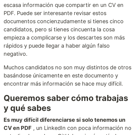
escasa información que compartir en un CV en
PDF. Puede ser interesante revisar estos
documentos concienzudamente si tienes cinco
candidatos, pero si tienes cincuenta la cosa
empieza a complicarse y los descartes son más
rápidos y puede llegar a haber algún falso
negativo.
Muchos candidatos no son muy distintos de otros
basándose únicamente en este documento y
encontrar más información se hace muy difícil.
Queremos saber cómo trabajas
y qué sabes
Es muy difícil diferenciarse si solo tenemos un
CV en PDF
, un LinkedIn con poca información no