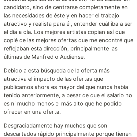
candidato, sino de centrarse completamente en
las necesidades de éste y en hacer el trabajo
atractivo y realista para él, entender cuál iba a ser
el día a día. Los mejores artistas copian así que
copié de las mejores ofertas que me encontré que
reflejaban esta dirección, principalmente las
últimas de Manfred o Audiense.
Debido a esta búsqueda de la oferta más
atractiva el impacto de las ofertas que
publicamos ahora es mayor del que nunca había
tenido anteriormente, a pesar de que el salario no
es ni mucho menos el más alto que he podido
ofrecer en una oferta.
Desgraciadamente hay muchos que son
descartados rápido principalmente porque tienen