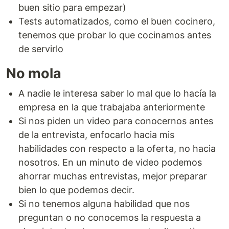
buen sitio para empezar)
Tests automatizados, como el buen cocinero,
tenemos que probar lo que cocinamos antes
de servirlo
No mola
A nadie le interesa saber lo mal que lo hacía la
empresa en la que trabajaba anteriormente
Si nos piden un video para conocernos antes
de la entrevista, enfocarlo hacia mis
habilidades con respecto a la oferta, no hacia
nosotros. En un minuto de video podemos
ahorrar muchas entrevistas, mejor preparar
bien lo que podemos decir.
Si no tenemos alguna habilidad que nos
preguntan o no conocemos la respuesta a