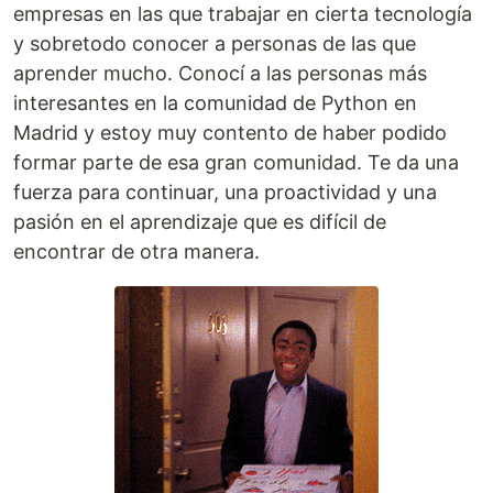
empresas en las que trabajar en cierta tecnología
y sobretodo conocer a personas de las que
aprender mucho. Conocí a las personas más
interesantes en la comunidad de Python en
Madrid y estoy muy contento de haber podido
formar parte de esa gran comunidad. Te da una
fuerza para continuar, una proactividad y una
pasión en el aprendizaje que es difícil de
encontrar de otra manera.