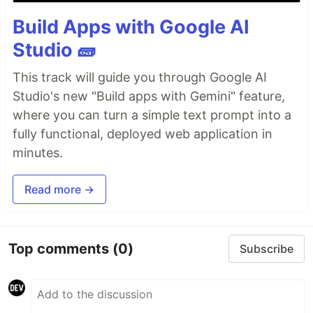
Build Apps with Google AI
Studio 🧱
This track will guide you through Google AI
Studio's new "Build apps with Gemini" feature,
where you can turn a simple text prompt into a
fully functional, deployed web application in
minutes.
Read more →
Top comments
(0)
Subscribe