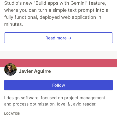
Studio's new "Build apps with Gemini" feature,
where you can turn a simple text prompt into a
fully functional, deployed web application in
minutes.
Read more →
Javier Aguirre
Follow
I design software, focused on project management
and process optimization. love 🎸, avid reader.
LOCATION