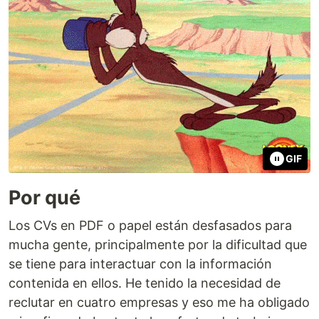
GIF
Por qué
Los CVs en PDF o papel están desfasados para
mucha gente, principalmente por la dificultad que
se tiene para interactuar con la información
contenida en ellos. He tenido la necesidad de
reclutar en cuatro empresas y eso me ha obligado