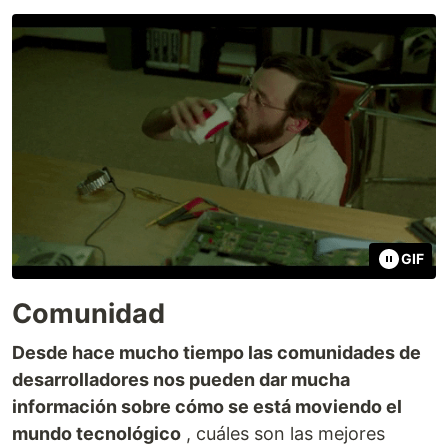
GIF
Comunidad
Desde hace mucho tiempo las comunidades de
desarrolladores nos pueden dar mucha
información sobre cómo se está moviendo el
mundo tecnológico
, cuáles son las mejores