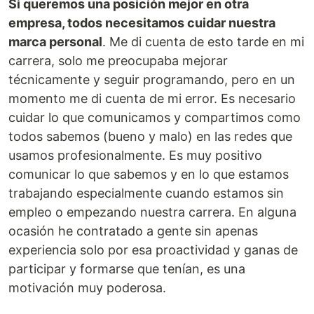
Si queremos una posición mejor en otra
empresa, todos necesitamos cuidar nuestra
marca personal
. Me di cuenta de esto tarde en mi
carrera, solo me preocupaba mejorar
técnicamente y seguir programando, pero en un
momento me di cuenta de mi error. Es necesario
cuidar lo que comunicamos y compartimos como
todos sabemos (bueno y malo) en las redes que
usamos profesionalmente. Es muy positivo
comunicar lo que sabemos y en lo que estamos
trabajando especialmente cuando estamos sin
empleo o empezando nuestra carrera. En alguna
ocasión he contratado a gente sin apenas
experiencia solo por esa proactividad y ganas de
participar y formarse que tenían, es una
motivación muy poderosa.