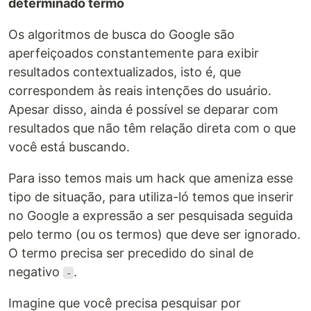
determinado termo
Os algoritmos de busca do Google são
aperfeiçoados constantemente para exibir
resultados contextualizados, isto é, que
correspondem às reais intenções do usuário.
Apesar disso, ainda é possível se deparar com
resultados que não têm relação direta com o que
você está buscando.
Para isso temos mais um hack que ameniza esse
tipo de situação, para utiliza-ló temos que inserir
no Google a expressão a ser pesquisada seguida
pelo termo (ou os termos) que deve ser ignorado.
O termo precisa ser precedido do sinal de
negativo
.
-
Imagine que você precisa pesquisar por