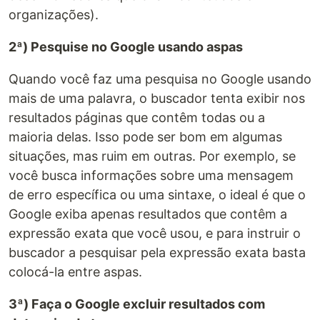
organizações).
2ª) Pesquise no Google usando aspas
Quando você faz uma pesquisa no Google usando
mais de uma palavra, o buscador tenta exibir nos
resultados páginas que contêm todas ou a
maioria delas. Isso pode ser bom em algumas
situações, mas ruim em outras. Por exemplo, se
você busca informações sobre uma mensagem
de erro específica ou uma sintaxe, o ideal é que o
Google exiba apenas resultados que contêm a
expressão exata que você usou, e para instruir o
buscador a pesquisar pela expressão exata basta
colocá-la entre aspas.
3ª) Faça o Google excluir resultados com