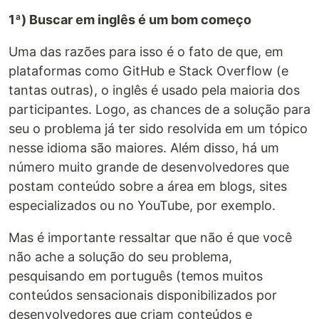
1ª) Buscar em inglês é um bom começo
Uma das razões para isso é o fato de que, em
plataformas como GitHub e Stack Overflow (e
tantas outras), o inglês é usado pela maioria dos
participantes. Logo, as chances de a solução para
seu o problema já ter sido resolvida em um tópico
nesse idioma são maiores. Além disso, há um
número muito grande de desenvolvedores que
postam conteúdo sobre a área em blogs, sites
especializados ou no YouTube, por exemplo.
Mas é importante ressaltar que não é que você
não ache a solução do seu problema,
pesquisando em português (temos muitos
conteúdos sensacionais disponibilizados por
desenvolvedores que criam conteúdos e