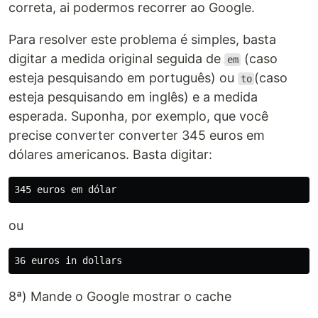
correta, ai podermos recorrer ao Google.
Para resolver este problema é simples, basta
digitar a medida original seguida de
(caso
em
esteja pesquisando em português) ou
(caso
to
esteja pesquisando em inglês) e a medida
esperada. Suponha, por exemplo, que você
precise converter converter 345 euros em
dólares americanos. Basta digitar:
ou
8ª) Mande o Google mostrar o cache