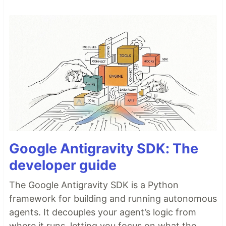
Google Antigravity SDK: The
developer guide
The Google Antigravity SDK is a Python
framework for building and running autonomous
agents. It decouples your agent’s logic from
where it runs, letting you focus on what the