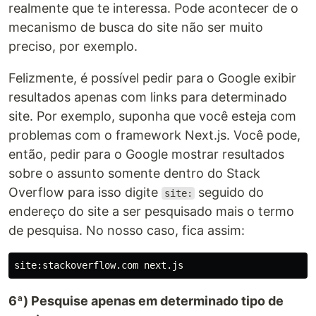
realmente que te interessa. Pode acontecer de o
mecanismo de busca do site não ser muito
preciso, por exemplo.
Felizmente, é possível pedir para o Google exibir
resultados apenas com links para determinado
site. Por exemplo, suponha que você esteja com
problemas com o framework Next.js. Você pode,
então, pedir para o Google mostrar resultados
sobre o assunto somente dentro do Stack
Overflow para isso digite
seguido do
site:
endereço do site a ser pesquisado mais o termo
de pesquisa. No nosso caso, fica assim:
6ª) Pesquise apenas em determinado tipo de