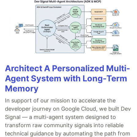
Architect A Personalized Multi-
Agent System with Long-Term
Memory
In support of our mission to accelerate the
developer journey on Google Cloud, we built Dev
Signal — a multi-agent system designed to
transform raw community signals into reliable
technical guidance by automating the path from