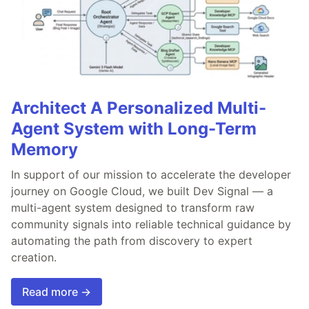
Architect A Personalized Multi-
Agent System with Long-Term
Memory
In support of our mission to accelerate the developer
journey on Google Cloud, we built Dev Signal — a
multi-agent system designed to transform raw
community signals into reliable technical guidance by
automating the path from discovery to expert
creation.
Read more →