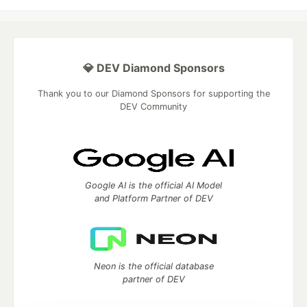
💎 DEV Diamond Sponsors
Thank you to our Diamond Sponsors for supporting the
DEV Community
Google AI is the official AI Model
and Platform Partner of DEV
Neon is the official database
partner of DEV