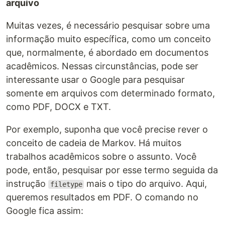
arquivo
Muitas vezes, é necessário pesquisar sobre uma
informação muito específica, como um conceito
que, normalmente, é abordado em documentos
acadêmicos. Nessas circunstâncias, pode ser
interessante usar o Google para pesquisar
somente em arquivos com determinado formato,
como PDF, DOCX e TXT.
Por exemplo, suponha que você precise rever o
conceito de cadeia de Markov. Há muitos
trabalhos acadêmicos sobre o assunto. Você
pode, então, pesquisar por esse termo seguida da
instrução
mais o tipo do arquivo. Aqui,
filetype
queremos resultados em PDF. O comando no
Google fica assim: