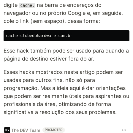
digite
na barra de endereços do
cache:
navegador ou no próprio Google e, em seguida,
cole o link (sem espaço), dessa forma:
Esse hack também pode ser usado para quando a
página de destino estiver fora do ar.
Esses hacks mostrados neste artigo podem ser
usadas para outros fins, não só para
programação. Mas a ideia aqui é dar orientações
que podem ser realmente úteis para aspirantes ou
profissionais da área, otimizando de forma
significativa a resolução dos seus problemas.
The DEV Team
PROMOTED