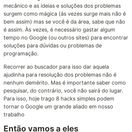
mecânico e as ideias e soluções dos problemas
surgem como mágica (ás vezes surge mais não é
bem assim) mas se você é da área, sabe que não
é assim. Às vezes, é necessário gastar algum
tempo no Google (ou outros sites) para encontrar
soluções para dúvidas ou problemas de
programação.
Recorrer ao buscador para isso dar aquela
ajudinha para resolução dos problemas não é
nenhum demérito. Mas é importante saber como
pesquisar, do contrário, você não sairá do lugar.
Para isso, hoje trago 8 hacks simples podem
tornar o Google um grande aliado em nosso
trabalho
Então vamos a eles