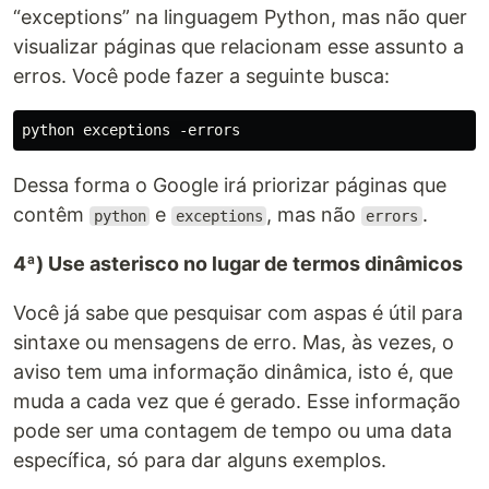
“exceptions” na linguagem Python, mas não quer
visualizar páginas que relacionam esse assunto a
erros. Você pode fazer a seguinte busca:
Dessa forma o Google irá priorizar páginas que
contêm
e
, mas não
.
python
exceptions
errors
4ª) Use asterisco no lugar de termos dinâmicos
Você já sabe que pesquisar com aspas é útil para
sintaxe ou mensagens de erro. Mas, às vezes, o
aviso tem uma informação dinâmica, isto é, que
muda a cada vez que é gerado. Esse informação
pode ser uma contagem de tempo ou uma data
específica, só para dar alguns exemplos.