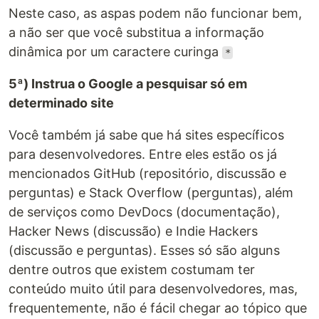
Neste caso, as aspas podem não funcionar bem,
a não ser que você substitua a informação
dinâmica por um caractere curinga
*
5ª) Instrua o Google a pesquisar só em
determinado site
Você também já sabe que há sites específicos
para desenvolvedores. Entre eles estão os já
mencionados GitHub (repositório, discussão e
perguntas) e Stack Overflow (perguntas), além
de serviços como DevDocs (documentação),
Hacker News (discussão) e Indie Hackers
(discussão e perguntas). Esses só são alguns
dentre outros que existem costumam ter
conteúdo muito útil para desenvolvedores, mas,
frequentemente, não é fácil chegar ao tópico que