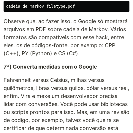
Observe que, ao fazer isso, o Google só mostrará
arquivos em PDF sobre cadeia de Markov. Vários
formatos são compatíveis com esse hack, entre
eles, os de códigos-fonte, por exemplo: CPP
(C++), PY (Python) e CS (C#).
7ª) Converta medidas com o Google
Fahrenheit versus Celsius, milhas versus
quilômetros, libras versus quilos, dólar versus real,
enfim. Vira e mexe um desenvolvedor precisa
lidar com conversões. Você pode usar bibliotecas
ou scripts prontos para isso. Mas, em uma revisão
de código, por exemplo, talvez você queira se
certificar de que determinada conversão está