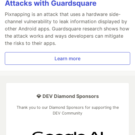
Attacks with Guardsquare
Pixnapping is an attack that uses a hardware side-
channel vulnerability to leak information displayed by
other Android apps. Guardsquare research shows how
the attack works and ways developers can mitigate
the risks to their apps.
Learn more
💎 DEV Diamond Sponsors
Thank you to our Diamond Sponsors for supporting the
DEV Community