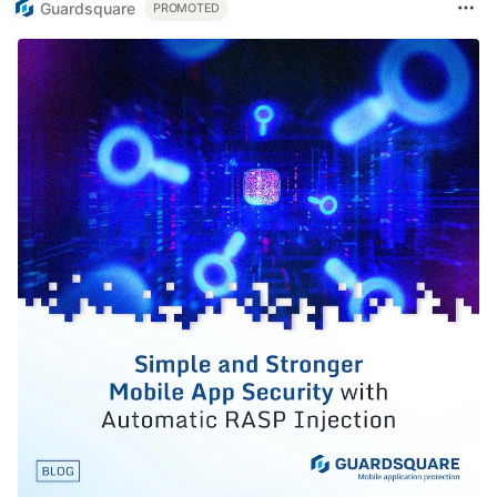
Guardsquare
PROMOTED