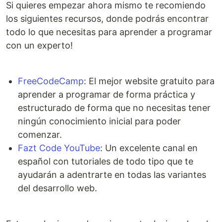
Si quieres empezar ahora mismo te recomiendo
los siguientes recursos, donde podrás encontrar
todo lo que necesitas para aprender a programar
con un experto!
FreeCodeCamp
: El mejor website gratuito para
aprender a programar de forma práctica y
estructurado de forma que no necesitas tener
ningún conocimiento inicial para poder
comenzar.
Fazt Code YouTube
: Un excelente canal en
español con tutoriales de todo tipo que te
ayudarán a adentrarte en todas las variantes
del desarrollo web.