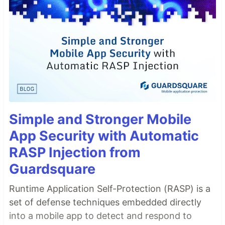
Simple and Stronger Mobile
App Security with Automatic
RASP Injection from
Guardsquare
Runtime Application Self-Protection (RASP) is a
set of defense techniques embedded directly
into a mobile app to detect and respond to