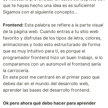
que te hayas hecho una idea es es suficiente!
Sigamos con el siguiente concepto...
Frontend:
Esta palabra se refiere a la parte visual
de la página web. Cuando entras a tu sitio web
favorito y disfrutas de los tipos de letra, colores,
animaciones y todo esto estructurado de forma
que es muy intuitivo para tí, es porque el
programador frontend hizo un buen trabajo, si lo
comparamos con un automovíl el frontend sería
la carrocería.
En este post me centraré en el primer paso que
debes dar en el mundo del desarrollo web,
aprender las bases del desarrollo frontend.
Ok pero ahora qué debo hacer para aprender