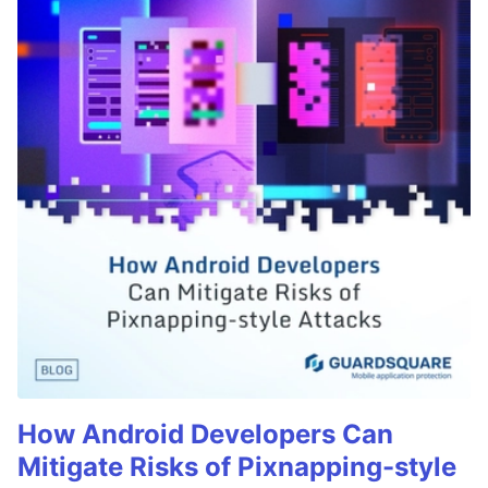
How Android Developers Can
Mitigate Risks of Pixnapping-style