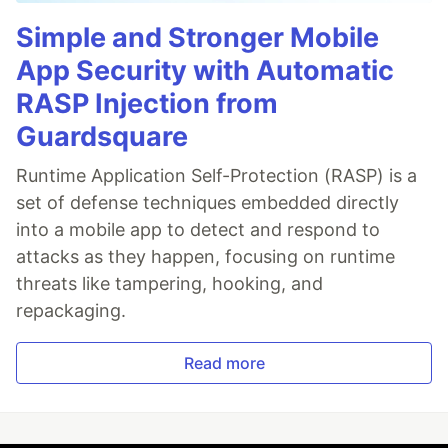
Simple and Stronger Mobile
App Security with Automatic
RASP Injection from
Guardsquare
Runtime Application Self-Protection (RASP) is a
set of defense techniques embedded directly
into a mobile app to detect and respond to
attacks as they happen, focusing on runtime
threats like tampering, hooking, and
repackaging.
Read more