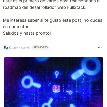
Este es el primero de varios post relacionados al
roadmap del desarrollador web FullStack.
Me interesa saber si te gustó este post, no dudes
en comentar...
Saludos y hasta pronto!
Guardsquare
PROMOTED