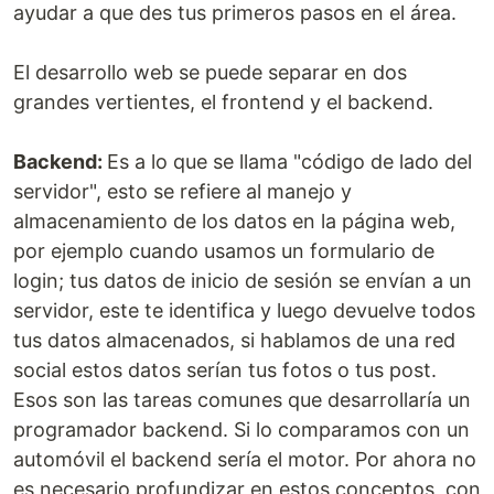
ayudar a que des tus primeros pasos en el área.
El desarrollo web se puede separar en dos
grandes vertientes, el frontend y el backend.
Backend:
Es a lo que se llama "código de lado del
servidor", esto se refiere al manejo y
almacenamiento de los datos en la página web,
por ejemplo cuando usamos un formulario de
login; tus datos de inicio de sesión se envían a un
servidor, este te identifica y luego devuelve todos
tus datos almacenados, si hablamos de una red
social estos datos serían tus fotos o tus post.
Esos son las tareas comunes que desarrollaría un
programador backend. Si lo comparamos con un
automóvil el backend sería el motor. Por ahora no
es necesario profundizar en estos conceptos, con