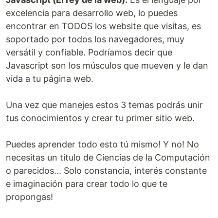
excelencia para desarrollo web, lo puedes
encontrar en TODOS los website que visitas, es
soportado por todos los navegadores, muy
versátil y confiable. Podríamos decir que
Javascript son los músculos que mueven y le dan
vida a tu página web.
Una vez que manejes estos 3 temas podrás unir
tus conocimientos y crear tu primer sitio web.
Puedes aprender todo esto tú mismo! Y no! No
necesitas un título de Ciencias de la Computación
o parecidos... Solo constancia, interés constante
e imaginación para crear todo lo que te
propongas!