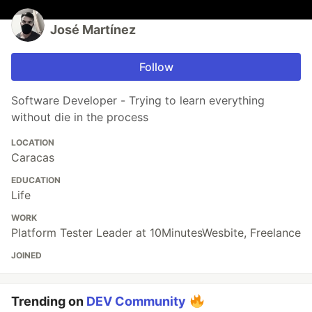
José Martínez
Follow
Software Developer - Trying to learn everything
without die in the process
LOCATION
Caracas
EDUCATION
Life
WORK
Platform Tester Leader at 10MinutesWesbite, Freelance
JOINED
Trending on
DEV Community