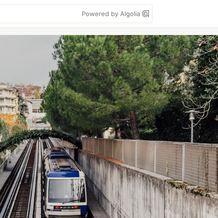
Powered by Algolia