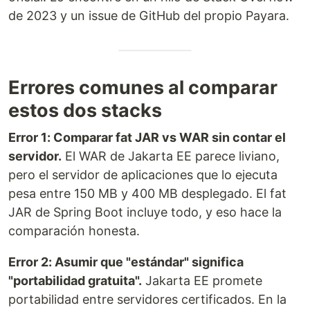
de 2023 y un issue de GitHub del propio Payara.
Errores comunes al comparar
estos dos stacks
Error 1: Comparar fat JAR vs WAR sin contar el
servidor.
El WAR de Jakarta EE parece liviano,
pero el servidor de aplicaciones que lo ejecuta
pesa entre 150 MB y 400 MB desplegado. El fat
JAR de Spring Boot incluye todo, y eso hace la
comparación honesta.
Error 2: Asumir que "estándar" significa
"portabilidad gratuita".
Jakarta EE promete
portabilidad entre servidores certificados. En la