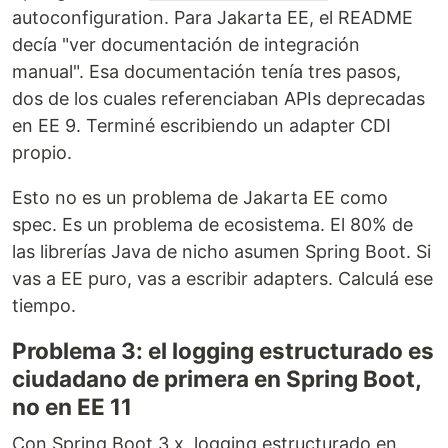
autoconfiguration. Para Jakarta EE, el README
decía "ver documentación de integración
manual". Esa documentación tenía tres pasos,
dos de los cuales referenciaban APIs deprecadas
en EE 9. Terminé escribiendo un adapter CDI
propio.
Esto no es un problema de Jakarta EE como
spec. Es un problema de ecosistema. El 80% de
las librerías Java de nicho asumen Spring Boot. Si
vas a EE puro, vas a escribir adapters. Calculá ese
tiempo.
Problema 3: el logging estructurado es
ciudadano de primera en Spring Boot,
no en EE 11
Con Spring Boot 3.x, logging estructurado en