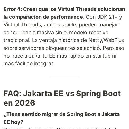
Error 4: Creer que los Virtual Threads solucionan
la comparación de performance.
Con JDK 21+ y
Virtual Threads, ambos stacks pueden manejar
concurrencia masiva sin el modelo reactivo
tradicional. La ventaja histórica de Netty/WebFlux
sobre servidores bloqueantes se achicó. Pero eso
no hace a Jakarta EE más rápido en startup ni
más fácil de integrar.
FAQ: Jakarta EE vs Spring Boot
en 2026
¿Tiene sentido migrar de Spring Boot a Jakarta
EE hoy?