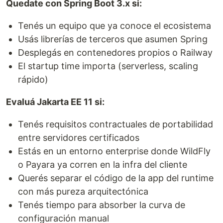
Quedate con Spring Boot 3.x si:
Tenés un equipo que ya conoce el ecosistema
Usás librerías de terceros que asumen Spring
Desplegás en contenedores propios o Railway
El startup time importa (serverless, scaling
rápido)
Evaluá Jakarta EE 11 si:
Tenés requisitos contractuales de portabilidad
entre servidores certificados
Estás en un entorno enterprise donde WildFly
o Payara ya corren en la infra del cliente
Querés separar el código de la app del runtime
con más pureza arquitectónica
Tenés tiempo para absorber la curva de
configuración manual