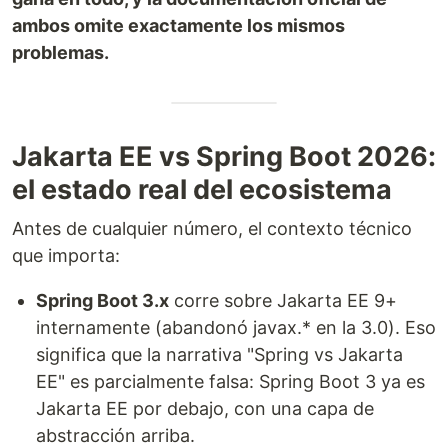
ambos omite exactamente los mismos
problemas.
Jakarta EE vs Spring Boot 2026:
el estado real del ecosistema
Antes de cualquier número, el contexto técnico
que importa:
Spring Boot 3.x
corre sobre Jakarta EE 9+
internamente (abandonó javax.* en la 3.0). Eso
significa que la narrativa "Spring vs Jakarta
EE" es parcialmente falsa: Spring Boot 3 ya es
Jakarta EE por debajo, con una capa de
abstracción arriba.