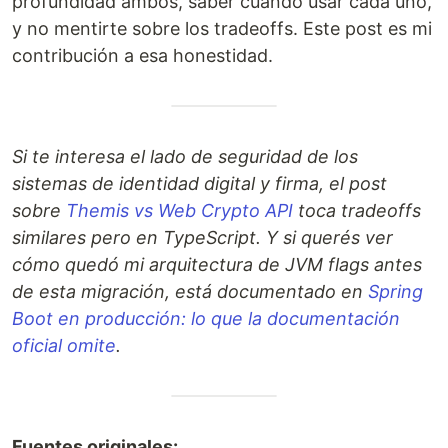
profundidad ambos, saber cuándo usar cada uno,
y no mentirte sobre los tradeoffs. Este post es mi
contribución a esa honestidad.
Si te interesa el lado de seguridad de los
sistemas de identidad digital y firma, el post
sobre
Themis vs Web Crypto API
toca tradeoffs
similares pero en TypeScript. Y si querés ver
cómo quedó mi arquitectura de JVM flags antes
de esta migración, está documentado en
Spring
Boot en producción: lo que la documentación
oficial omite
.
Fuentes originales: