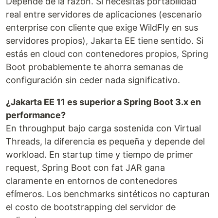
Depende de la razón. Si necesitás portabilidad
real entre servidores de aplicaciones (escenario
enterprise con cliente que exige WildFly en sus
servidores propios), Jakarta EE tiene sentido. Si
estás en cloud con contenedores propios, Spring
Boot probablemente te ahorra semanas de
configuración sin ceder nada significativo.
¿Jakarta EE 11 es superior a Spring Boot 3.x en
performance?
En throughput bajo carga sostenida con Virtual
Threads, la diferencia es pequeña y depende del
workload. En startup time y tiempo de primer
request, Spring Boot con fat JAR gana
claramente en entornos de contenedores
efímeros. Los benchmarks sintéticos no capturan
el costo de bootstrapping del servidor de