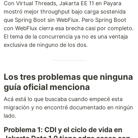
Con Virtual Threads, Jakarta EE 11 en Payara
mostró mejor throughput bajo carga sostenida
que Spring Boot sin WebFlux. Pero Spring Boot
con WebFlux cierra esa brecha casi por completo.
El tema de la concurrencia ya no es una ventaja
exclusiva de ninguno de los dos.
Los tres problemas que ninguna
guía oficial menciona
Acá está lo que buscaba cuando empecé esta
migración y no encontré documentado en ningún
lado.
Problema 1: CDI y el ciclo de vida en