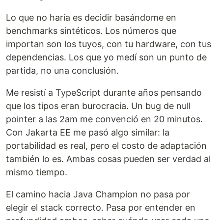
Lo que no haría es decidir basándome en
benchmarks sintéticos. Los números que
importan son los tuyos, con tu hardware, con tus
dependencias. Los que yo medí son un punto de
partida, no una conclusión.
Me resistí a TypeScript durante años pensando
que los tipos eran burocracia. Un bug de null
pointer a las 2am me convenció en 20 minutos.
Con Jakarta EE me pasó algo similar: la
portabilidad es real, pero el costo de adaptación
también lo es. Ambas cosas pueden ser verdad al
mismo tiempo.
El camino hacia Java Champion no pasa por
elegir el stack correcto. Pasa por entender en