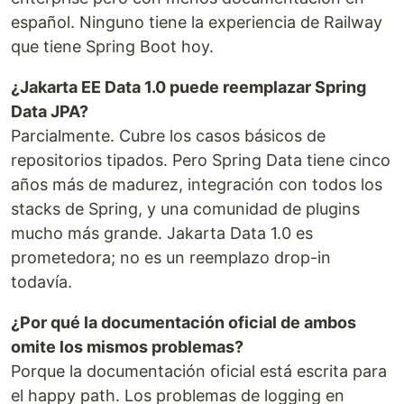
español. Ninguno tiene la experiencia de Railway
que tiene Spring Boot hoy.
¿Jakarta EE Data 1.0 puede reemplazar Spring
Data JPA?
Parcialmente. Cubre los casos básicos de
repositorios tipados. Pero Spring Data tiene cinco
años más de madurez, integración con todos los
stacks de Spring, y una comunidad de plugins
mucho más grande. Jakarta Data 1.0 es
prometedora; no es un reemplazo drop-in
todavía.
¿Por qué la documentación oficial de ambos
omite los mismos problemas?
Porque la documentación oficial está escrita para
el happy path. Los problemas de logging en