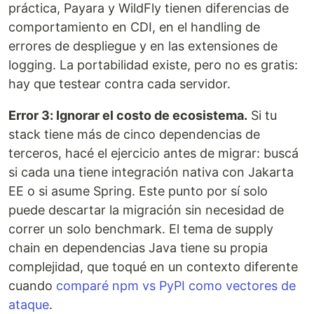
práctica, Payara y WildFly tienen diferencias de
comportamiento en CDI, en el handling de
errores de despliegue y en las extensiones de
logging. La portabilidad existe, pero no es gratis:
hay que testear contra cada servidor.
Error 3: Ignorar el costo de ecosistema.
Si tu
stack tiene más de cinco dependencias de
terceros, hacé el ejercicio antes de migrar: buscá
si cada una tiene integración nativa con Jakarta
EE o si asume Spring. Este punto por sí solo
puede descartar la migración sin necesidad de
correr un solo benchmark. El tema de supply
chain en dependencias Java tiene su propia
complejidad, que toqué en un contexto diferente
cuando
comparé npm vs PyPI como vectores de
ataque
.