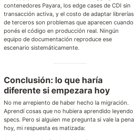
contenedores Payara, los edge cases de CDI sin
transacción activa, y el costo de adaptar librerías
de terceros son problemas que aparecen cuando
ponés el código en producción real. Ningún
equipo de documentación reproduce ese
escenario sistemáticamente.
Conclusión: lo que haría
diferente si empezara hoy
No me arrepiento de haber hecho la migración.
Aprendí cosas que no hubiera aprendido leyendo
specs. Pero si alguien me pregunta si vale la pena
hoy, mi respuesta es matizada: