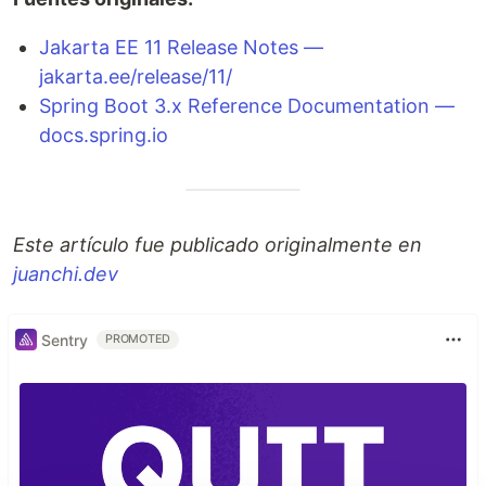
Jakarta EE 11 Release Notes —
jakarta.ee/release/11/
Spring Boot 3.x Reference Documentation —
docs.spring.io
Este artículo fue publicado originalmente en
juanchi.dev
Sentry
PROMOTED