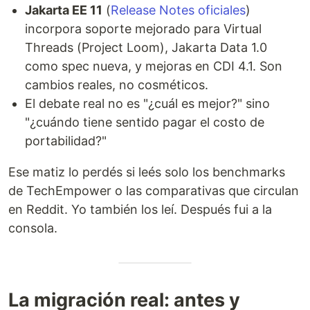
Jakarta EE 11
(
Release Notes oficiales
)
incorpora soporte mejorado para Virtual
Threads (Project Loom), Jakarta Data 1.0
como spec nueva, y mejoras en CDI 4.1. Son
cambios reales, no cosméticos.
El debate real no es "¿cuál es mejor?" sino
"¿cuándo tiene sentido pagar el costo de
portabilidad?"
Ese matiz lo perdés si leés solo los benchmarks
de TechEmpower o las comparativas que circulan
en Reddit. Yo también los leí. Después fui a la
consola.
La migración real: antes y