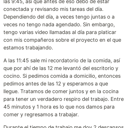
las 9:45, así que antes de eso debo de estar
conectada y revisando mis tareas del día.
Dependiendo del día, a veces tengo juntas o a
veces no tengo nada agendado. Sin embargo,
tengo varias video llamadas al día para platicar
con mis compañeros sobre el proyecto en el que
estamos trabajando.
A las 11:45 sale mi recordatorio de la comida, así
que por ahí de las 12 me levantó del escritorio y
cocino. Si pedimos comida a domicilio, entonces
pedimos antes de las 12 y esperamos a que
llegue. Tratamos de comer juntos y en la cocina
para tener un verdadero respiro del trabajo. Entre
45 minutos y 1 hora es lo que nos damos para
comer y regresamos a trabajar.
Durante el tiempo de trabajo me doy 2 descansos