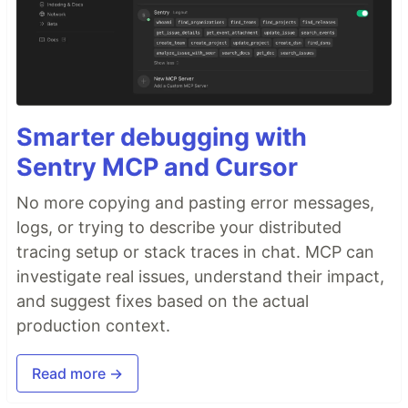
Smarter debugging with
Sentry MCP and Cursor
No more copying and pasting error messages,
logs, or trying to describe your distributed
tracing setup or stack traces in chat. MCP can
investigate real issues, understand their impact,
and suggest fixes based on the actual
production context.
Read more →