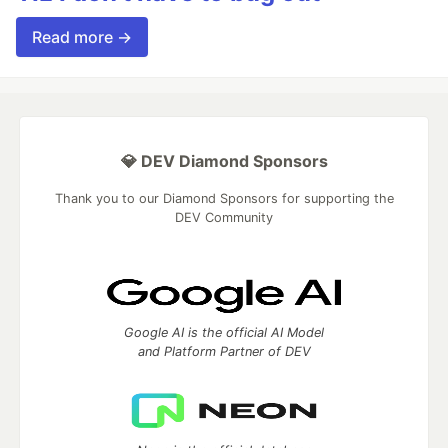
Read more →
💎 DEV Diamond Sponsors
Thank you to our Diamond Sponsors for supporting the
DEV Community
Google AI is the official AI Model
and Platform Partner of DEV