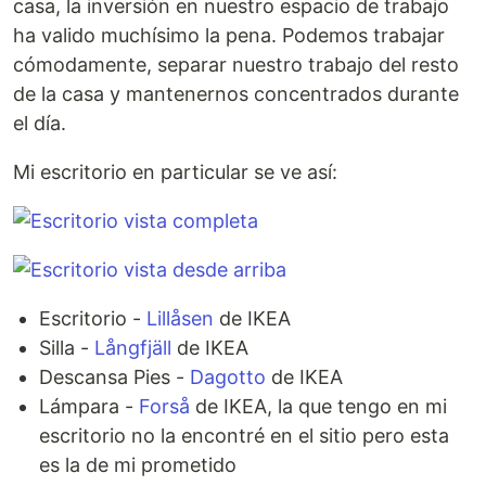
casa, la inversión en nuestro espacio de trabajo
ha valido muchísimo la pena. Podemos trabajar
cómodamente, separar nuestro trabajo del resto
de la casa y mantenernos concentrados durante
el día.
Mi escritorio en particular se ve así:
Escritorio -
Lillåsen
de IKEA
Silla -
Långfjäll
de IKEA
Descansa Pies -
Dagotto
de IKEA
Lámpara -
Forså
de IKEA, la que tengo en mi
escritorio no la encontré en el sitio pero esta
es la de mi prometido