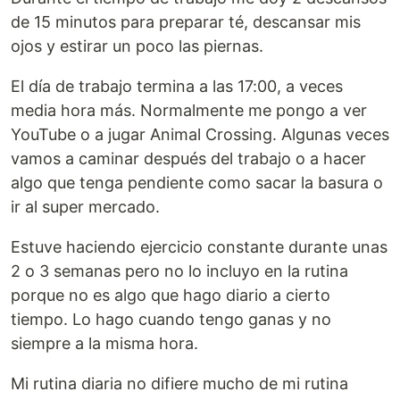
de 15 minutos para preparar té, descansar mis
ojos y estirar un poco las piernas.
El día de trabajo termina a las 17:00, a veces
media hora más. Normalmente me pongo a ver
YouTube o a jugar Animal Crossing. Algunas veces
vamos a caminar después del trabajo o a hacer
algo que tenga pendiente como sacar la basura o
ir al super mercado.
Estuve haciendo ejercicio constante durante unas
2 o 3 semanas pero no lo incluyo en la rutina
porque no es algo que hago diario a cierto
tiempo. Lo hago cuando tengo ganas y no
siempre a la misma hora.
Mi rutina diaria no difiere mucho de mi rutina