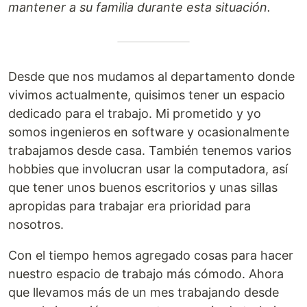
mantener a su familia durante esta situación.
Desde que nos mudamos al departamento donde
vivimos actualmente, quisimos tener un espacio
dedicado para el trabajo. Mi prometido y yo
somos ingenieros en software y ocasionalmente
trabajamos desde casa. También tenemos varios
hobbies que involucran usar la computadora, así
que tener unos buenos escritorios y unas sillas
apropidas para trabajar era prioridad para
nosotros.
Con el tiempo hemos agregado cosas para hacer
nuestro espacio de trabajo más cómodo. Ahora
que llevamos más de un mes trabajando desde