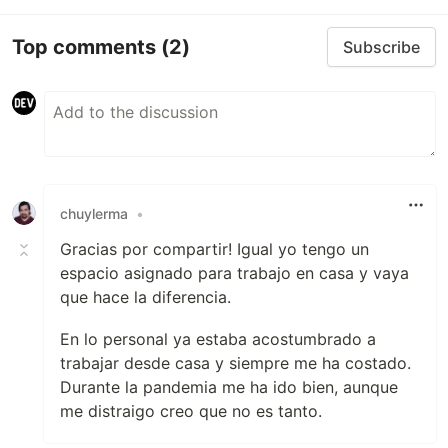
Top comments
(2)
Subscribe
chuylerma
•
Gracias por compartir! Igual yo tengo un
espacio asignado para trabajo en casa y vaya
que hace la diferencia.
En lo personal ya estaba acostumbrado a
trabajar desde casa y siempre me ha costado.
Durante la pandemia me ha ido bien, aunque
me distraigo creo que no es tanto.