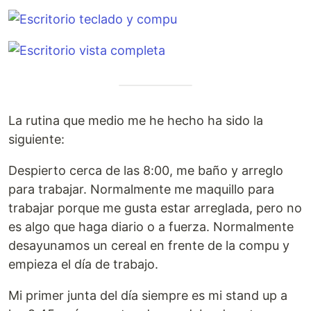
La rutina que medio me he hecho ha sido la
siguiente:
Despierto cerca de las 8:00, me baño y arreglo
para trabajar. Normalmente me maquillo para
trabajar porque me gusta estar arreglada, pero no
es algo que haga diario o a fuerza. Normalmente
desayunamos un cereal en frente de la compu y
empieza el día de trabajo.
Mi primer junta del día siempre es mi stand up a