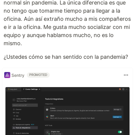
normal sin pandemia. La única diferencia es que
no tengo que tomarme tiempo para llegar a la
oficina. Aún así extraño mucho a mis compañeros
e ir a la oficina. Me gusta mucho socializar con mi
equipo y aunque hablamos mucho, no es lo
mismo.
¿Ustedes cómo se han sentido con la pandemia?
Sentry
PROMOTED