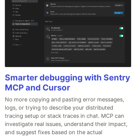
Smarter debugging with Sentry
MCP and Cursor
No more copying and pasting error messages,
logs, or trying to describe your distributed
tracing setup or stack traces in chat. MCP can
investigate real issues, understand their impact,
and suggest fixes based on the actual