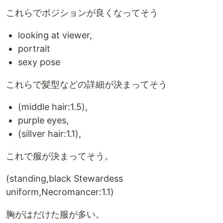
これらでポジションが良くなってそう
looking at viewer,
portrait
sexy pose
これらで髪型などの詳細が決まってそう
(middle hair:1.5),
purple eyes,
(sillver hair:1.1),
これで服が決まってそう。
(standing,black Stewardess
uniform,Necromancer:1.1)
胸がはだけた服が多い。