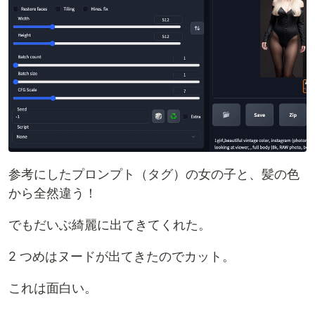
参考にしたプロンプト（タグ）の女の子と、髪の色
から全然違う！
でもだいぶ綺麗に出てきてくれた。
2 つめはヌードが出てきたのでカット。
これは面白い。