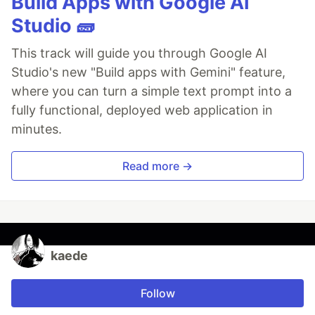
Build Apps with Google AI
Studio 🧱
This track will guide you through Google AI
Studio's new "Build apps with Gemini" feature,
where you can turn a simple text prompt into a
fully functional, deployed web application in
minutes.
Read more →
kaede
Follow