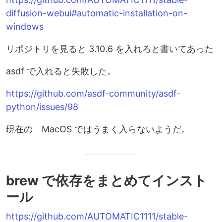
diffusion-webui#automatic-installation-on-
windows
リポジトリを見ると 3.10.6 を入れろと書いてあった
asdf で入れると失敗した。
https://github.com/asdf-community/asdf-
python/issues/98
現在の MacOS ではうまく入らないようだ。
brew で依存をまとめてインスト
ール
https://github.com/AUTOMATIC1111/stable-