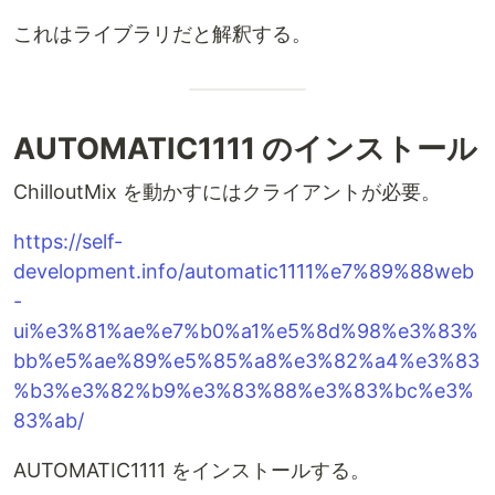
これはライブラリだと解釈する。
AUTOMATIC1111 のインストール
ChilloutMix を動かすにはクライアントが必要。
https://self-
development.info/automatic1111%e7%89%88web
-
ui%e3%81%ae%e7%b0%a1%e5%8d%98%e3%83%
bb%e5%ae%89%e5%85%a8%e3%82%a4%e3%83
%b3%e3%82%b9%e3%83%88%e3%83%bc%e3%
83%ab/
AUTOMATIC1111 をインストールする。