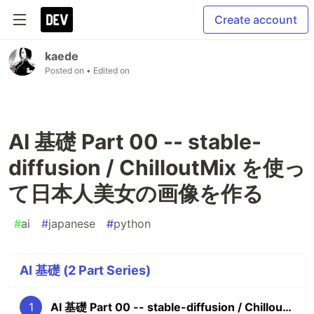
Create account
kaede
Posted on
• Edited on
AI 基礎 Part 00 -- stable-
diffusion / ChilloutMix を使っ
て日本人美女の画像を作る
#
ai
#
japanese
#
python
AI 基礎 (2 Part Series)
1
AI 基礎 Part 00 -- stable-diffusion / ChilloutMix を使って日本人美女の画像を作る