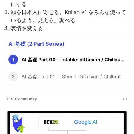
にする
顔を日本人に寄せる。Kolian v1 をみんな使って
いるように見える。調べる
表情を変える
AI 基礎 (2 Part Series)
1
AI 基礎 Part 00 -- stable-diffusion / ChilloutMix を使って日本人美女の画像を作る
2
AI 基礎 Part 01 -- Stable-Diffusion / ChilloutMix でタコスを食べさせてオフショルを着せる
DEV Community