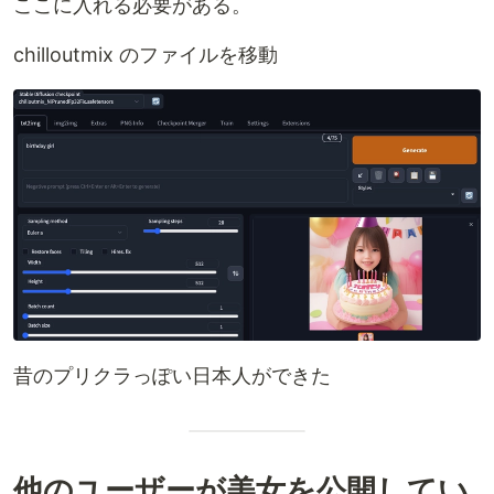
ここに入れる必要がある。
chilloutmix のファイルを移動
昔のプリクラっぽい日本人ができた
他のユーザーが美女を公開してい