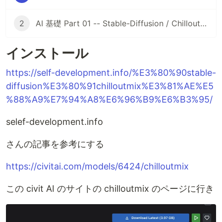
2
AI 基礎 Part 01 -- Stable-Diffusion / ChilloutMix でタコスを食べさせてオフショルを着せる
インストール
https://self-development.info/%E3%80%90stable-
diffusion%E3%80%91chilloutmix%E3%81%AE%E5
%88%A9%E7%94%A8%E6%96%B9%E6%B3%95/
selef-development.info
さんの記事を参考にする
https://civitai.com/models/6424/chilloutmix
この civit AI のサイトの chilloutmix のページに行き