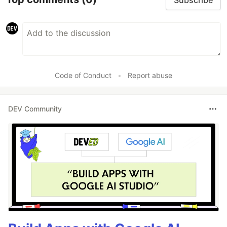
Code of Conduct
•
Report abuse
DEV Community