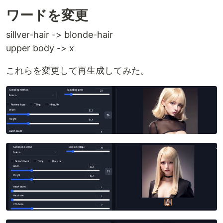
ワードを変更
sillver-hair -> blonde-hair
upper body -> x
これらを変更して再生成してみた。