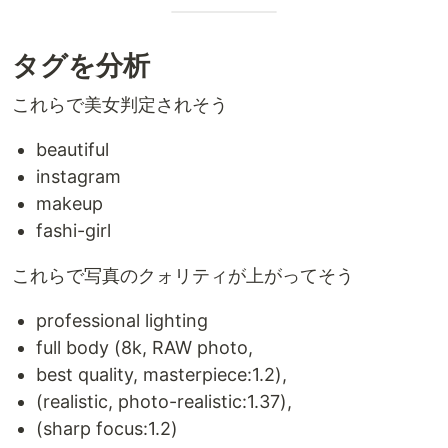
タグを分析
これらで美女判定されそう
beautiful
instagram
makeup
fashi-girl
これらで写真のクォリティが上がってそう
professional lighting
full body (8k, RAW photo,
best quality, masterpiece:1.2),
(realistic, photo-realistic:1.37),
(sharp focus:1.2)