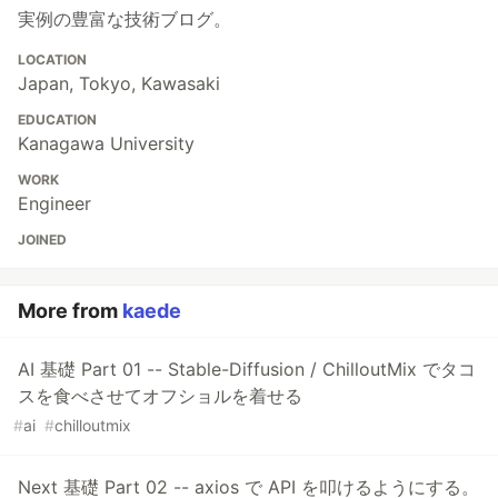
実例の豊富な技術ブログ。
LOCATION
Japan, Tokyo, Kawasaki
EDUCATION
Kanagawa University
WORK
Engineer
JOINED
More from
kaede
AI 基礎 Part 01 -- Stable-Diffusion / ChilloutMix でタコ
スを食べさせてオフショルを着せる
#
ai
#
chilloutmix
Next 基礎 Part 02 -- axios で API を叩けるようにする。