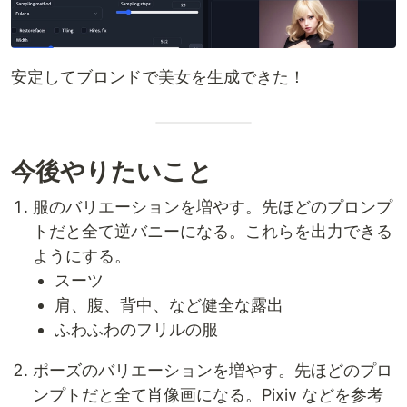
安定してブロンドで美女を生成できた！
今後やりたいこと
服のバリエーションを増やす。先ほどのプロンプ
トだと全て逆バニーになる。これらを出力できる
ようにする。
スーツ
肩、腹、背中、など健全な露出
ふわふわのフリルの服
ポーズのバリエーションを増やす。先ほどのプロ
ンプトだと全て肖像画になる。Pixiv などを参考