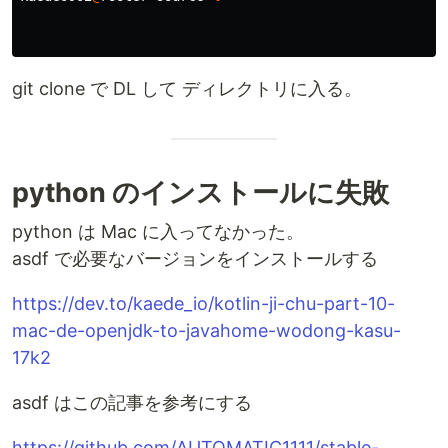
git clone で DL して ディレクトリに入る。
python のインストールに失敗
python は Mac に入ってなかった。
asdf で必要なバージョンをインストールする
https://dev.to/kaede_io/kotlin-ji-chu-part-10-
mac-de-openjdk-to-javahome-wodong-kasu-
17k2
asdf はこの記事を参考にする
https://github.com/AUTOMATIC1111/stable-