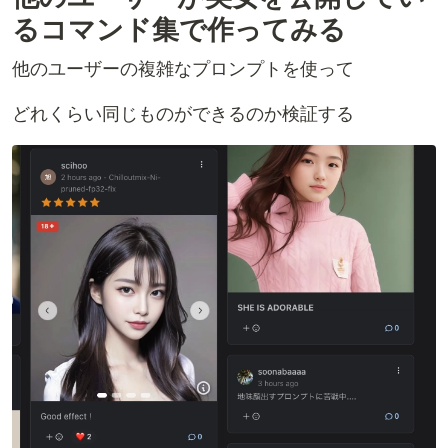
るコマンド集で作ってみる
他のユーザーの複雑なプロンプトを使って
どれくらい同じものができるのか検証する