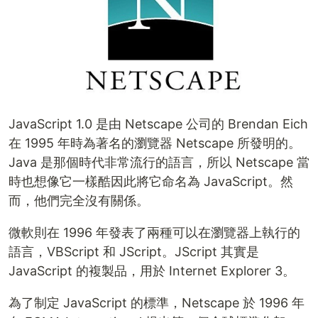
JavaScript 1.0 是由 Netscape 公司的 Brendan Eich
在 1995 年時為著名的瀏覽器 Netscape 所發明的。
Java 是那個時代非常流行的語言，所以 Netscape 當
時也想像它一樣酷因此將它命名為 JavaScript。然
而，他們完全沒有關係。
微軟則在 1996 年發表了兩種可以在瀏覽器上執行的
語言，VBScript 和 JScript。JScript 其實是
JavaScript 的複製品，用於 Internet Explorer 3。
為了制定 JavaScript 的標準，Netscape 於 1996 年