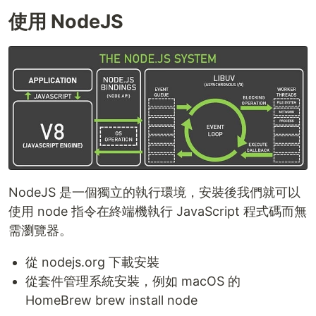
使用 NodeJS
NodeJS 是一個獨立的執行環境，安裝後我們就可以
使用 node 指令在終端機執行 JavaScript 程式碼而無
需瀏覽器。
從 nodejs.org 下載安裝
從套件管理系統安裝，例如 macOS 的
HomeBrew brew install node