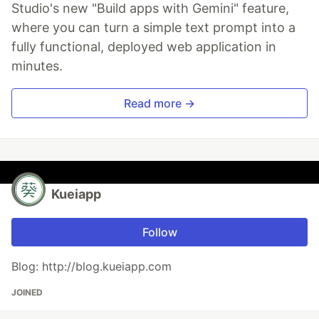
Studio's new "Build apps with Gemini" feature,
where you can turn a simple text prompt into a
fully functional, deployed web application in
minutes.
Read more →
Kueiapp
Follow
Blog: http://blog.kueiapp.com
JOINED