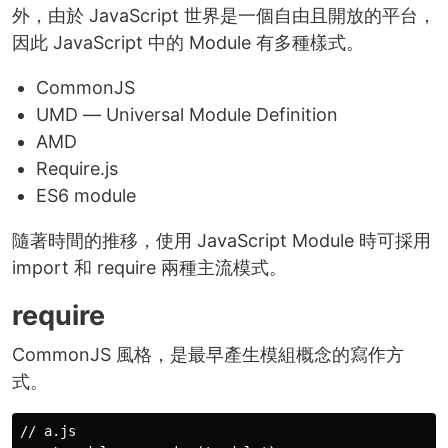
外，由於 JavaScript 世界是一個自由且開放的平台，
因此 JavaScript 中的 Module 有多種樣式。
CommonJS
UMD — Universal Module Definition
AMD
Require.js
ES6 module
隨著時間的推移，使用 JavaScript Module 時可採用
import 和 require 兩種主流模式。
require
CommonJS 風格，是最早產生模組概念的寫作方
式。
// a.js
