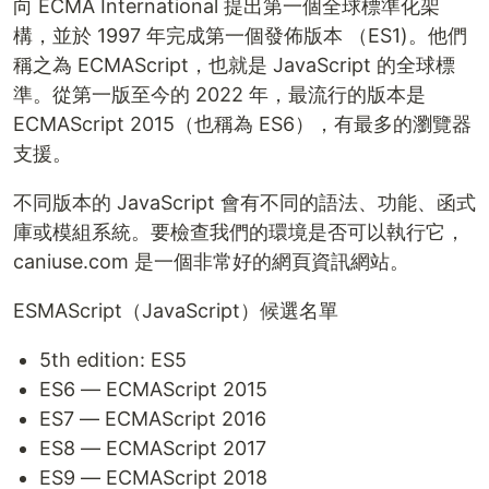
向 ECMA International 提出第一個全球標準化架
構，並於 1997 年完成第一個發佈版本 （ES1)。他們
稱之為 ECMAScript，也就是 JavaScript 的全球標
準。從第一版至今的 2022 年，最流行的版本是
ECMAScript 2015（也稱為 ES6），有最多的瀏覽器
支援。
不同版本的 JavaScript 會有不同的語法、功能、函式
庫或模組系統。要檢查我們的環境是否可以執行它，
caniuse.com 是一個非常好的網頁資訊網站。
ESMAScript（JavaScript）候選名單
5th edition: ES5
ES6 — ECMAScript 2015
ES7 — ECMAScript 2016
ES8 — ECMAScript 2017
ES9 — ECMAScript 2018