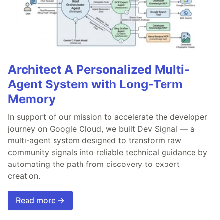
Architect A Personalized Multi-
Agent System with Long-Term
Memory
In support of our mission to accelerate the developer
journey on Google Cloud, we built Dev Signal — a
multi-agent system designed to transform raw
community signals into reliable technical guidance by
automating the path from discovery to expert
creation.
Read more →