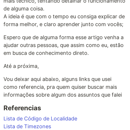
mais técnico, tentando detalhar o funcionamento
de alguma coisa.
A ideia é que com o tempo eu consiga explicar de
forma melhor, e claro aprender junto com vocês;
Espero que de alguma forma esse artigo venha a
ajudar outras pessoas, que assim como eu, estão
em busca de conhecimento direto.
Até a próxima,
Vou deixar aqui abaixo, alguns links que usei
como referencia, pra quem quiser buscar mais
informações sobre algum dos assuntos que falei
Referencias
Lista de Código de Localidade
Lista de Timezones