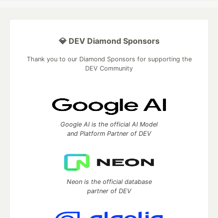
💎 DEV Diamond Sponsors
Thank you to our Diamond Sponsors for supporting the
DEV Community
Google AI is the official AI Model
and Platform Partner of DEV
Neon is the official database
partner of DEV