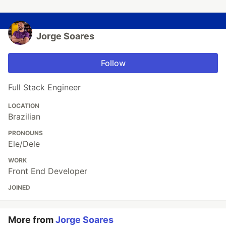
Jorge Soares
Follow
Full Stack Engineer
LOCATION
Brazilian
PRONOUNS
Ele/Dele
WORK
Front End Developer
JOINED
More from
Jorge Soares