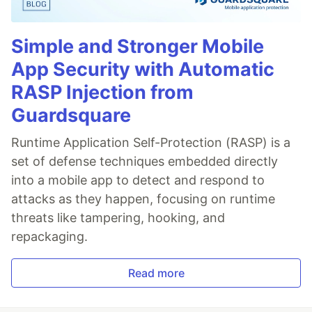
Simple and Stronger Mobile
App Security with Automatic
RASP Injection from
Guardsquare
Runtime Application Self-Protection (RASP) is a
set of defense techniques embedded directly
into a mobile app to detect and respond to
attacks as they happen, focusing on runtime
threats like tampering, hooking, and
repackaging.
Read more