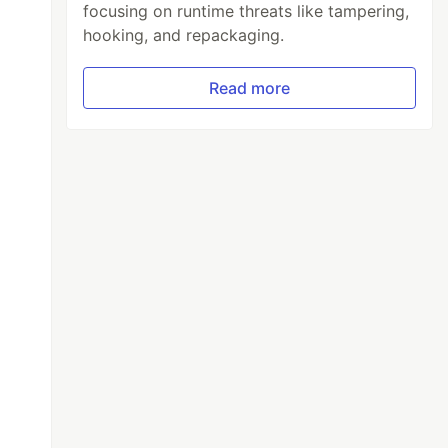
focusing on runtime threats like tampering,
hooking, and repackaging.
Read more