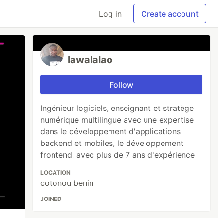
Log in
Create account
lawalalao
Follow
Ingénieur logiciels, enseignant et stratège
numérique multilingue avec une expertise
dans le développement d'applications
backend et mobiles, le développement
frontend, avec plus de 7 ans d'expérience
LOCATION
cotonou benin
JOINED