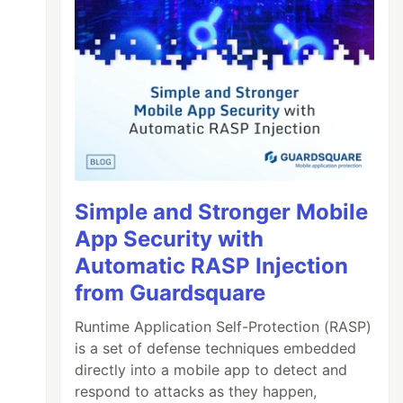
Simple and Stronger Mobile
App Security with
Automatic RASP Injection
from Guardsquare
Runtime Application Self-Protection (RASP)
is a set of defense techniques embedded
directly into a mobile app to detect and
respond to attacks as they happen,