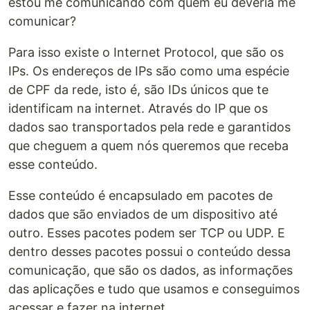
estou me comunicando com quem eu deveria me
comunicar?
Para isso existe o Internet Protocol, que são os
IPs. Os endereços de IPs são como uma espécie
de CPF da rede, isto é, são IDs únicos que te
identificam na internet. Através do IP que os
dados sao transportados pela rede e garantidos
que cheguem a quem nós queremos que receba
esse conteúdo.
Esse conteúdo é encapsulado em pacotes de
dados que são enviados de um dispositivo até
outro. Esses pacotes podem ser TCP ou UDP. E
dentro desses pacotes possui o conteúdo dessa
comunicação, que são os dados, as informações
das aplicações e tudo que usamos e conseguimos
acessar e fazer na internet.