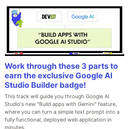
Work through these 3 parts to
earn the exclusive Google AI
Studio Builder badge!
This track will guide you through Google AI
Studio's new "Build apps with Gemini" feature,
where you can turn a simple text prompt into a
fully functional, deployed web application in
minutes.