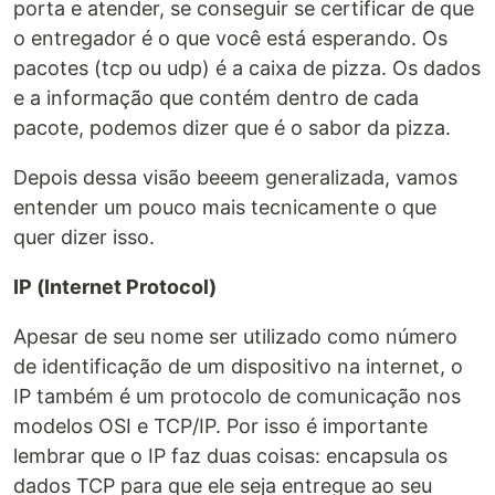
porta e atender, se conseguir se certificar de que
o entregador é o que você está esperando. Os
pacotes (tcp ou udp) é a caixa de pizza. Os dados
e a informação que contém dentro de cada
pacote, podemos dizer que é o sabor da pizza.
Depois dessa visão beeem generalizada, vamos
entender um pouco mais tecnicamente o que
quer dizer isso.
IP (Internet Protocol)
Apesar de seu nome ser utilizado como número
de identificação de um dispositivo na internet, o
IP também é um protocolo de comunicação nos
modelos OSI e TCP/IP. Por isso é importante
lembrar que o IP faz duas coisas: encapsula os
dados TCP para que ele seja entregue ao seu