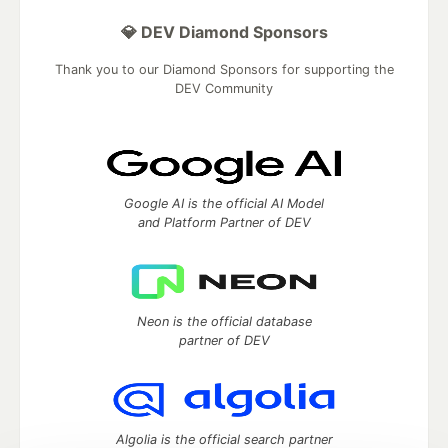
💎 DEV Diamond Sponsors
Thank you to our Diamond Sponsors for supporting the
DEV Community
Google AI is the official AI Model
and Platform Partner of DEV
Neon is the official database
partner of DEV
Algolia is the official search partner