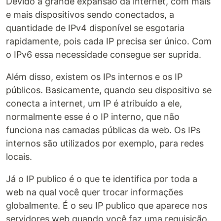
Devido a grande expansão da internet, com mais
e mais dispositivos sendo conectados, a
quantidade de IPv4 disponível se esgotaria
rapidamente, pois cada IP precisa ser único. Com
o IPv6 essa necessidade consegue ser suprida.
Além disso, existem os IPs internos e os IP
públicos. Basicamente, quando seu dispositivo se
conecta a internet, um IP é atribuído a ele,
normalmente esse é o IP interno, que não
funciona nas camadas públicas da web. Os IPs
internos são utilizados por exemplo, para redes
locais.
Já o IP publico é o que te identifica por toda a
web na qual você quer trocar informações
globalmente. É o seu IP publico que aparece nos
servidores web quando você faz uma requisição.