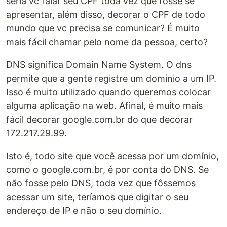
seria vc falar seu CPF toda vez que fosse se
apresentar, além disso, decorar o CPF de todo
mundo que vc precisa se comunicar? É muito
mais fácil chamar pelo nome da pessoa, certo?
DNS significa Domain Name System. O dns
permite que a gente registre um dominio a um IP.
Isso é muito utilizado quando queremos colocar
alguma aplicação na web. Afinal, é muito mais
fácil decorar google.com.br do que decorar
172.217.29.99.
Isto é, todo site que você acessa por um domínio,
como o google.com.br, é por conta do DNS. Se
não fosse pelo DNS, toda vez que fôssemos
acessar um site, teríamos que digitar o seu
endereço de IP e não o seu domínio.