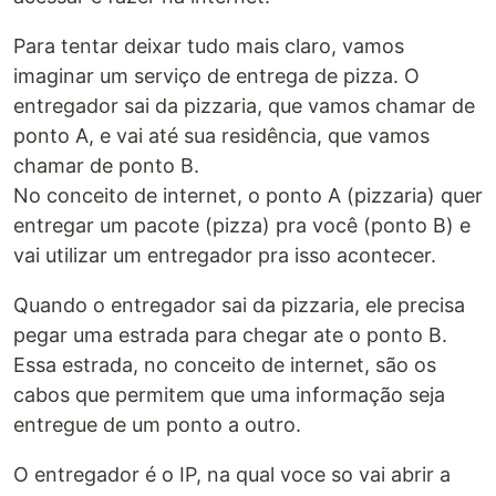
Para tentar deixar tudo mais claro, vamos
imaginar um serviço de entrega de pizza. O
entregador sai da pizzaria, que vamos chamar de
ponto A, e vai até sua residência, que vamos
chamar de ponto B.
No conceito de internet, o ponto A (pizzaria) quer
entregar um pacote (pizza) pra você (ponto B) e
vai utilizar um entregador pra isso acontecer.
Quando o entregador sai da pizzaria, ele precisa
pegar uma estrada para chegar ate o ponto B.
Essa estrada, no conceito de internet, são os
cabos que permitem que uma informação seja
entregue de um ponto a outro.
O entregador é o IP, na qual voce so vai abrir a