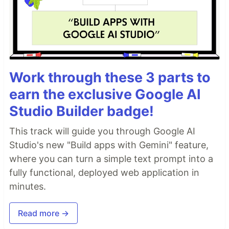
Work through these 3 parts to
earn the exclusive Google AI
Studio Builder badge!
This track will guide you through Google AI
Studio's new "Build apps with Gemini" feature,
where you can turn a simple text prompt into a
fully functional, deployed web application in
minutes.
Read more →