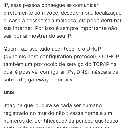
IP, essa pessoa consegue se comunicar
diretamente com você, descobrir sua localização
e, caso a pessoa seja maldosa, ela pode derrubar
sua internet. Por isso é sempre importante não
sair por ai mostrando seu IP.
Quem faz isso tudo acontecer é o DHCP
(dynamic host configuration protocol). O DHCP
também um protocolo de serviço do TCP/IP na
qual é possível configurar IPs, DNS, máscara de
sub-rede, gateway e por ai vai.
DNS
Imagina que loucura se cada ser humano
registrado no mundo não tivesse nome e sim
números de identificação? Já pensou que louco