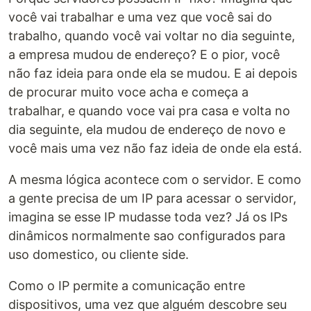
você vai trabalhar e uma vez que você sai do
trabalho, quando você vai voltar no dia seguinte,
a empresa mudou de endereço? E o pior, você
não faz ideia para onde ela se mudou. E ai depois
de procurar muito voce acha e começa a
trabalhar, e quando voce vai pra casa e volta no
dia seguinte, ela mudou de endereço de novo e
você mais uma vez não faz ideia de onde ela está.
A mesma lógica acontece com o servidor. E como
a gente precisa de um IP para acessar o servidor,
imagina se esse IP mudasse toda vez? Já os IPs
dinâmicos normalmente sao configurados para
uso domestico, ou cliente side.
Como o IP permite a comunicação entre
dispositivos, uma vez que alguém descobre seu