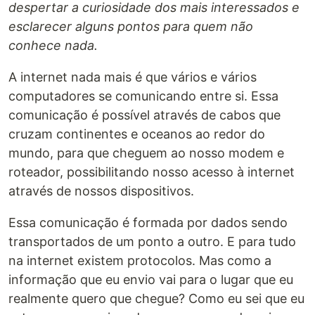
despertar a curiosidade dos mais interessados e
esclarecer alguns pontos para quem não
conhece nada.
A internet nada mais é que vários e vários
computadores se comunicando entre si. Essa
comunicação é possível através de cabos que
cruzam continentes e oceanos ao redor do
mundo, para que cheguem ao nosso modem e
roteador, possibilitando nosso acesso à internet
através de nossos dispositivos.
Essa comunicação é formada por dados sendo
transportados de um ponto a outro. E para tudo
na internet existem protocolos. Mas como a
informação que eu envio vai para o lugar que eu
realmente quero que chegue? Como eu sei que eu