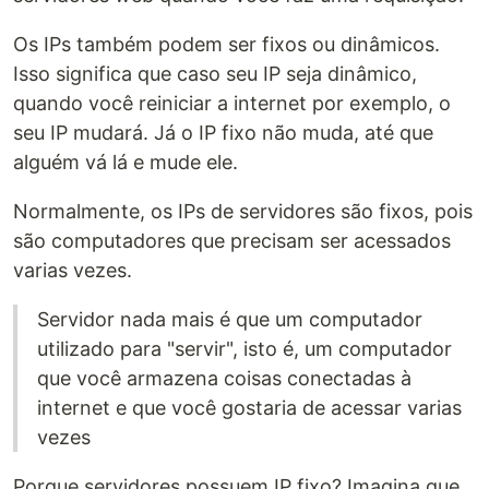
Os IPs também podem ser fixos ou dinâmicos.
Isso significa que caso seu IP seja dinâmico,
quando você reiniciar a internet por exemplo, o
seu IP mudará. Já o IP fixo não muda, até que
alguém vá lá e mude ele.
Normalmente, os IPs de servidores são fixos, pois
são computadores que precisam ser acessados
varias vezes.
Servidor nada mais é que um computador
utilizado para "servir", isto é, um computador
que você armazena coisas conectadas à
internet e que você gostaria de acessar varias
vezes
Porque servidores possuem IP fixo? Imagina que