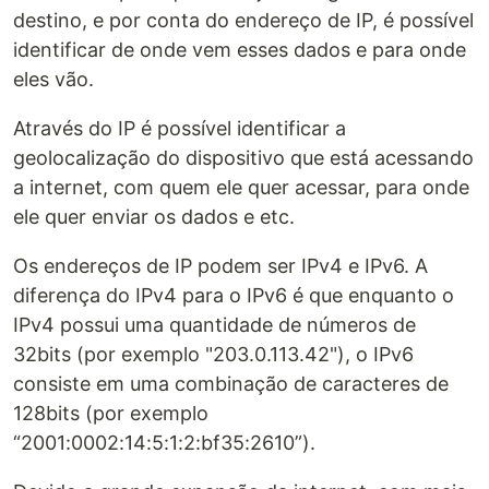
destino, e por conta do endereço de IP, é possível
identificar de onde vem esses dados e para onde
eles vão.
Através do IP é possível identificar a
geolocalização do dispositivo que está acessando
a internet, com quem ele quer acessar, para onde
ele quer enviar os dados e etc.
Os endereços de IP podem ser IPv4 e IPv6. A
diferença do IPv4 para o IPv6 é que enquanto o
IPv4 possui uma quantidade de números de
32bits (por exemplo "203.0.113.42"), o IPv6
consiste em uma combinação de caracteres de
128bits (por exemplo
“2001:0002:14:5:1:2:bf35:2610”).