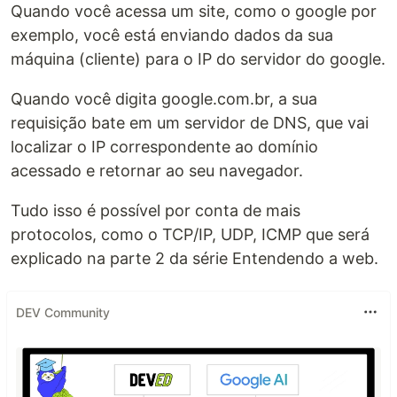
Quando você acessa um site, como o google por
exemplo, você está enviando dados da sua
máquina (cliente) para o IP do servidor do google.
Quando você digita google.com.br, a sua
requisição bate em um servidor de DNS, que vai
localizar o IP correspondente ao domínio
acessado e retornar ao seu navegador.
Tudo isso é possível por conta de mais
protocolos, como o TCP/IP, UDP, ICMP que será
explicado na parte 2 da série Entendendo a web.
DEV Community