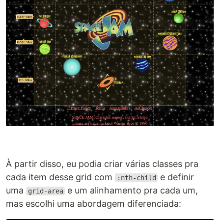
À partir disso, eu podia criar várias classes pra
cada item desse grid com
e definir
:nth-child
uma
e um alinhamento pra cada um,
grid-area
mas escolhi uma abordagem diferenciada: