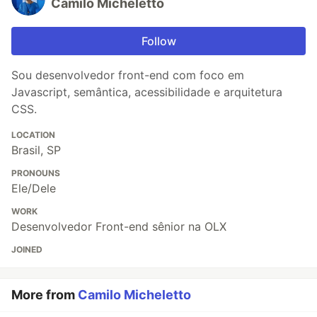
Camilo Micheletto
Follow
Sou desenvolvedor front-end com foco em
Javascript, semântica, acessibilidade e arquitetura
CSS.
LOCATION
Brasil, SP
PRONOUNS
Ele/Dele
WORK
Desenvolvedor Front-end sênior na OLX
JOINED
More from
Camilo Micheletto