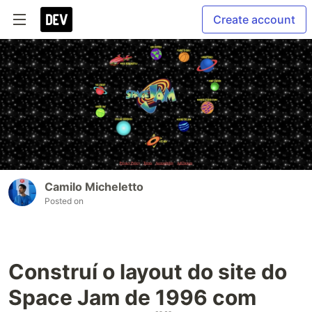
Create account
Camilo Micheletto
Posted on
Construí o layout do site do
Space Jam de 1996 com