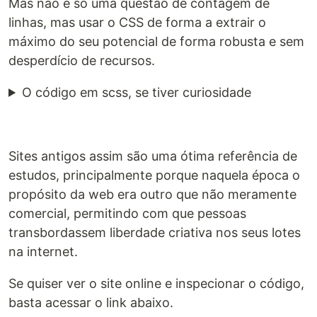
Mas não é só uma questão de contagem de
linhas, mas usar o CSS de forma a extrair o
máximo do seu potencial de forma robusta e sem
desperdício de recursos.
O código em scss, se tiver curiosidade
Sites antigos assim são uma ótima referência de
estudos, principalmente porque naquela época o
propósito da web era outro que não meramente
comercial, permitindo com que pessoas
transbordassem liberdade criativa nos seus lotes
na internet.
Se quiser ver o site online e inspecionar o código,
basta acessar o link abaixo.