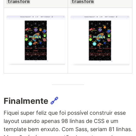
transform
transform
Finalmente
🔗
Fiquei super feliz que foi possível construir esse
layout usando apenas 98 linhas de CSS e um
template bem enxuto. Com Sass, seriam 81 linhas.