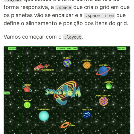
forma responsiva, a
que cria o grid em que
.space
os planetas vão se encaixar e a
que
.space__item
define o alinhamento e posição dos itens do grid.
Vamos começar com o
.
.layout