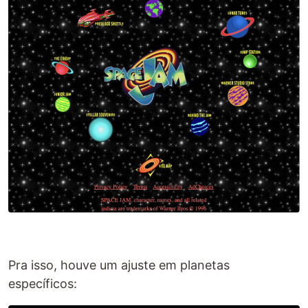
Pra isso, houve um ajuste em planetas
específicos: