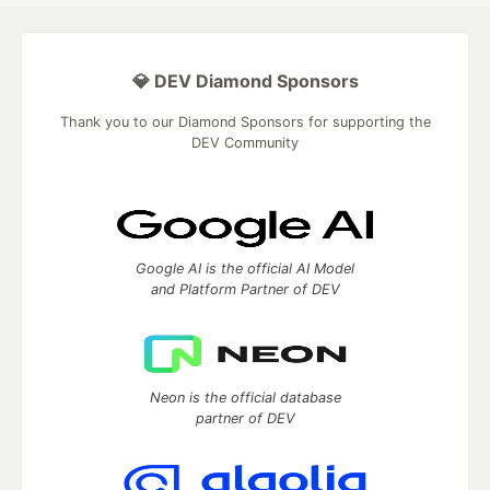
💎 DEV Diamond Sponsors
Thank you to our Diamond Sponsors for supporting the
DEV Community
Google AI is the official AI Model
and Platform Partner of DEV
Neon is the official database
partner of DEV