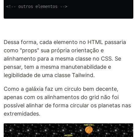
<!-- outros elementos -->
Dessa forma, cada elemento no HTML passaria
como "props" sua própria orientação e
alinhamento para a mesma classe no CSS. Se
pensar, tem a mesma manutenabilidade e
legibilidade de uma classe Tailwind.
Como a galáxia faz um circulo bem decente,
apenas com os alinhamentos do grid não foi
possível alinhar de forma circular os planetas nas
extremidades.