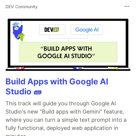
DEV Community
Build Apps with Google AI
Studio 🧱
This track will guide you through Google AI
Studio's new "Build apps with Gemini" feature,
where you can turn a simple text prompt into a
fully functional, deployed web application in