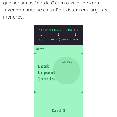
que seriam as "bordas" com o valor de zero,
fazendo com que elas não existam em larguras
menores.