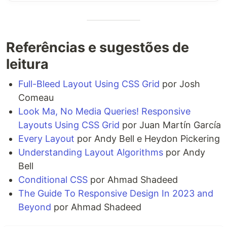
Referências e sugestões de
leitura
Full-Bleed Layout Using CSS Grid
por Josh
Comeau
Look Ma, No Media Queries! Responsive
Layouts Using CSS Grid
por Juan Martín García
Every Layout
por Andy Bell e Heydon Pickering
Understanding Layout Algorithms
por Andy
Bell
Conditional CSS
por Ahmad Shadeed
The Guide To Responsive Design In 2023 and
Beyond
por Ahmad Shadeed