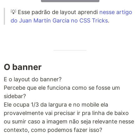
💡 Esse padrão de layout aprendi
nesse artigo
do Juan Martín Garcia no CSS Tricks
.
O banner
E o layout do banner?
Percebe que ele funciona como se fosse um
sidebar?
Ele ocupa 1/3 da largura e no mobile ela
provavelmente vai precisar ir pra linha de baixo
ou sumir caso a imagem não seja relevante nesse
contexto, como podemos fazer isso?