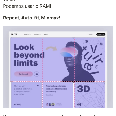
Podemos usar o RAM!
Repeat, Auto-fit, Minmax!