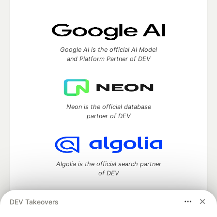
Google AI is the official AI Model
and Platform Partner of DEV
Neon is the official database
partner of DEV
Algolia is the official search partner
of DEV
DEV Takeovers