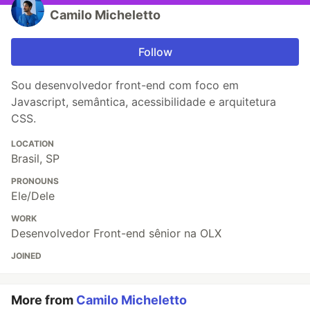
Camilo Micheletto
Follow
Sou desenvolvedor front-end com foco em
Javascript, semântica, acessibilidade e arquitetura
CSS.
LOCATION
Brasil, SP
PRONOUNS
Ele/Dele
WORK
Desenvolvedor Front-end sênior na OLX
JOINED
More from
Camilo Micheletto