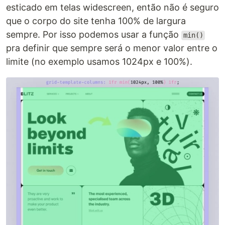
esticado em telas widescreen, então não é seguro
que o corpo do site tenha 100% de largura
sempre. Por isso podemos usar a função
min()
pra definir que sempre será o menor valor entre o
limite (no exemplo usamos 1024px e 100%).