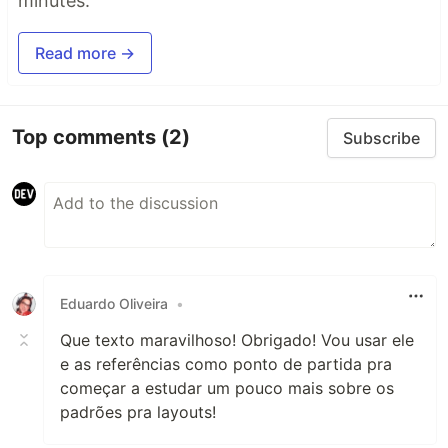
minutes.
Read more →
Top comments
(2)
Subscribe
Eduardo Oliveira
•
Que texto maravilhoso! Obrigado! Vou usar ele
e as referências como ponto de partida pra
começar a estudar um pouco mais sobre os
padrões pra layouts!