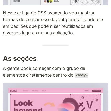
Nesse artigo de CSS avançado vou mostrar
formas de pensar esse layout generalizando ele
em padrões que podem ser reutilizados em
diversos lugares na sua aplicação.
As seções
A gente pode começar com o grupo de
elementos diretamente dentro do
<body>