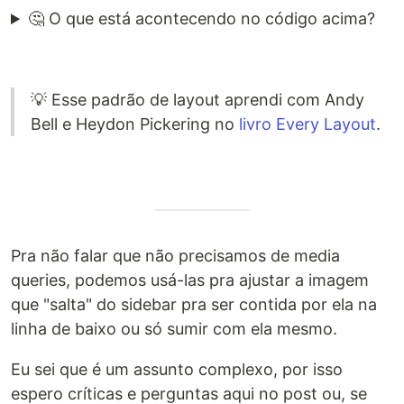
🤔 O que está acontecendo no código acima?
💡 Esse padrão de layout aprendi com Andy
Bell e Heydon Pickering no
livro Every Layout
.
Pra não falar que não precisamos de media
queries, podemos usá-las pra ajustar a imagem
que "salta" do sidebar pra ser contida por ela na
linha de baixo ou só sumir com ela mesmo.
Eu sei que é um assunto complexo, por isso
espero críticas e perguntas aqui no post ou, se