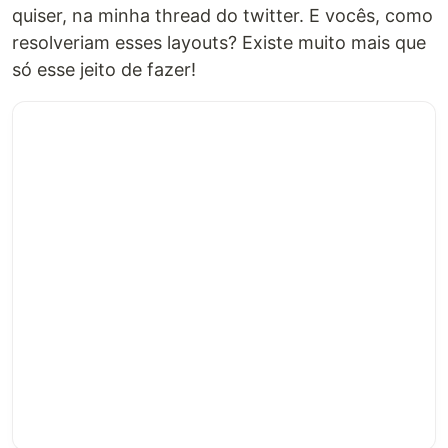
quiser, na minha thread do twitter. E vocês, como
resolveriam esses layouts? Existe muito mais que
só esse jeito de fazer!