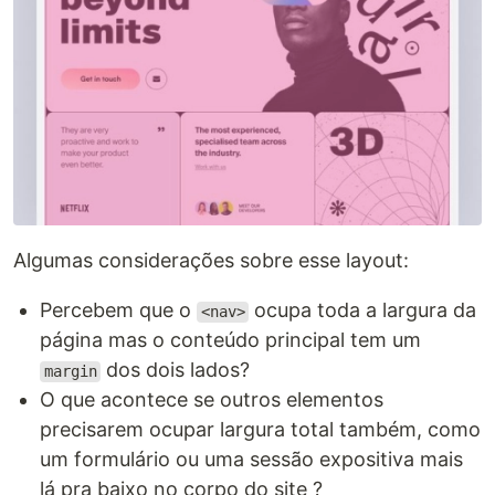
Algumas considerações sobre esse layout:
Percebem que o
ocupa toda a largura da
<nav>
página mas o conteúdo principal tem um
dos dois lados?
margin
O que acontece se outros elementos
precisarem ocupar largura total também, como
um formulário ou uma sessão expositiva mais
lá pra baixo no corpo do site ?