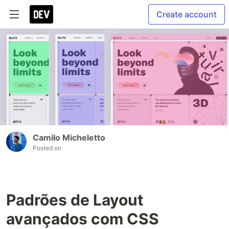
Create account
Camilo Micheletto
Posted on
Padrões de Layout
avançados com CSS